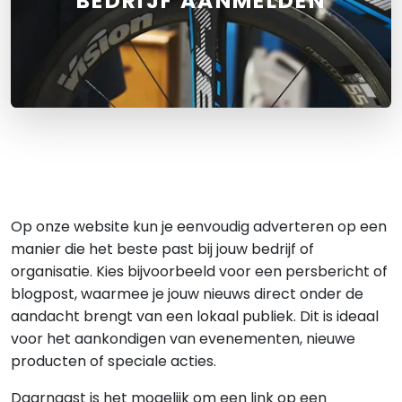
BEDRIJF AANMELDEN
Op onze website kun je eenvoudig adverteren op een
manier die het beste past bij jouw bedrijf of
organisatie. Kies bijvoorbeeld voor een persbericht of
blogpost, waarmee je jouw nieuws direct onder de
aandacht brengt van een lokaal publiek. Dit is ideaal
voor het aankondigen van evenementen, nieuwe
producten of speciale acties.
Daarnaast is het mogelijk om een link op een