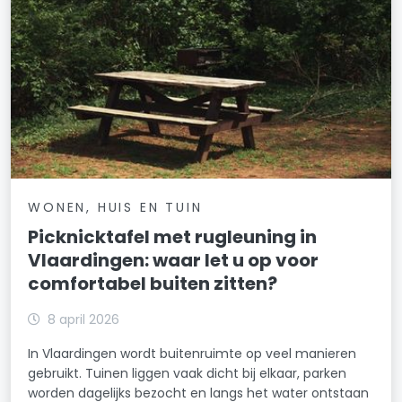
WONEN, HUIS EN TUIN
Picknicktafel met rugleuning in
Vlaardingen: waar let u op voor
comfortabel buiten zitten?
8 april 2026
In Vlaardingen wordt buitenruimte op veel manieren
gebruikt. Tuinen liggen vaak dicht bij elkaar, parken
worden dagelijks bezocht en langs het water ontstaan