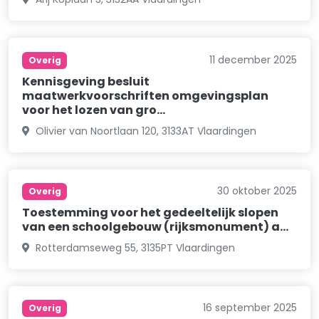
11 december 2025
Overig
Kennisgeving besluit
maatwerkvoorschriften omgevingsplan
voor het lozen van gro…
Olivier van Noortlaan 120, 3133AT Vlaardingen
30 oktober 2025
Overig
Toestemming voor het gedeeltelijk slopen
van een schoolgebouw (rijksmonument) a…
Rotterdamseweg 55, 3135PT Vlaardingen
16 september 2025
Overig