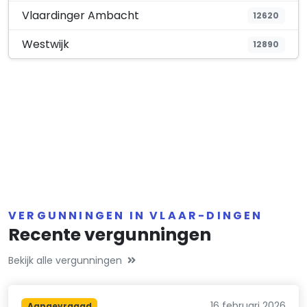
Vlaardinger Ambacht
12620
Westwijk
12890
VERGUNNINGEN IN VLAAR-DINGEN
Recente vergunningen
Bekijk alle vergunningen
16 februari 2026
Aangevraagd