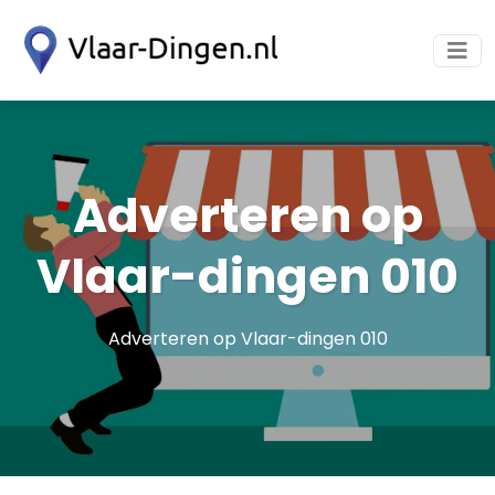
Adverteren op
Vlaar-dingen 010
Adverteren op Vlaar-dingen 010