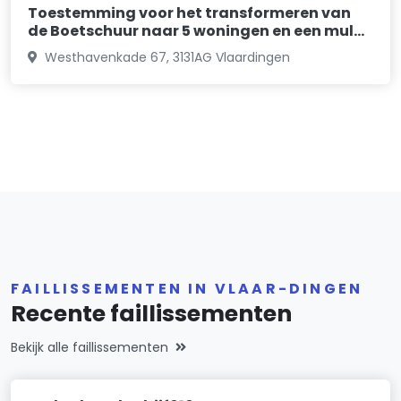
Toestemming voor het transformeren van
de Boetschuur naar 5 woningen en een mul…
Westhavenkade 67, 3131AG Vlaardingen
FAILLISSEMENTEN IN VLAAR-DINGEN
Recente faillissementen
Bekijk alle faillissementen