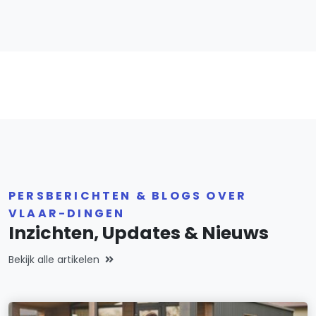
PERSBERICHTEN & BLOGS OVER
VLAAR-DINGEN
Inzichten, Updates & Nieuws
Bekijk alle artikelen