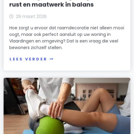
rust en maatwerk in balans
29 maart 2026
Hoe zorgt u ervoor dat raamdecoratie niet alleen mooi
oogt, maar ook perfect aansluit op uw woning in
Vlaardingen en omgeving? Dat is een vraag die veel
bewoners zichzelf stellen.
LEES VERDER