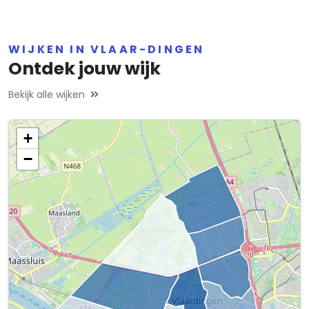
WIJKEN IN VLAAR-DINGEN
Ontdek jouw wijk
Bekijk alle wijken
+
−