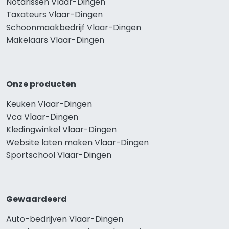
Notarissen Vlaar-Dingen
Taxateurs Vlaar-Dingen
Schoonmaakbedrijf Vlaar-Dingen
Makelaars Vlaar-Dingen
Onze producten
Keuken Vlaar-Dingen
Vca Vlaar-Dingen
Kledingwinkel Vlaar-Dingen
Website laten maken Vlaar-Dingen
Sportschool Vlaar-Dingen
Gewaardeerd
Auto-bedrijven Vlaar-Dingen