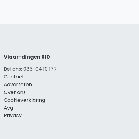
Vlaar-dingen 010
Bel ons: 085-04 10 177
Contact
Adverteren
Over ons
Cookieverklaring
Avg
Privacy