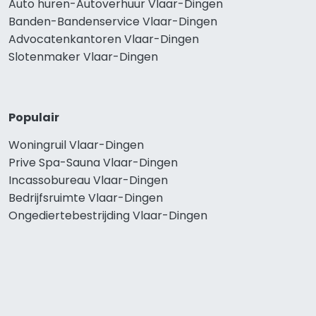
Auto huren-Autoverhuur Vlaar-Dingen
Banden-Bandenservice Vlaar-Dingen
Advocatenkantoren Vlaar-Dingen
Slotenmaker Vlaar-Dingen
Populair
Woningruil Vlaar-Dingen
Prive Spa-Sauna Vlaar-Dingen
Incassobureau Vlaar-Dingen
Bedrijfsruimte Vlaar-Dingen
Ongediertebestrijding Vlaar-Dingen