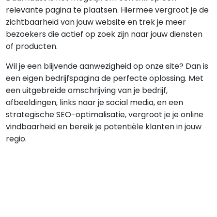
relevante pagina te plaatsen. Hiermee vergroot je de
zichtbaarheid van jouw website en trek je meer
bezoekers die actief op zoek zijn naar jouw diensten
of producten.
Wil je een blijvende aanwezigheid op onze site? Dan is
een eigen bedrijfspagina de perfecte oplossing. Met
een uitgebreide omschrijving van je bedrijf,
afbeeldingen, links naar je social media, en een
strategische SEO-optimalisatie, vergroot je je online
vindbaarheid en bereik je potentiële klanten in jouw
regio.