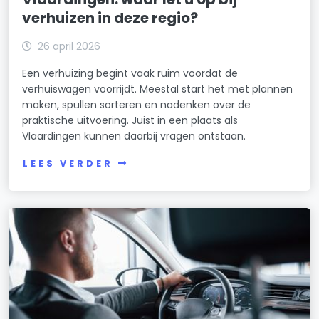
verhuizen in deze regio?
26 april 2026
Een verhuizing begint vaak ruim voordat de
verhuiswagen voorrijdt. Meestal start het met plannen
maken, spullen sorteren en nadenken over de
praktische uitvoering. Juist in een plaats als
Vlaardingen kunnen daarbij vragen ontstaan.
LEES VERDER