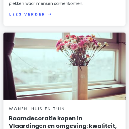
plekken waar mensen samenkomen.
LEES VERDER
WONEN, HUIS EN TUIN
Raamdecoratie kopen in
Vlaardingen en omgeving: kwaliteit,