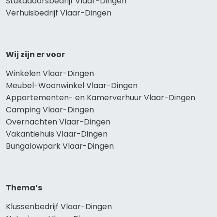
Stukadoorsbedrijf Vlaar-Dingen
Verhuisbedrijf Vlaar-Dingen
Wij zijn er voor
Winkelen Vlaar-Dingen
Meubel-Woonwinkel Vlaar-Dingen
Appartementen- en Kamerverhuur Vlaar-Dingen
Camping Vlaar-Dingen
Overnachten Vlaar-Dingen
Vakantiehuis Vlaar-Dingen
Bungalowpark Vlaar-Dingen
Thema’s
Klussenbedrijf Vlaar-Dingen