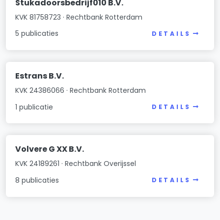
Stukadoorsbedrijf010 B.V.
KVK 81758723 · Rechtbank Rotterdam
5 publicaties
DETAILS
Estrans B.V.
KVK 24386066 · Rechtbank Rotterdam
1 publicatie
DETAILS
Volvere G XX B.V.
KVK 24189261 · Rechtbank Overijssel
8 publicaties
DETAILS