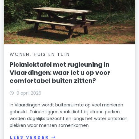
WONEN, HUIS EN TUIN
Picknicktafel met rugleuning in
Vlaardingen: waar let u op voor
comfortabel buiten zitten?
8 april 2026
In Vlaardingen wordt buitenruimte op veel manieren
gebruikt. Tuinen liggen vaak dicht bij elkaar, parken
worden dagelijks bezocht en langs het water ontstaan
plekken waar mensen samenkomen.
LEES VERDER