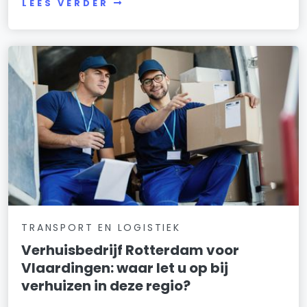
LEES VERDER
TRANSPORT EN LOGISTIEK
Verhuisbedrijf Rotterdam voor
Vlaardingen: waar let u op bij
verhuizen in deze regio?