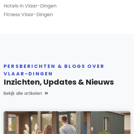
Hotels in Vlaar-Dingen
Fitness Vlaar-Dingen
PERSBERICHTEN & BLOGS OVER
VLAAR-DINGEN
Inzichten, Updates & Nieuws
Bekijk alle artikelen