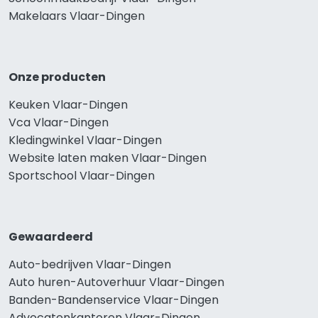
Makelaars Vlaar-Dingen
Onze producten
Keuken Vlaar-Dingen
Vca Vlaar-Dingen
Kledingwinkel Vlaar-Dingen
Website laten maken Vlaar-Dingen
Sportschool Vlaar-Dingen
Gewaardeerd
Auto-bedrijven Vlaar-Dingen
Auto huren-Autoverhuur Vlaar-Dingen
Banden-Bandenservice Vlaar-Dingen
Advocatenkantoren Vlaar-Dingen