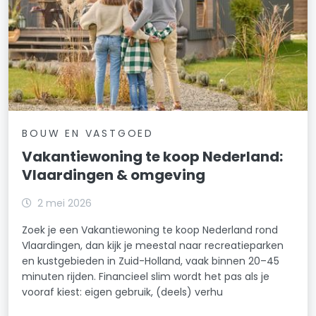
BOUW EN VASTGOED
Vakantiewoning te koop Nederland:
Vlaardingen & omgeving
2 mei 2026
Zoek je een Vakantiewoning te koop Nederland rond
Vlaardingen, dan kijk je meestal naar recreatieparken
en kustgebieden in Zuid-Holland, vaak binnen 20–45
minuten rijden. Financieel slim wordt het pas als je
vooraf kiest: eigen gebruik, (deels) verhu