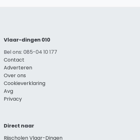
Vlaar-dingen 010
Bel ons: 085-04 10 177
Contact
Adverteren
Over ons
Cookieverklaring
Avg
Privacy
Direct naar
Rijscholen Vlaar-Dingen