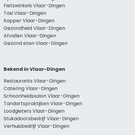
Fietswinkels Vlaar-Dingen
Taxi Vlaar-Dingen
Kapper Vlaar-Dingen
Gezondheid Vlaar-Dingen
Afvallen Vlaar-Dingen
Gezond eten Vlaar-Dingen
Bekend in Vlaar-Dingen
Restaurants Vlaar-Dingen
Catering Vlaar-Dingen
Schoonheidssalon Vlaar-Dingen
Tandartspraktijken Vlaar-Dingen
Loodgieters Vlaar-Dingen
Stukadoorsbedrijf Vlaar-Dingen
Verhuisbedrijf Vlaar-Dingen