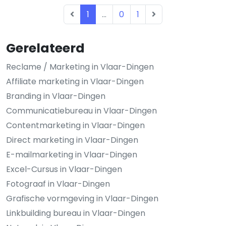
1
...
0
1
Gerelateerd
Reclame / Marketing in Vlaar-Dingen
Affiliate marketing in Vlaar-Dingen
Branding in Vlaar-Dingen
Communicatiebureau in Vlaar-Dingen
Contentmarketing in Vlaar-Dingen
Direct marketing in Vlaar-Dingen
E-mailmarketing in Vlaar-Dingen
Excel-Cursus in Vlaar-Dingen
Fotograaf in Vlaar-Dingen
Grafische vormgeving in Vlaar-Dingen
Linkbuilding bureau in Vlaar-Dingen