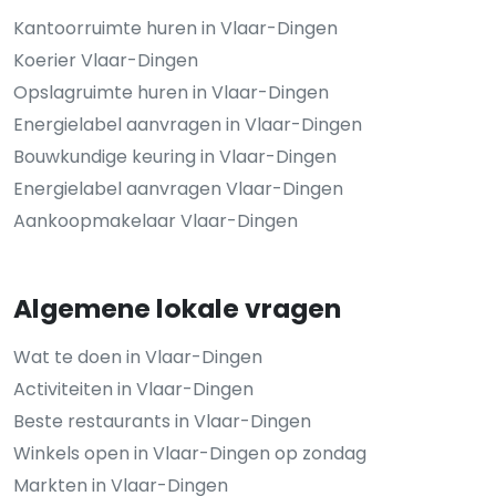
Kantoorruimte huren in Vlaar-Dingen
Koerier Vlaar-Dingen
Opslagruimte huren in Vlaar-Dingen
Energielabel aanvragen in Vlaar-Dingen
Bouwkundige keuring in Vlaar-Dingen
Energielabel aanvragen Vlaar-Dingen
Aankoopmakelaar Vlaar-Dingen
Algemene lokale vragen
Wat te doen in Vlaar-Dingen
Activiteiten in Vlaar-Dingen
Beste restaurants in Vlaar-Dingen
Winkels open in Vlaar-Dingen op zondag
Markten in Vlaar-Dingen