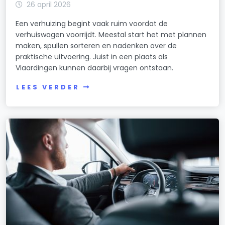
26 april 2026
Een verhuizing begint vaak ruim voordat de
verhuiswagen voorrijdt. Meestal start het met plannen
maken, spullen sorteren en nadenken over de
praktische uitvoering. Juist in een plaats als
Vlaardingen kunnen daarbij vragen ontstaan.
LEES VERDER