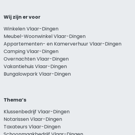
Wij zijn er voor
Winkelen Vlaar-Dingen
Meubel-Woonwinkel Vlaar-Dingen
Appartementen- en Kamerverhuur Vlaar-Dingen
Camping Vlaar-Dingen
Overnachten Vlaar-Dingen
Vakantiehuis Vlaar-Dingen
Bungalowpark Vlaar-Dingen
Thema’s
Klussenbedrijf Vlaar-Dingen
Notarissen Vlaar-Dingen
Taxateurs Vlaar-Dingen
Schoonmaakbedrijf Vlaar-Dingen