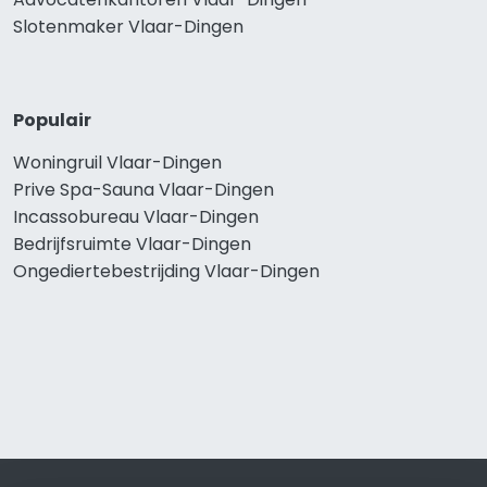
Slotenmaker Vlaar-Dingen
Populair
Woningruil Vlaar-Dingen
Prive Spa-Sauna Vlaar-Dingen
Incassobureau Vlaar-Dingen
Bedrijfsruimte Vlaar-Dingen
Ongediertebestrijding Vlaar-Dingen