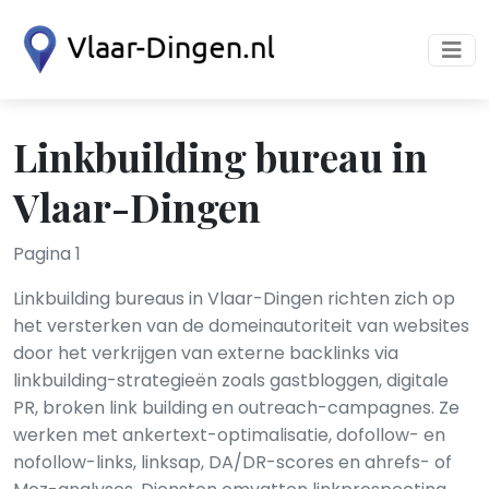
Linkbuilding bureau in
Vlaar-Dingen
Pagina 1
Linkbuilding bureaus in Vlaar-Dingen richten zich op
het versterken van de domeinautoriteit van websites
door het verkrijgen van externe backlinks via
linkbuilding-strategieën zoals gastbloggen, digitale
PR, broken link building en outreach-campagnes. Ze
werken met ankertext-optimalisatie, dofollow- en
nofollow-links, linksap, DA/DR-scores en ahrefs- of