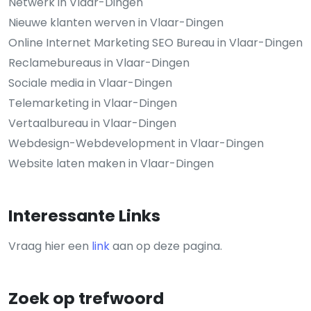
Netwerk in Vlaar-Dingen
Nieuwe klanten werven in Vlaar-Dingen
Online Internet Marketing SEO Bureau in Vlaar-Dingen
Reclamebureaus in Vlaar-Dingen
Sociale media in Vlaar-Dingen
Telemarketing in Vlaar-Dingen
Vertaalbureau in Vlaar-Dingen
Webdesign-Webdevelopment in Vlaar-Dingen
Website laten maken in Vlaar-Dingen
Interessante Links
Vraag hier een
link
aan op deze pagina.
Zoek op trefwoord