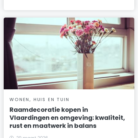
WONEN, HUIS EN TUIN
Raamdecoratie kopen in
Vlaardingen en omgeving: kwaliteit,
rust en maatwerk in balans
29 maart 2026