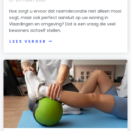
Hoe zorgt u ervoor dat raamdecoratie niet alleen mooi
oogt, maar ook perfect aansluit op uw woning in
Vlaardingen en omgeving? Dat is een vraag die veel
bewoners zichzelf stellen.
LEES VERDER