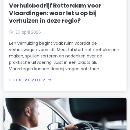
Verhuisbedrijf Rotterdam voor
Vlaardingen: waar let u op bij
verhuizen in deze regio?
26 april 2026
Een verhuizing begint vaak ruim voordat de
verhuiswagen voorrijdt. Meestal start het met plannen
maken, spullen sorteren en nadenken over de
praktische uitvoering. Juist in een plaats als
Vlaardingen kunnen daarbij vragen ontstaan.
LEES VERDER