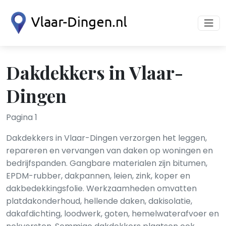
Dakdekkers in Vlaar-
Dingen
Pagina 1
Dakdekkers in Vlaar-Dingen verzorgen het leggen,
repareren en vervangen van daken op woningen en
bedrijfspanden. Gangbare materialen zijn bitumen,
EPDM-rubber, dakpannen, leien, zink, koper en
dakbedekkingsfolie. Werkzaamheden omvatten
platdakonderhoud, hellende daken, dakisolatie,
dakafdichting, loodwerk, goten, hemelwaterafvoer en