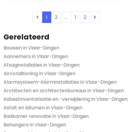
1
2
...
1
2
Gerelateerd
Bouwen in Vlaar-Dingen
Aannemers in Vlaar-Dingen
Afzuiginstallaties in Vlaar-Dingen
Airconditioning in Vlaar-Dingen
Alarmsysteem-Alarminstallaties in Vlaar-Dingen
Architecten en architectenbureaus in Vlaar-Dingen
Asbestinventarisatie en -verwijdering in Vlaar-Dingen
Asfalt en bitumen in Vlaar-Dingen
Badkamer renovatie in Vlaar-Dingen
Behangers in Vlaar-Dingen