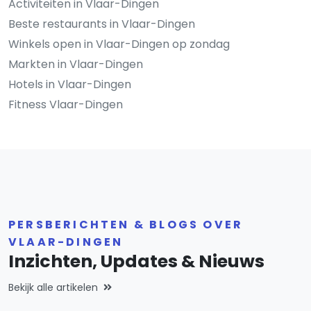
Activiteiten in Vlaar-Dingen
Beste restaurants in Vlaar-Dingen
Winkels open in Vlaar-Dingen op zondag
Markten in Vlaar-Dingen
Hotels in Vlaar-Dingen
Fitness Vlaar-Dingen
PERSBERICHTEN & BLOGS OVER
VLAAR-DINGEN
Inzichten, Updates & Nieuws
Bekijk alle artikelen