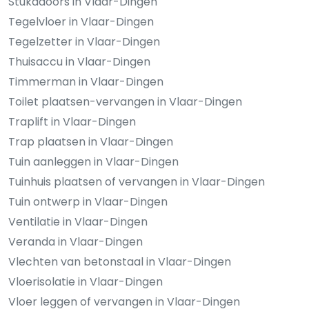
Stukadoors in Vlaar-Dingen
Tegelvloer in Vlaar-Dingen
Tegelzetter in Vlaar-Dingen
Thuisaccu in Vlaar-Dingen
Timmerman in Vlaar-Dingen
Toilet plaatsen-vervangen in Vlaar-Dingen
Traplift in Vlaar-Dingen
Trap plaatsen in Vlaar-Dingen
Tuin aanleggen in Vlaar-Dingen
Tuinhuis plaatsen of vervangen in Vlaar-Dingen
Tuin ontwerp in Vlaar-Dingen
Ventilatie in Vlaar-Dingen
Veranda in Vlaar-Dingen
Vlechten van betonstaal in Vlaar-Dingen
Vloerisolatie in Vlaar-Dingen
Vloer leggen of vervangen in Vlaar-Dingen