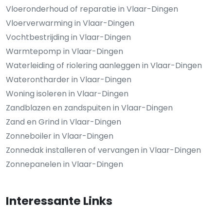
Vloeronderhoud of reparatie in Vlaar-Dingen
Vloerverwarming in Vlaar-Dingen
Vochtbestrijding in Vlaar-Dingen
Warmtepomp in Vlaar-Dingen
Waterleiding of riolering aanleggen in Vlaar-Dingen
Waterontharder in Vlaar-Dingen
Woning isoleren in Vlaar-Dingen
Zandblazen en zandspuiten in Vlaar-Dingen
Zand en Grind in Vlaar-Dingen
Zonneboiler in Vlaar-Dingen
Zonnedak installeren of vervangen in Vlaar-Dingen
Zonnepanelen in Vlaar-Dingen
Interessante Links