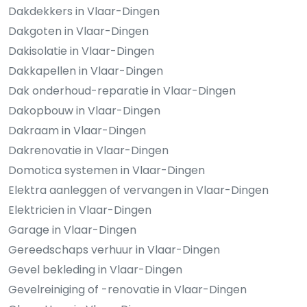
Dakdekkers in Vlaar-Dingen
Dakgoten in Vlaar-Dingen
Dakisolatie in Vlaar-Dingen
Dakkapellen in Vlaar-Dingen
Dak onderhoud-reparatie in Vlaar-Dingen
Dakopbouw in Vlaar-Dingen
Dakraam in Vlaar-Dingen
Dakrenovatie in Vlaar-Dingen
Domotica systemen in Vlaar-Dingen
Elektra aanleggen of vervangen in Vlaar-Dingen
Elektricien in Vlaar-Dingen
Garage in Vlaar-Dingen
Gereedschaps verhuur in Vlaar-Dingen
Gevel bekleding in Vlaar-Dingen
Gevelreiniging of -renovatie in Vlaar-Dingen