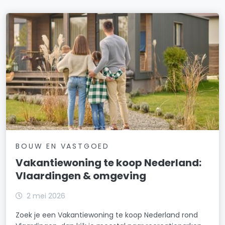
BOUW EN VASTGOED
Vakantiewoning te koop Nederland:
Vlaardingen & omgeving
2 mei 2026
Zoek je een Vakantiewoning te koop Nederland rond