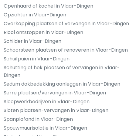
Openhaard of kachel in Vlaar-Dingen
Opzichter in Vlaar-Dingen
Overkapping plaatsen of vervangen in Vlaar-Dingen
Riool ontstoppen in Vlaar-Dingen
Schilder in Vlaar-Dingen
Schoorsteen plaatsen of renoveren in Vlaar-Dingen
Schuifpuien in Vlaar-Dingen
Schutting of hek plaatsen of vervangen in Vlaar-
Dingen
Sedum dakbedekking aanleggen in Vlaar-Dingen
Serre plaatsen/vervangen in Vlaar-Dingen
Sloopwerkbedrijven in Vlaar-Dingen
Sloten plaatsen-vervangen in Vlaar-Dingen
Spanplafond in Vlaar-Dingen
Spouwmuurisolatie in Vlaar-Dingen