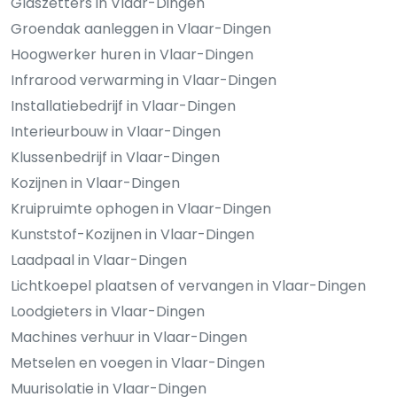
Glaszetters in Vlaar-Dingen
Groendak aanleggen in Vlaar-Dingen
Hoogwerker huren in Vlaar-Dingen
Infrarood verwarming in Vlaar-Dingen
Installatiebedrijf in Vlaar-Dingen
Interieurbouw in Vlaar-Dingen
Klussenbedrijf in Vlaar-Dingen
Kozijnen in Vlaar-Dingen
Kruipruimte ophogen in Vlaar-Dingen
Kunststof-Kozijnen in Vlaar-Dingen
Laadpaal in Vlaar-Dingen
Lichtkoepel plaatsen of vervangen in Vlaar-Dingen
Loodgieters in Vlaar-Dingen
Machines verhuur in Vlaar-Dingen
Metselen en voegen in Vlaar-Dingen
Muurisolatie in Vlaar-Dingen