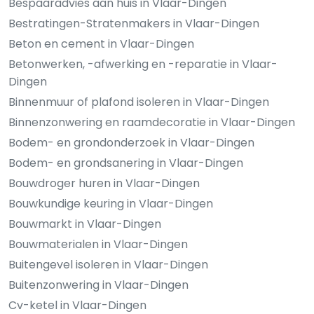
Bespaaradvies aan huis in Vlaar-Dingen
Bestratingen-Stratenmakers in Vlaar-Dingen
Beton en cement in Vlaar-Dingen
Betonwerken, -afwerking en -reparatie in Vlaar-
Dingen
Binnenmuur of plafond isoleren in Vlaar-Dingen
Binnenzonwering en raamdecoratie in Vlaar-Dingen
Bodem- en grondonderzoek in Vlaar-Dingen
Bodem- en grondsanering in Vlaar-Dingen
Bouwdroger huren in Vlaar-Dingen
Bouwkundige keuring in Vlaar-Dingen
Bouwmarkt in Vlaar-Dingen
Bouwmaterialen in Vlaar-Dingen
Buitengevel isoleren in Vlaar-Dingen
Buitenzonwering in Vlaar-Dingen
Cv-ketel in Vlaar-Dingen