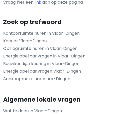
Vraag hier een
link
aan op deze pagina.
Zoek op trefwoord
Kantoorruimte huren in Vlaar-Dingen
Koerier Vlaar-Dingen
Opslagruimte huren in Vlaar-Dingen
Energielabel aanvragen in Vlaar-Dingen
Bouwkundige keuring in Vlaar-Dingen
Energielabel aanvragen Vlaar-Dingen
Aankoopmakelaar Vlaar-Dingen
Algemene lokale vragen
Wat te doen in Vlaar-Dingen