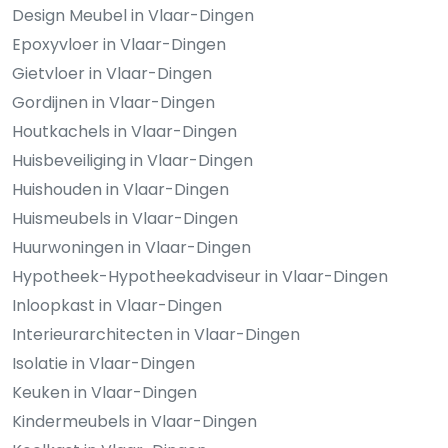
Design Meubel in Vlaar-Dingen
Epoxyvloer in Vlaar-Dingen
Gietvloer in Vlaar-Dingen
Gordijnen in Vlaar-Dingen
Houtkachels in Vlaar-Dingen
Huisbeveiliging in Vlaar-Dingen
Huishouden in Vlaar-Dingen
Huismeubels in Vlaar-Dingen
Huurwoningen in Vlaar-Dingen
Hypotheek-Hypotheekadviseur in Vlaar-Dingen
Inloopkast in Vlaar-Dingen
Interieurarchitecten in Vlaar-Dingen
Isolatie in Vlaar-Dingen
Keuken in Vlaar-Dingen
Kindermeubels in Vlaar-Dingen