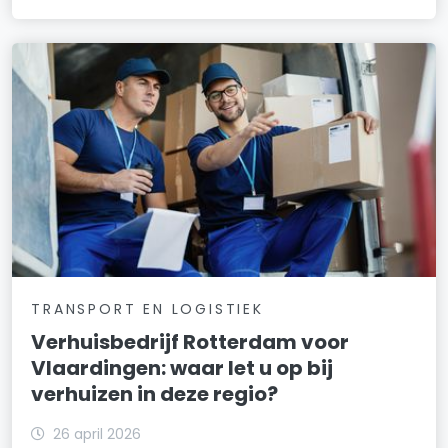
TRANSPORT EN LOGISTIEK
Verhuisbedrijf Rotterdam voor
Vlaardingen: waar let u op bij
verhuizen in deze regio?
26 april 2026