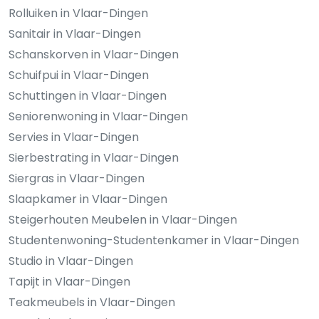
Rolluiken in Vlaar-Dingen
Sanitair in Vlaar-Dingen
Schanskorven in Vlaar-Dingen
Schuifpui in Vlaar-Dingen
Schuttingen in Vlaar-Dingen
Seniorenwoning in Vlaar-Dingen
Servies in Vlaar-Dingen
Sierbestrating in Vlaar-Dingen
Siergras in Vlaar-Dingen
Slaapkamer in Vlaar-Dingen
Steigerhouten Meubelen in Vlaar-Dingen
Studentenwoning-Studentenkamer in Vlaar-Dingen
Studio in Vlaar-Dingen
Tapijt in Vlaar-Dingen
Teakmeubels in Vlaar-Dingen