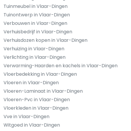
Tuinmeubel in Vlaar-Dingen
Tuinontwerp in Vlaar-Dingen
Verbouwen in Vlaar-Dingen
Verhuisbedrijf in Vlaar-Dingen
Verhuisdozen kopen in Vlaar-Dingen
Verhuizing in Vlaar-Dingen
Verlichting in Vlaar-Dingen
Verwarming-Haarden en kachels in Vlaar-Dingen
Vloerbedekking in Vlaar-Dingen
Vloeren in Vlaar-Dingen
Vloeren-Laminaat in Vlaar-Dingen
Vloeren-Pvc in Vlaar-Dingen
Vloerkleden in Vlaar-Dingen
Vve in Vlaar-Dingen
Witgoed in Vlaar-Dingen