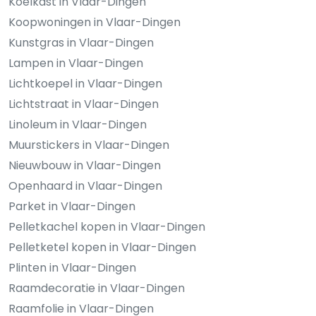
Koelkast in Vlaar-Dingen
Koopwoningen in Vlaar-Dingen
Kunstgras in Vlaar-Dingen
Lampen in Vlaar-Dingen
Lichtkoepel in Vlaar-Dingen
Lichtstraat in Vlaar-Dingen
Linoleum in Vlaar-Dingen
Muurstickers in Vlaar-Dingen
Nieuwbouw in Vlaar-Dingen
Openhaard in Vlaar-Dingen
Parket in Vlaar-Dingen
Pelletkachel kopen in Vlaar-Dingen
Pelletketel kopen in Vlaar-Dingen
Plinten in Vlaar-Dingen
Raamdecoratie in Vlaar-Dingen
Raamfolie in Vlaar-Dingen