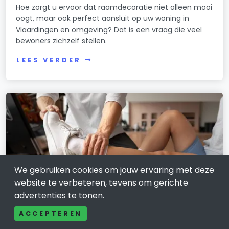
Hoe zorgt u ervoor dat raamdecoratie niet alleen mooi
oogt, maar ook perfect aansluit op uw woning in
Vlaardingen en omgeving? Dat is een vraag die veel
bewoners zichzelf stellen.
LEES VERDER
We gebruiken cookies om jouw ervaring met deze
website te verbeteren, tevens om gerichte
advertenties te tonen.
ACCEPTEREN
GEZONDHEIDSZORG EN WELZIJNSZORG