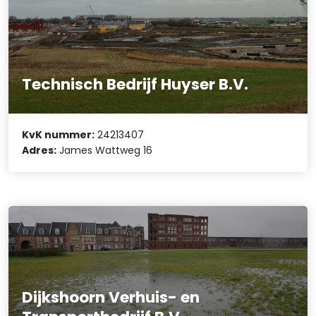
Technisch Bedrijf Huyser B.V.
KvK nummer:
24213407
Adres:
James Wattweg 16
Dijkshoorn Verhuis- en