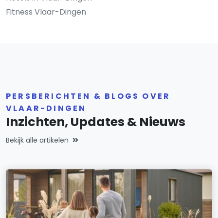
Fitness Vlaar-Dingen
PERSBERICHTEN & BLOGS OVER
VLAAR-DINGEN
Inzichten, Updates & Nieuws
Bekijk alle artikelen