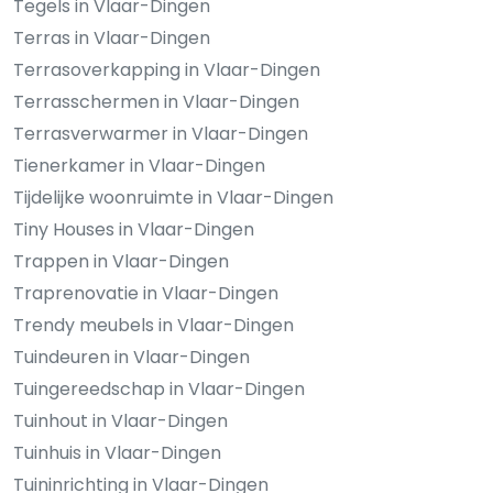
Tegels in Vlaar-Dingen
Terras in Vlaar-Dingen
Terrasoverkapping in Vlaar-Dingen
Terrasschermen in Vlaar-Dingen
Terrasverwarmer in Vlaar-Dingen
Tienerkamer in Vlaar-Dingen
Tijdelijke woonruimte in Vlaar-Dingen
Tiny Houses in Vlaar-Dingen
Trappen in Vlaar-Dingen
Traprenovatie in Vlaar-Dingen
Trendy meubels in Vlaar-Dingen
Tuindeuren in Vlaar-Dingen
Tuingereedschap in Vlaar-Dingen
Tuinhout in Vlaar-Dingen
Tuinhuis in Vlaar-Dingen
Tuininrichting in Vlaar-Dingen