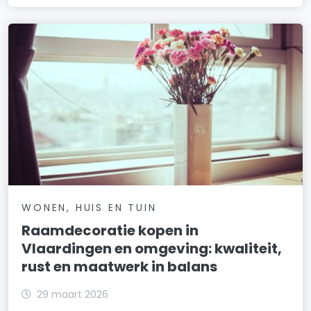
WONEN, HUIS EN TUIN
Raamdecoratie kopen in
Vlaardingen en omgeving: kwaliteit,
rust en maatwerk in balans
29 maart 2026