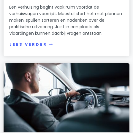
Een verhuizing begint vaak ruim voordat de
verhuiswagen voorrijdt. Meestal start het met plannen
maken, spullen sorteren en nadenken over de
praktische uitvoering. Juist in een plaats als
Vlaardingen kunnen daarbij vragen ontstaan.
LEES VERDER