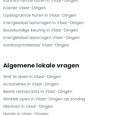
Kantoorruimte huren in Vlaar-Dingen
Koerier Vlaar-Dingen
Opslagruimte huren in Vlaar-Dingen
Energielabel aanvragen in Vlaar-Dingen
Bouwkundige keuring in Vlaar-Dingen
Energielabel aanvragen Vlaar-Dingen
Aankoopmakelaar Vlaar-Dingen
Algemene lokale vragen
Wat te doen in Vlaar-Dingen
Activiteiten in Vlaar-Dingen
Beste restaurants in Vlaar-Dingen
Winkels open in Vlaar-Dingen op zondag
Markten in Vlaar-Dingen
Hotels in Vlaar-Dingen