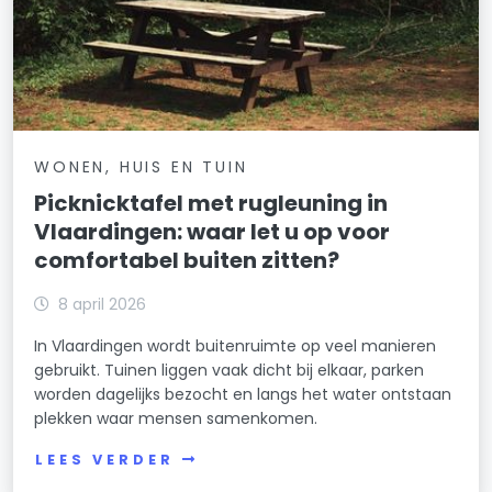
WONEN, HUIS EN TUIN
Picknicktafel met rugleuning in
Vlaardingen: waar let u op voor
comfortabel buiten zitten?
8 april 2026
In Vlaardingen wordt buitenruimte op veel manieren
gebruikt. Tuinen liggen vaak dicht bij elkaar, parken
worden dagelijks bezocht en langs het water ontstaan
plekken waar mensen samenkomen.
LEES VERDER