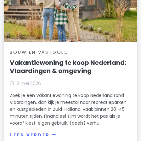
BOUW EN VASTGOED
Vakantiewoning te koop Nederland:
Vlaardingen & omgeving
2 mei 2026
Zoek je een Vakantiewoning te koop Nederland rond
Vlaardingen, dan kijk je meestal naar recreatieparken
en kustgebieden in Zuid-Holland, vaak binnen 20–45
minuten rijden. Financieel slim wordt het pas als je
vooraf kiest: eigen gebruik, (deels) verhu
LEES VERDER