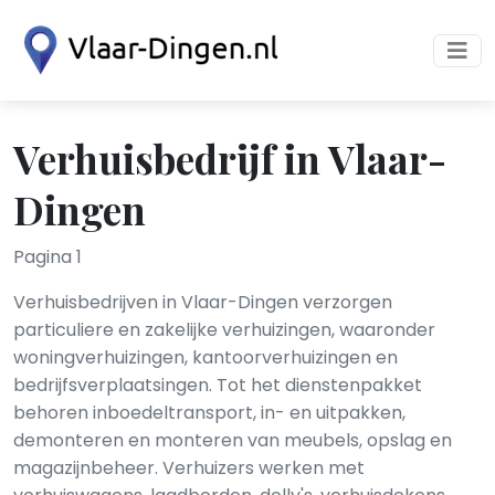
Verhuisbedrijf in Vlaar-
Dingen
Pagina 1
Verhuisbedrijven in Vlaar-Dingen verzorgen
particuliere en zakelijke verhuizingen, waaronder
woningverhuizingen, kantoorverhuizingen en
bedrijfsverplaatsingen. Tot het dienstenpakket
behoren inboedeltransport, in- en uitpakken,
demonteren en monteren van meubels, opslag en
magazijnbeheer. Verhuizers werken met