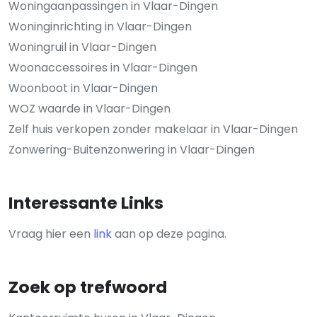
Woningaanpassingen in Vlaar-Dingen
Woninginrichting in Vlaar-Dingen
Woningruil in Vlaar-Dingen
Woonaccessoires in Vlaar-Dingen
Woonboot in Vlaar-Dingen
WOZ waarde in Vlaar-Dingen
Zelf huis verkopen zonder makelaar in Vlaar-Dingen
Zonwering-Buitenzonwering in Vlaar-Dingen
Interessante Links
Vraag hier een
link
aan op deze pagina.
Zoek op trefwoord