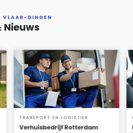
R VLAAR-DINGEN
& Nieuws
TRANSPORT EN LOGISTIEK
Verhuisbedrijf Rotterdam