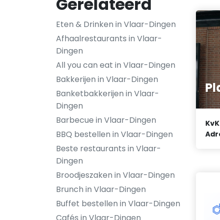
Gerelateerd
Eten & Drinken in Vlaar-Dingen
Afhaalrestaurants in Vlaar-
Dingen
All you can eat in Vlaar-Dingen
Bakkerijen in Vlaar-Dingen
Pl
Banketbakkerijen in Vlaar-
Dingen
Barbecue in Vlaar-Dingen
KvK
BBQ bestellen in Vlaar-Dingen
Adr
Beste restaurants in Vlaar-
Dingen
Broodjeszaken in Vlaar-Dingen
Brunch in Vlaar-Dingen
Buffet bestellen in Vlaar-Dingen
Cafés in Vlaar-Dingen