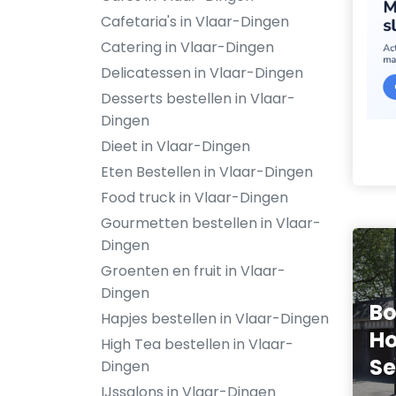
Cafetaria's in Vlaar-Dingen
Catering in Vlaar-Dingen
Delicatessen in Vlaar-Dingen
Desserts bestellen in Vlaar-
Dingen
Dieet in Vlaar-Dingen
Eten Bestellen in Vlaar-Dingen
Food truck in Vlaar-Dingen
Gourmetten bestellen in Vlaar-
Dingen
Groenten en fruit in Vlaar-
Dingen
Bo
Hapjes bestellen in Vlaar-Dingen
Ho
High Tea bestellen in Vlaar-
Se
Dingen
IJssalons in Vlaar-Dingen