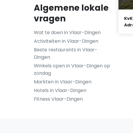
Algemene lokale
vragen
KvK
Adr
Wat te doen in Vlaar-Dingen
Activiteiten in Vlaar-Dingen
Beste restaurants in Vlaar-
Dingen
Winkels open in Vlaar-Dingen op
zondag
Markten in Vlaar-Dingen
Hotels in Vlaar-Dingen
Fitness Vlaar-Dingen