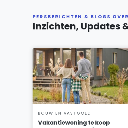
PERSBERICHTEN & BLOGS OVE
Inzichten, Updates 
BOUW EN VASTGOED
Vakantiewoning te koop