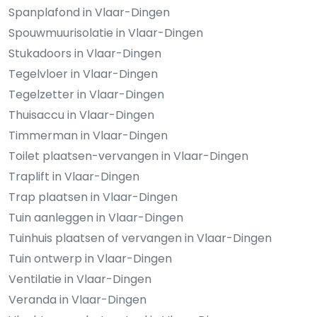
Spanplafond in Vlaar-Dingen
Spouwmuurisolatie in Vlaar-Dingen
Stukadoors in Vlaar-Dingen
Tegelvloer in Vlaar-Dingen
Tegelzetter in Vlaar-Dingen
Thuisaccu in Vlaar-Dingen
Timmerman in Vlaar-Dingen
Toilet plaatsen-vervangen in Vlaar-Dingen
Traplift in Vlaar-Dingen
Trap plaatsen in Vlaar-Dingen
Tuin aanleggen in Vlaar-Dingen
Tuinhuis plaatsen of vervangen in Vlaar-Dingen
Tuin ontwerp in Vlaar-Dingen
Ventilatie in Vlaar-Dingen
Veranda in Vlaar-Dingen