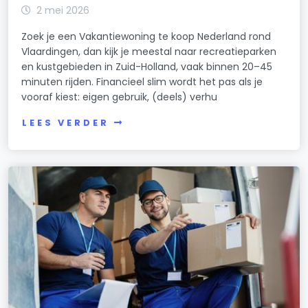
2 mei 2026
Zoek je een Vakantiewoning te koop Nederland rond
Vlaardingen, dan kijk je meestal naar recreatieparken
en kustgebieden in Zuid-Holland, vaak binnen 20–45
minuten rijden. Financieel slim wordt het pas als je
vooraf kiest: eigen gebruik, (deels) verhu
LEES VERDER