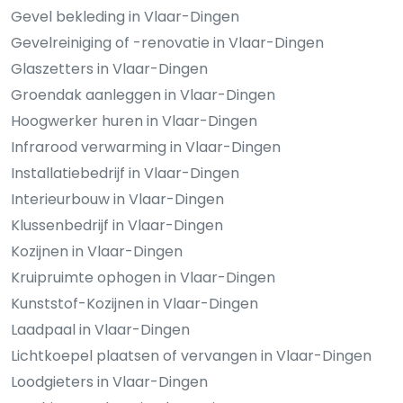
Gevel bekleding in Vlaar-Dingen
Gevelreiniging of -renovatie in Vlaar-Dingen
Glaszetters in Vlaar-Dingen
Groendak aanleggen in Vlaar-Dingen
Hoogwerker huren in Vlaar-Dingen
Infrarood verwarming in Vlaar-Dingen
Installatiebedrijf in Vlaar-Dingen
Interieurbouw in Vlaar-Dingen
Klussenbedrijf in Vlaar-Dingen
Kozijnen in Vlaar-Dingen
Kruipruimte ophogen in Vlaar-Dingen
Kunststof-Kozijnen in Vlaar-Dingen
Laadpaal in Vlaar-Dingen
Lichtkoepel plaatsen of vervangen in Vlaar-Dingen
Loodgieters in Vlaar-Dingen