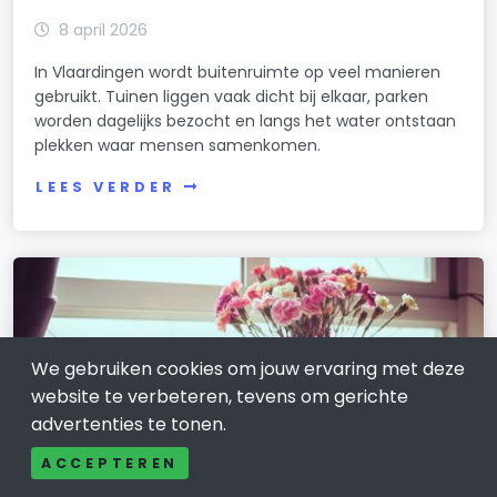
8 april 2026
In Vlaardingen wordt buitenruimte op veel manieren
gebruikt. Tuinen liggen vaak dicht bij elkaar, parken
worden dagelijks bezocht en langs het water ontstaan
plekken waar mensen samenkomen.
LEES VERDER
We gebruiken cookies om jouw ervaring met deze
website te verbeteren, tevens om gerichte
advertenties te tonen.
ACCEPTEREN