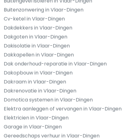
Buitengevel isoleren in Vlaar-Dingen
Buitenzonwering in Vlaar-Dingen
Cv-ketel in Vlaar-Dingen
Dakdekkers in Vlaar-Dingen
Dakgoten in Vlaar-Dingen
Dakisolatie in Vlaar-Dingen
Dakkapellen in Vlaar-Dingen
Dak onderhoud-reparatie in Vlaar-Dingen
Dakopbouw in Vlaar-Dingen
Dakraam in Vlaar-Dingen
Dakrenovatie in Vlaar-Dingen
Domotica systemen in Vlaar-Dingen
Elektra aanleggen of vervangen in Vlaar-Dingen
Elektricien in Vlaar-Dingen
Garage in Vlaar-Dingen
Gereedschaps verhuur in Vlaar-Dingen