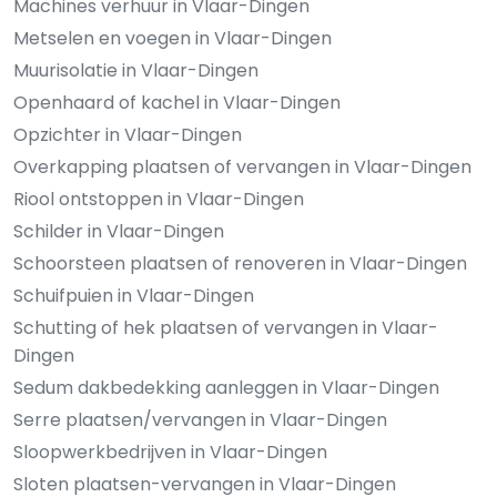
Machines verhuur in Vlaar-Dingen
Metselen en voegen in Vlaar-Dingen
Muurisolatie in Vlaar-Dingen
Openhaard of kachel in Vlaar-Dingen
Opzichter in Vlaar-Dingen
Overkapping plaatsen of vervangen in Vlaar-Dingen
Riool ontstoppen in Vlaar-Dingen
Schilder in Vlaar-Dingen
Schoorsteen plaatsen of renoveren in Vlaar-Dingen
Schuifpuien in Vlaar-Dingen
Schutting of hek plaatsen of vervangen in Vlaar-
Dingen
Sedum dakbedekking aanleggen in Vlaar-Dingen
Serre plaatsen/vervangen in Vlaar-Dingen
Sloopwerkbedrijven in Vlaar-Dingen
Sloten plaatsen-vervangen in Vlaar-Dingen