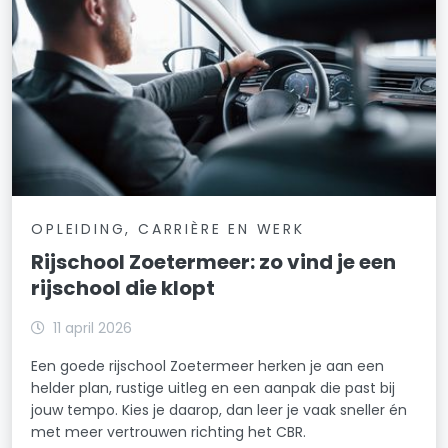
OPLEIDING, CARRIÈRE EN WERK
Rijschool Zoetermeer: zo vind je een
rijschool die klopt
11 april 2026
Een goede rijschool Zoetermeer herken je aan een
helder plan, rustige uitleg en een aanpak die past bij
jouw tempo. Kies je daarop, dan leer je vaak sneller én
met meer vertrouwen richting het CBR.