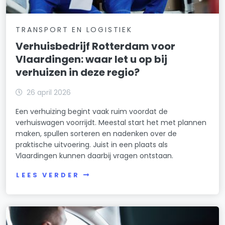
TRANSPORT EN LOGISTIEK
Verhuisbedrijf Rotterdam voor
Vlaardingen: waar let u op bij
verhuizen in deze regio?
26 april 2026
Een verhuizing begint vaak ruim voordat de
verhuiswagen voorrijdt. Meestal start het met plannen
maken, spullen sorteren en nadenken over de
praktische uitvoering. Juist in een plaats als
Vlaardingen kunnen daarbij vragen ontstaan.
LEES VERDER