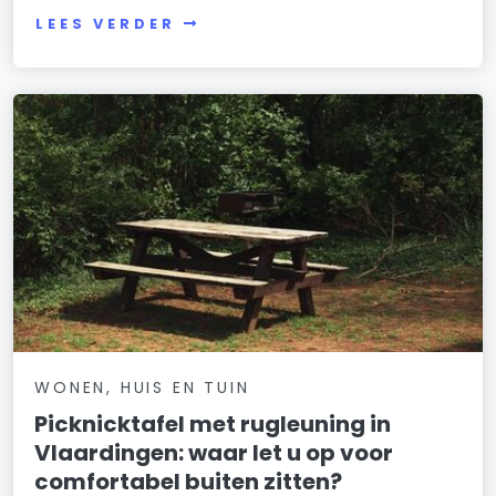
LEES VERDER
WONEN, HUIS EN TUIN
Picknicktafel met rugleuning in
Vlaardingen: waar let u op voor
comfortabel buiten zitten?