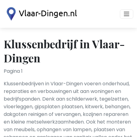
Klussenbedrijf in Vlaar-
Dingen
Pagina 1
Klussenbedrijven in Vlaar-Dingen voeren onderhoud,
reparaties en verbouwingen uit aan woningen en
bedrijfspanden. Denk aan schilderwerk, tegelzetten,
vloerleggen, gipsplaten plaatsen, kitwerk, behangen,
dakgoten reinigen of vervangen, kozijnen repareren
en kleine metselwerkzaamheden. Ook het monteren
van meubels, ophangen van lampen, plaatsen van