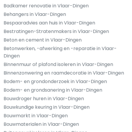
Badkamer renovatie in Vlaar-Dingen
Behangers in Vlaar-Dingen
Bespaaradvies aan huis in Vlaar-Dingen
Bestratingen-Stratenmakers in Vlaar-Dingen
Beton en cement in Vlaar-Dingen
Betonwerken, -afwerking en -reparatie in Vlaar-
Dingen
Binnenmuur of plafond isoleren in Vlaar-Dingen
Binnenzonwering en raamdecoratie in Vlaar-Dingen
Bodem- en grondonderzoek in Vlaar-Dingen
Bodem- en grondsanering in Vlaar-Dingen
Bouwdroger huren in Vlaar-Dingen
Bouwkundige keuring in Vlaar-Dingen
Bouwmarkt in Vlaar-Dingen
Bouwmaterialen in Vlaar-Dingen