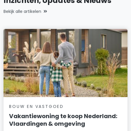
Inzichten, Updates & Nieuws
Bekijk alle artikelen
BOUW EN VASTGOED
Vakantiewoning te koop Nederland:
Vlaardingen & omgeving