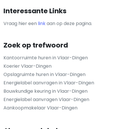
Interessante Links
Vraag hier een
link
aan op deze pagina.
Zoek op trefwoord
Kantoorruimte huren in Vlaar-Dingen
Koerier Vlaar-Dingen
Opslagruimte huren in Vlaar-Dingen
Energielabel aanvragen in Vlaar-Dingen
Bouwkundige keuring in Vlaar-Dingen
Energielabel aanvragen Vlaar-Dingen
Aankoopmakelaar Vlaar-Dingen