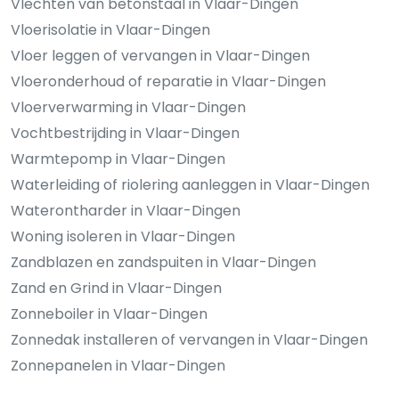
Vlechten van betonstaal in Vlaar-Dingen
Vloerisolatie in Vlaar-Dingen
Vloer leggen of vervangen in Vlaar-Dingen
Vloeronderhoud of reparatie in Vlaar-Dingen
Vloerverwarming in Vlaar-Dingen
Vochtbestrijding in Vlaar-Dingen
Warmtepomp in Vlaar-Dingen
Waterleiding of riolering aanleggen in Vlaar-Dingen
Waterontharder in Vlaar-Dingen
Woning isoleren in Vlaar-Dingen
Zandblazen en zandspuiten in Vlaar-Dingen
Zand en Grind in Vlaar-Dingen
Zonneboiler in Vlaar-Dingen
Zonnedak installeren of vervangen in Vlaar-Dingen
Zonnepanelen in Vlaar-Dingen