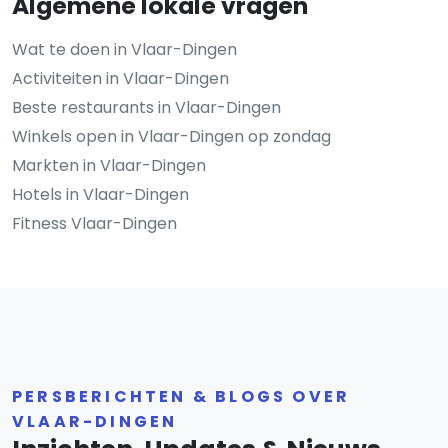
Algemene lokale vragen
Wat te doen in Vlaar-Dingen
Activiteiten in Vlaar-Dingen
Beste restaurants in Vlaar-Dingen
Winkels open in Vlaar-Dingen op zondag
Markten in Vlaar-Dingen
Hotels in Vlaar-Dingen
Fitness Vlaar-Dingen
PERSBERICHTEN & BLOGS OVER
VLAAR-DINGEN