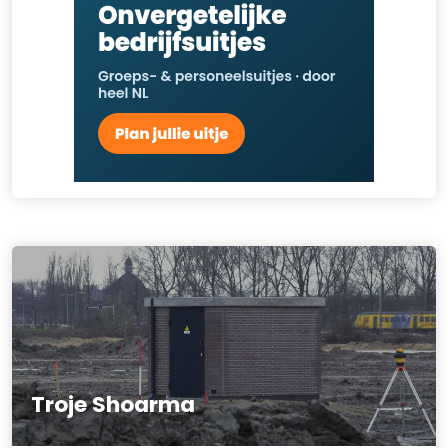
Troje Shoarma