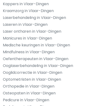
Kappers in Vlaar-Dingen
Kraamzorg in Vlaar-Dingen
Laserbehandeling in Vlaar-Dingen
Laseren in Vlaar-Dingen
Laser ontharen in Vlaar-Dingen
Manicures in Vlaar-Dingen
Medische keuringen in Vlaar-Dingen
Mindfulness in Vlaar-Dingen
Oefentherapeuten in Vlaar-Dingen
Ooglaserbehandeling in Vlaar-Dingen
Ooglidcorrectie in Vlaar-Dingen
Optometristen in Vlaar-Dingen
Orthopedie in Vlaar-Dingen
Osteopaten in Vlaar-Dingen
Pedicure in Vlaar-Dingen