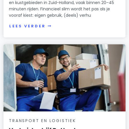
en kustgebieden in Zuid-Holland, vaak binnen 20–45
minuten rijden. Financieel slim wordt het pas als je
vooraf kiest: eigen gebruik, (deels) verhu
LEES VERDER
TRANSPORT EN LOGISTIEK