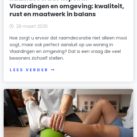
Vlaardingen en omgeving: kwaliteit,
rust en maatwerk in balans
29 maart 2026
Hoe zorgt u ervoor dat raamdecoratie niet alleen mooi
oogt, maar ook perfect aansluit op uw woning in
Vlaardingen en omgeving? Dat is een vraag die veel
bewoners zichzelf stellen.
LEES VERDER