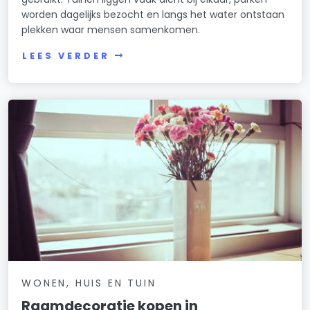
worden dagelijks bezocht en langs het water ontstaan
plekken waar mensen samenkomen.
LEES VERDER
WONEN, HUIS EN TUIN
Raamdecoratie kopen in