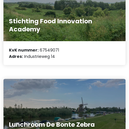
Stichting Food Innovation
Academy
KvK nummer:
67549071
Adres:
Industrieweg 14
Lunchroom De Bonte Zebra