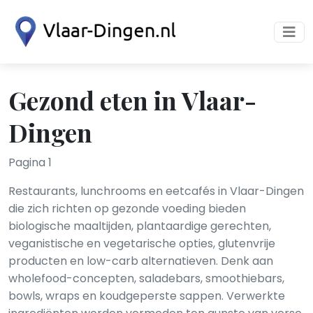
Gezond eten in Vlaar-
Dingen
Pagina 1
Restaurants, lunchrooms en eetcafés in Vlaar-Dingen
die zich richten op gezonde voeding bieden
biologische maaltijden, plantaardige gerechten,
veganistische en vegetarische opties, glutenvrije
producten en low-carb alternatieven. Denk aan
wholefood-concepten, saladebars, smoothiebars,
bowls, wraps en koudgeperste sappen. Verwerkte