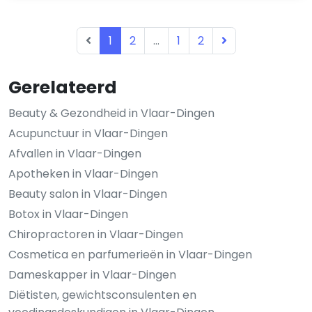
1
2
...
1
2
Gerelateerd
Beauty & Gezondheid in Vlaar-Dingen
Acupunctuur in Vlaar-Dingen
Afvallen in Vlaar-Dingen
Apotheken in Vlaar-Dingen
Beauty salon in Vlaar-Dingen
Botox in Vlaar-Dingen
Chiropractoren in Vlaar-Dingen
Cosmetica en parfumerieën in Vlaar-Dingen
Dameskapper in Vlaar-Dingen
Diëtisten, gewichtsconsulenten en