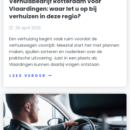
Verhuisbedrijf Rotterdam voor
Vlaardingen: waar let u op bij
verhuizen in deze regio?
26 april 2026
Een verhuizing begint vaak ruim voordat de
verhuiswagen voorrijdt. Meestal start het met plannen
maken, spullen sorteren en nadenken over de
praktische uitvoering. Juist in een plaats als
Vlaardingen kunnen daarbij vragen ontstaan.
LEES VERDER