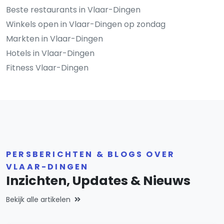
Beste restaurants in Vlaar-Dingen
Winkels open in Vlaar-Dingen op zondag
Markten in Vlaar-Dingen
Hotels in Vlaar-Dingen
Fitness Vlaar-Dingen
PERSBERICHTEN & BLOGS OVER
VLAAR-DINGEN
Inzichten, Updates & Nieuws
Bekijk alle artikelen