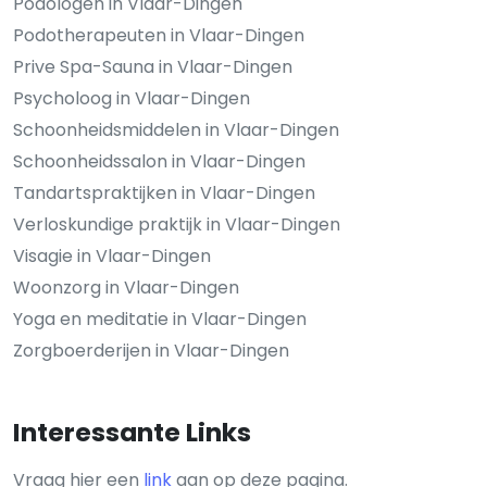
Podologen in Vlaar-Dingen
Podotherapeuten in Vlaar-Dingen
Prive Spa-Sauna in Vlaar-Dingen
Psycholoog in Vlaar-Dingen
Schoonheidsmiddelen in Vlaar-Dingen
Schoonheidssalon in Vlaar-Dingen
Tandartspraktijken in Vlaar-Dingen
Verloskundige praktijk in Vlaar-Dingen
Visagie in Vlaar-Dingen
Woonzorg in Vlaar-Dingen
Yoga en meditatie in Vlaar-Dingen
Zorgboerderijen in Vlaar-Dingen
Interessante Links
Vraag hier een
link
aan op deze pagina.