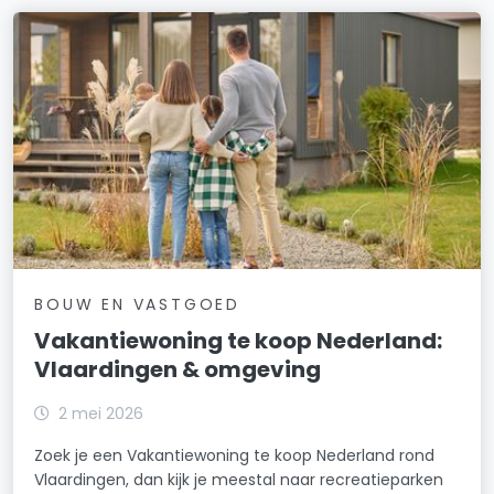
BOUW EN VASTGOED
Vakantiewoning te koop Nederland:
Vlaardingen & omgeving
2 mei 2026
Zoek je een Vakantiewoning te koop Nederland rond
Vlaardingen, dan kijk je meestal naar recreatieparken