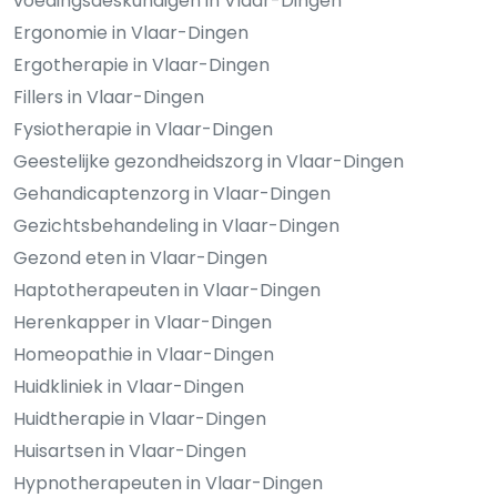
voedingsdeskundigen in Vlaar-Dingen
Ergonomie in Vlaar-Dingen
Ergotherapie in Vlaar-Dingen
Fillers in Vlaar-Dingen
Fysiotherapie in Vlaar-Dingen
Geestelijke gezondheidszorg in Vlaar-Dingen
Gehandicaptenzorg in Vlaar-Dingen
Gezichtsbehandeling in Vlaar-Dingen
Gezond eten in Vlaar-Dingen
Haptotherapeuten in Vlaar-Dingen
Herenkapper in Vlaar-Dingen
Homeopathie in Vlaar-Dingen
Huidkliniek in Vlaar-Dingen
Huidtherapie in Vlaar-Dingen
Huisartsen in Vlaar-Dingen
Hypnotherapeuten in Vlaar-Dingen