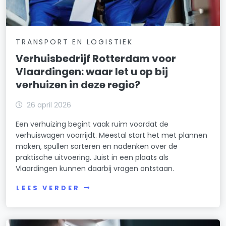
TRANSPORT EN LOGISTIEK
Verhuisbedrijf Rotterdam voor
Vlaardingen: waar let u op bij
verhuizen in deze regio?
26 april 2026
Een verhuizing begint vaak ruim voordat de
verhuiswagen voorrijdt. Meestal start het met plannen
maken, spullen sorteren en nadenken over de
praktische uitvoering. Juist in een plaats als
Vlaardingen kunnen daarbij vragen ontstaan.
LEES VERDER