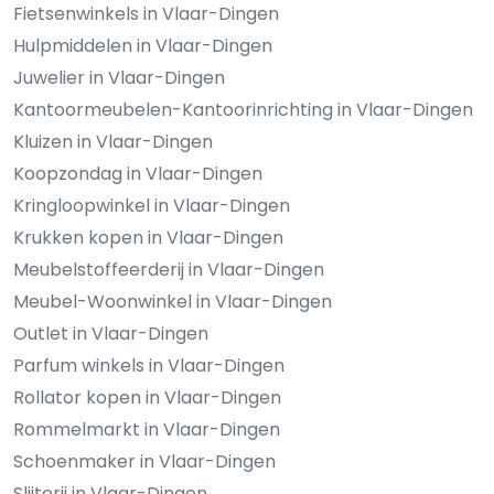
Fietsenwinkels in Vlaar-Dingen
Hulpmiddelen in Vlaar-Dingen
Juwelier in Vlaar-Dingen
Kantoormeubelen-Kantoorinrichting in Vlaar-Dingen
Kluizen in Vlaar-Dingen
Koopzondag in Vlaar-Dingen
Kringloopwinkel in Vlaar-Dingen
Krukken kopen in Vlaar-Dingen
Meubelstoffeerderij in Vlaar-Dingen
Meubel-Woonwinkel in Vlaar-Dingen
Outlet in Vlaar-Dingen
Parfum winkels in Vlaar-Dingen
Rollator kopen in Vlaar-Dingen
Rommelmarkt in Vlaar-Dingen
Schoenmaker in Vlaar-Dingen
Slijterij in Vlaar-Dingen