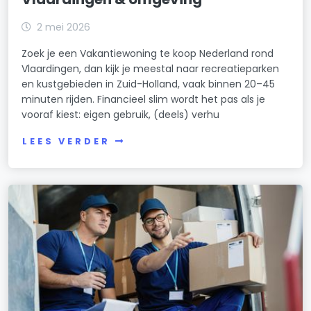
2 mei 2026
Zoek je een Vakantiewoning te koop Nederland rond
Vlaardingen, dan kijk je meestal naar recreatieparken
en kustgebieden in Zuid-Holland, vaak binnen 20–45
minuten rijden. Financieel slim wordt het pas als je
vooraf kiest: eigen gebruik, (deels) verhu
LEES VERDER