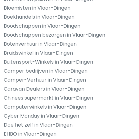
Bloemisten in Vlaar-Dingen
Boekhandels in Vlaar-Dingen
Boodschappen in Vlaar-Dingen
Boodschappen bezorgen in Vlaar-Dingen
Botenverhuur in Vlaar-Dingen
Bruidswinkel in Vlaar-Dingen
Buitensport-Winkels in Vlaar-Dingen
Camper bedrijven in Vlaar-Dingen
Camper-Verhuur in Vlaar-Dingen
Caravan Dealers in Vlaar-Dingen
Chinees supermarkt in Vlaar-Dingen
Computerwinkels in Vlaar-Dingen
Cyber Monday in Vlaar-Dingen
Doe het zelf in Vlaar-Dingen
EHBO in Vlaar-Dingen