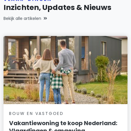
Inzichten, Updates & Nieuws
Bekijk alle artikelen
BOUW EN VASTGOED
Vakantiewoning te koop Nederland:
Vlaardingen & omgeving