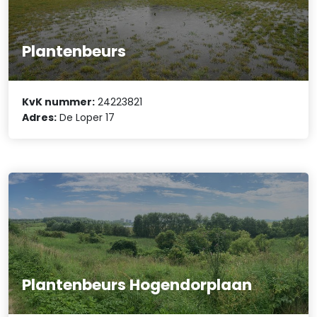
Plantenbeurs
KvK nummer:
24223821
Adres:
De Loper 17
Plantenbeurs Hogendorplaan