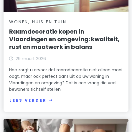
WONEN, HUIS EN TUIN
Raamdecoratie kopen in
Vlaardingen en omgeving: kwaliteit,
rust en maatwerk in balans
29 maart 2026
Hoe zorgt u ervoor dat raamdecoratie niet alleen mooi
oogt, maar ook perfect aansluit op uw woning in
Vlaardingen en omgeving? Dat is een vraag die veel
bewoners zichzelf stellen.
LEES VERDER