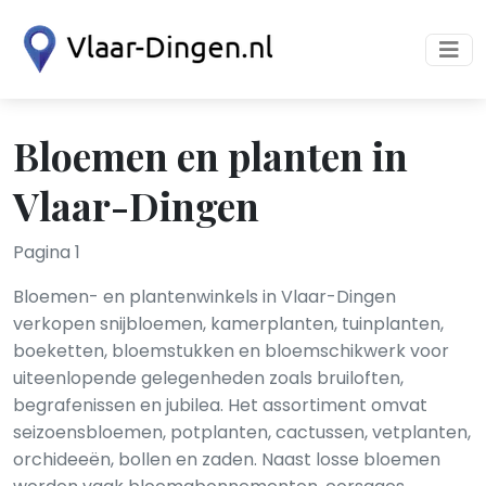
Bloemen en planten in
Vlaar-Dingen
Pagina 1
Bloemen- en plantenwinkels in Vlaar-Dingen
verkopen snijbloemen, kamerplanten, tuinplanten,
boeketten, bloemstukken en bloemschikwerk voor
uiteenlopende gelegenheden zoals bruiloften,
begrafenissen en jubilea. Het assortiment omvat
seizoensbloemen, potplanten, cactussen, vetplanten,
orchideeën, bollen en zaden. Naast losse bloemen