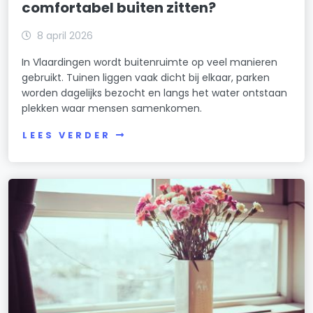
comfortabel buiten zitten?
8 april 2026
In Vlaardingen wordt buitenruimte op veel manieren
gebruikt. Tuinen liggen vaak dicht bij elkaar, parken
worden dagelijks bezocht en langs het water ontstaan
plekken waar mensen samenkomen.
LEES VERDER