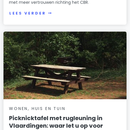
met meer vertrouwen richting het CBR.
LEES VERDER
WONEN, HUIS EN TUIN
Picknicktafel met rugleuning in
Vlaardingen: waar let u op voor