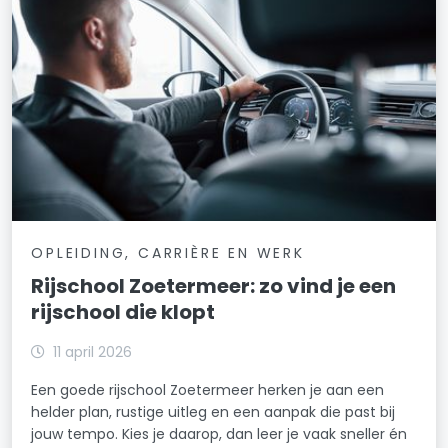
OPLEIDING, CARRIÈRE EN WERK
Rijschool Zoetermeer: zo vind je een
rijschool die klopt
11 april 2026
Een goede rijschool Zoetermeer herken je aan een
helder plan, rustige uitleg en een aanpak die past bij
jouw tempo. Kies je daarop, dan leer je vaak sneller én