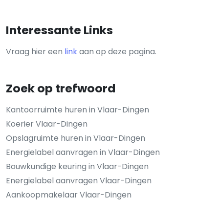
Interessante Links
Vraag hier een
link
aan op deze pagina.
Zoek op trefwoord
Kantoorruimte huren in Vlaar-Dingen
Koerier Vlaar-Dingen
Opslagruimte huren in Vlaar-Dingen
Energielabel aanvragen in Vlaar-Dingen
Bouwkundige keuring in Vlaar-Dingen
Energielabel aanvragen Vlaar-Dingen
Aankoopmakelaar Vlaar-Dingen