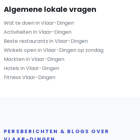
Algemene lokale vragen
Wat te doen in Vlaar-Dingen
Activiteiten in Vlaar-Dingen
Beste restaurants in Vlaar-Dingen
Winkels open in Vlaar-Dingen op zondag
Markten in Vlaar-Dingen
Hotels in Vlaar-Dingen
Fitness Vlaar-Dingen
PERSBERICHTEN & BLOGS OVER
VLAAR-DINGEN