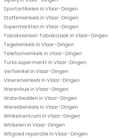
Sportartikelen in Vlaar-Dingen
Stoffenwinkels in Vlaar-Dingen
Supermarkten in Vlaar-Dingen
Tabakswinkel-Tabakszaak in Vlaar-Dingen
Tegelwinkels in Vlaar-Dingen
Telefoonwinkels in Vlaar-Dingen
Turks supermarkt in Vlaar-Dingen
Verfwinkel in Vlaar-Dingen
Vloerenwinkels in Vlaar-Dingen
Warenhuis in Vlaar-Dingen
Waterbedden in Vlaar-Dingen
Wereldwinkels in Vlaar-Dingen
Winkelcentrum in Vlaar-Dingen
Winkelen in Vlaar-Dingen
Witgoed reparatie in Vlaar-Dingen