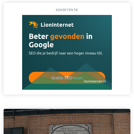
ADVERTENTIE