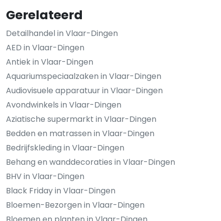
Gerelateerd
Detailhandel in Vlaar-Dingen
AED in Vlaar-Dingen
Antiek in Vlaar-Dingen
Aquariumspeciaalzaken in Vlaar-Dingen
Audiovisuele apparatuur in Vlaar-Dingen
Avondwinkels in Vlaar-Dingen
Aziatische supermarkt in Vlaar-Dingen
Bedden en matrassen in Vlaar-Dingen
Bedrijfskleding in Vlaar-Dingen
Behang en wanddecoraties in Vlaar-Dingen
BHV in Vlaar-Dingen
Black Friday in Vlaar-Dingen
Bloemen-Bezorgen in Vlaar-Dingen
Bloemen en planten in Vlaar-Dingen