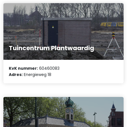
Tuincentrum Plantwaardig
KvK nummer:
60460083
Adres:
Energieweg 18