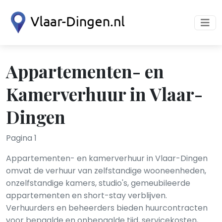
Appartementen- en
Kamerverhuur in Vlaar-
Dingen
Pagina 1
Appartementen- en kamerverhuur in Vlaar-Dingen
omvat de verhuur van zelfstandige wooneenheden,
onzelfstandige kamers, studio's, gemeubileerde
appartementen en short-stay verblijven.
Verhuurders en beheerders bieden huurcontracten
voor bepaalde en onbepaalde tijd, servicekosten,