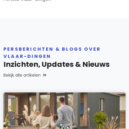
PERSBERICHTEN & BLOGS OVER
VLAAR-DINGEN
Inzichten, Updates & Nieuws
Bekijk alle artikelen