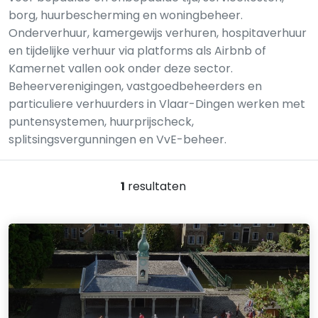
borg, huurbescherming en woningbeheer.
Onderverhuur, kamergewijs verhuren, hospitaverhuur
en tijdelijke verhuur via platforms als Airbnb of
Kamernet vallen ook onder deze sector.
Beheerverenigingen, vastgoedbeheerders en
particuliere verhuurders in Vlaar-Dingen werken met
puntensystemen, huurprijscheck,
splitsingsvergunningen en VvE-beheer.
1
resultaten