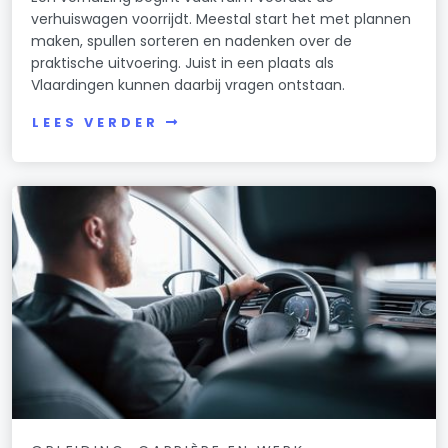
verhuiswagen voorrijdt. Meestal start het met plannen
maken, spullen sorteren en nadenken over de
praktische uitvoering. Juist in een plaats als
Vlaardingen kunnen daarbij vragen ontstaan.
LEES VERDER