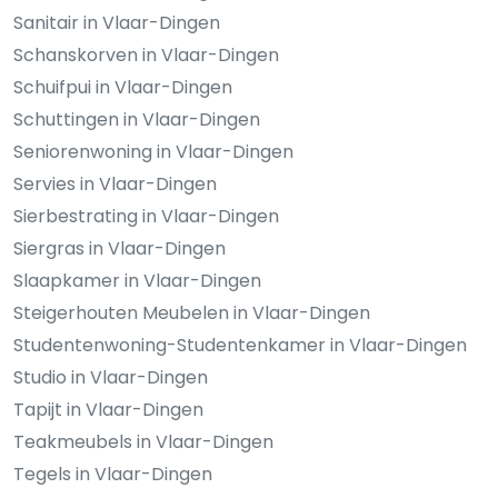
Sanitair in Vlaar-Dingen
Schanskorven in Vlaar-Dingen
Schuifpui in Vlaar-Dingen
Schuttingen in Vlaar-Dingen
Seniorenwoning in Vlaar-Dingen
Servies in Vlaar-Dingen
Sierbestrating in Vlaar-Dingen
Siergras in Vlaar-Dingen
Slaapkamer in Vlaar-Dingen
Steigerhouten Meubelen in Vlaar-Dingen
Studentenwoning-Studentenkamer in Vlaar-Dingen
Studio in Vlaar-Dingen
Tapijt in Vlaar-Dingen
Teakmeubels in Vlaar-Dingen
Tegels in Vlaar-Dingen