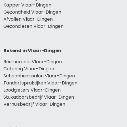
Kapper Vlaar-Dingen
Gezondheid Vlaar-Dingen
Afvallen Vlaar-Dingen
Gezond eten Vlaar-Dingen
Bekend in Vlaar-Dingen
Restaurants Vlaar-Dingen
Catering Vlaar-Dingen
Schoonheidssalon Vlaar-Dingen
Tandartspraktijken Vlaar-Dingen
Loodgieters Vlaar-Dingen
Stukadoorsbedrijf Vlaar-Dingen
Verhuisbedrijf Vlaar-Dingen