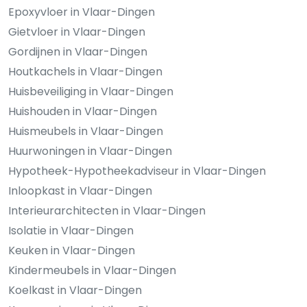
Epoxyvloer in Vlaar-Dingen
Gietvloer in Vlaar-Dingen
Gordijnen in Vlaar-Dingen
Houtkachels in Vlaar-Dingen
Huisbeveiliging in Vlaar-Dingen
Huishouden in Vlaar-Dingen
Huismeubels in Vlaar-Dingen
Huurwoningen in Vlaar-Dingen
Hypotheek-Hypotheekadviseur in Vlaar-Dingen
Inloopkast in Vlaar-Dingen
Interieurarchitecten in Vlaar-Dingen
Isolatie in Vlaar-Dingen
Keuken in Vlaar-Dingen
Kindermeubels in Vlaar-Dingen
Koelkast in Vlaar-Dingen