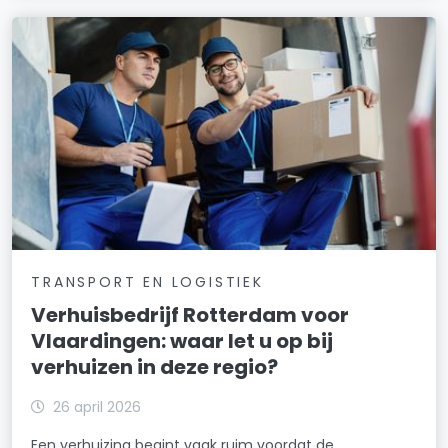
TRANSPORT EN LOGISTIEK
Verhuisbedrijf Rotterdam voor
Vlaardingen: waar let u op bij
verhuizen in deze regio?
26 april 2026
Een verhuizing begint vaak ruim voordat de