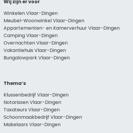
Wij zijn er voor
Winkelen Vlaar-Dingen
Meubel-Woonwinkel Vlaar-Dingen
Appartementen- en Kamerverhuur Vlaar-Dingen
Camping Vlaar-Dingen
Overnachten Vlaar-Dingen
Vakantiehuis Vlaar-Dingen
Bungalowpark Vlaar-Dingen
Thema’s
Klussenbedrijf Vlaar-Dingen
Notarissen Vlaar-Dingen
Taxateurs Vlaar-Dingen
Schoonmaakbedrijf Vlaar-Dingen
Makelaars Vlaar-Dingen