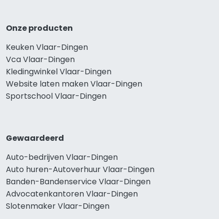
Onze producten
Keuken Vlaar-Dingen
Vca Vlaar-Dingen
Kledingwinkel Vlaar-Dingen
Website laten maken Vlaar-Dingen
Sportschool Vlaar-Dingen
Gewaardeerd
Auto-bedrijven Vlaar-Dingen
Auto huren-Autoverhuur Vlaar-Dingen
Banden-Bandenservice Vlaar-Dingen
Advocatenkantoren Vlaar-Dingen
Slotenmaker Vlaar-Dingen