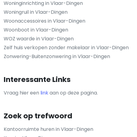
Woninginrichting in Vlaar-Dingen
Woningruil in Vlaar-Dingen
Woonaccessoires in Vlaar-Dingen
Woonboot in Vlaar-Dingen
WOZ waarde in Vlaar-Dingen
Zelf huis verkopen zonder makelaar in Vlaar-Dingen
Zonwering-Buitenzonwering in Vlaar-Dingen
Interessante Links
Vraag hier een
link
aan op deze pagina.
Zoek op trefwoord
Kantoorruimte huren in Vlaar-Dingen