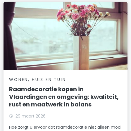
WONEN, HUIS EN TUIN
Raamdecoratie kopen in
Vlaardingen en omgeving: kwaliteit,
rust en maatwerk in balans
29 maart 2026
Hoe zorgt u ervoor dat raamdecoratie niet alleen mooi