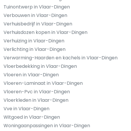
Tuinontwerp in Vlaar-Dingen
Verbouwen in Vlaar-Dingen
Verhuisbedrijf in Vlaar-Dingen
Verhuisdozen kopen in Vlaar-Dingen
Verhuizing in Vlaar-Dingen
Verlichting in Vlaar-Dingen
Verwarming-Haarden en kachels in Vlaar-Dingen
Vloerbedekking in Vlaar-Dingen
Vloeren in Vlaar-Dingen
Vloeren-Laminaat in Vlaar-Dingen
Vloeren-Pvc in Vlaar-Dingen
Vloerkleden in Vlaar-Dingen
Vve in Vlaar-Dingen
Witgoed in Vlaar-Dingen
Woningaanpassingen in Vlaar-Dingen