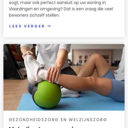
oogt, maar ook perfect aansluit op uw woning in
Vlaardingen en omgeving? Dat is een vraag die veel
bewoners zichzelf stellen.
LEES VERDER
GEZONDHEIDSZORG EN WELZIJNSZORG