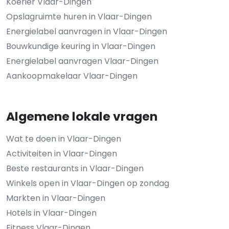
Koerier Vlaar-Dingen
Opslagruimte huren in Vlaar-Dingen
Energielabel aanvragen in Vlaar-Dingen
Bouwkundige keuring in Vlaar-Dingen
Energielabel aanvragen Vlaar-Dingen
Aankoopmakelaar Vlaar-Dingen
Algemene lokale vragen
Wat te doen in Vlaar-Dingen
Activiteiten in Vlaar-Dingen
Beste restaurants in Vlaar-Dingen
Winkels open in Vlaar-Dingen op zondag
Markten in Vlaar-Dingen
Hotels in Vlaar-Dingen
Fitness Vlaar-Dingen