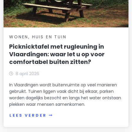
WONEN, HUIS EN TUIN
Picknicktafel met rugleuning in
Vlaardingen: waar let u op voor
comfortabel buiten zitten?
8 april 2026
In Vlaardingen wordt buitenruimte op veel manieren
gebruikt. Tuinen liggen vaak dicht bij elkaar, parken
worden dagelijks bezocht en langs het water ontstaan
plekken waar mensen samenkomen.
LEES VERDER