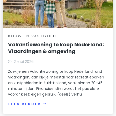
BOUW EN VASTGOED
Vakantiewoning te koop Nederland:
Vlaardingen & omgeving
2 mei 2026
Zoek je een Vakantiewoning te koop Nederland rond
Vlaardingen, dan kijk je meestal naar recreatieparken
en kustgebieden in Zuid-Holland, vaak binnen 20–45
minuten rijden. Financieel slim wordt het pas als je
vooraf kiest: eigen gebruik, (deels) verhu
LEES VERDER