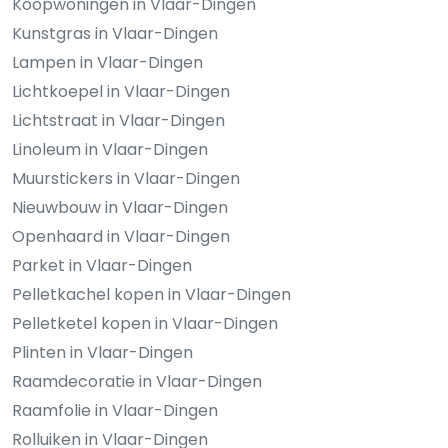
Koopwoningen in Vlaar-Dingen
Kunstgras in Vlaar-Dingen
Lampen in Vlaar-Dingen
Lichtkoepel in Vlaar-Dingen
Lichtstraat in Vlaar-Dingen
Linoleum in Vlaar-Dingen
Muurstickers in Vlaar-Dingen
Nieuwbouw in Vlaar-Dingen
Openhaard in Vlaar-Dingen
Parket in Vlaar-Dingen
Pelletkachel kopen in Vlaar-Dingen
Pelletketel kopen in Vlaar-Dingen
Plinten in Vlaar-Dingen
Raamdecoratie in Vlaar-Dingen
Raamfolie in Vlaar-Dingen
Rolluiken in Vlaar-Dingen