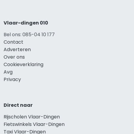
Vlaar-dingen 010
Bel ons: 085-04 10 177
Contact
Adverteren
Over ons
Cookieverklaring
Avg
Privacy
Direct naar
Rijscholen Vlaar-Dingen
Fietswinkels Vlaar-Dingen
Taxi Vlaar-Dingen