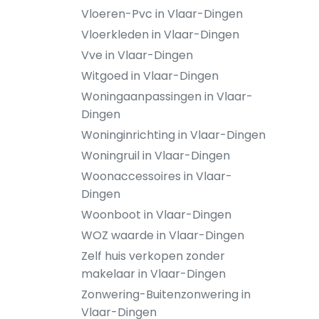
Vloeren-Pvc in Vlaar-Dingen
Vloerkleden in Vlaar-Dingen
Vve in Vlaar-Dingen
Witgoed in Vlaar-Dingen
Woningaanpassingen in Vlaar-
Dingen
Woninginrichting in Vlaar-Dingen
Woningruil in Vlaar-Dingen
Woonaccessoires in Vlaar-
Dingen
Woonboot in Vlaar-Dingen
WOZ waarde in Vlaar-Dingen
Zelf huis verkopen zonder
makelaar in Vlaar-Dingen
Zonwering-Buitenzonwering in
Vlaar-Dingen