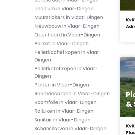
Linoleum in Vlaar-Dingen
Muurstickers in Vlaar-Dingen
KvK
Nieuwbouw in Vlaar-Dingen
Adr
Openhaard in Vlaar-Dingen
Parket in Vlaar-Dingen
Pelletkachel kopen in Vlaar-
Dingen
Pelletketel kopen in Vlaar-
Dingen
Plinten in Vlaar-Dingen
Pi
Raamdecoratie in Vlaar-Dingen
Raamfolie in Vlaar-Dingen
& 
Rolluiken in Vlaar-Dingen
Sanitair in Vlaar-Dingen
KvK
Schanskorven in Vlaar-Dingen
Plaa