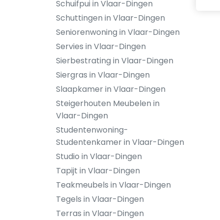
Schuifpui in Vlaar-Dingen
Schuttingen in Vlaar-Dingen
Seniorenwoning in Vlaar-Dingen
Servies in Vlaar-Dingen
Sierbestrating in Vlaar-Dingen
Siergras in Vlaar-Dingen
Slaapkamer in Vlaar-Dingen
Steigerhouten Meubelen in
Vlaar-Dingen
Studentenwoning-
Studentenkamer in Vlaar-Dingen
Studio in Vlaar-Dingen
Tapijt in Vlaar-Dingen
Teakmeubels in Vlaar-Dingen
Tegels in Vlaar-Dingen
Terras in Vlaar-Dingen