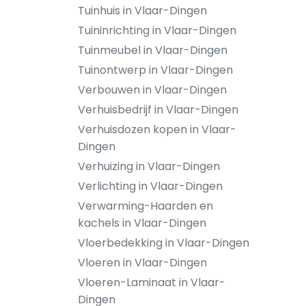
Tuinhuis in Vlaar-Dingen
Tuininrichting in Vlaar-Dingen
Tuinmeubel in Vlaar-Dingen
Tuinontwerp in Vlaar-Dingen
Verbouwen in Vlaar-Dingen
Verhuisbedrijf in Vlaar-Dingen
Verhuisdozen kopen in Vlaar-
Dingen
Verhuizing in Vlaar-Dingen
Verlichting in Vlaar-Dingen
Verwarming-Haarden en
kachels in Vlaar-Dingen
Vloerbedekking in Vlaar-Dingen
Vloeren in Vlaar-Dingen
Vloeren-Laminaat in Vlaar-
Dingen