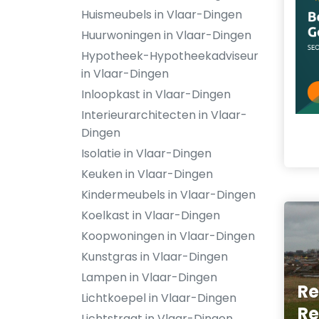
Huismeubels in Vlaar-Dingen
Huurwoningen in Vlaar-Dingen
Hypotheek-Hypotheekadviseur
in Vlaar-Dingen
Inloopkast in Vlaar-Dingen
Interieurarchitecten in Vlaar-
Dingen
Isolatie in Vlaar-Dingen
Keuken in Vlaar-Dingen
Kindermeubels in Vlaar-Dingen
Koelkast in Vlaar-Dingen
Koopwoningen in Vlaar-Dingen
Kunstgras in Vlaar-Dingen
Lampen in Vlaar-Dingen
Re
Lichtkoepel in Vlaar-Dingen
Re
Lichtstraat in Vlaar-Dingen