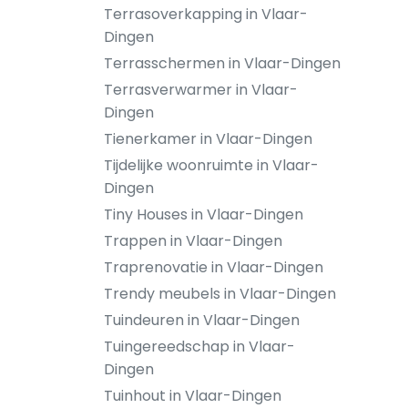
Terrasoverkapping in Vlaar-
Dingen
Terrasschermen in Vlaar-Dingen
Terrasverwarmer in Vlaar-
Dingen
Tienerkamer in Vlaar-Dingen
Tijdelijke woonruimte in Vlaar-
Dingen
Tiny Houses in Vlaar-Dingen
Trappen in Vlaar-Dingen
Traprenovatie in Vlaar-Dingen
Trendy meubels in Vlaar-Dingen
Tuindeuren in Vlaar-Dingen
Tuingereedschap in Vlaar-
Dingen
Tuinhout in Vlaar-Dingen