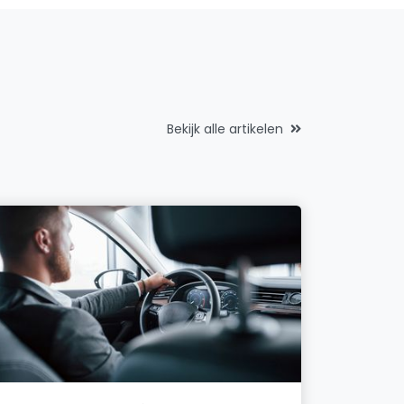
Bekijk alle artikelen