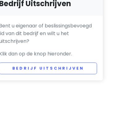
Bedrijf Uitschrijven
Bent u eigenaar of beslissingsbevoegd
lid van dit bedrijf en wilt u het
uitschrijven?
Klik dan op de knop hieronder.
BEDRIJF UITSCHRIJVEN