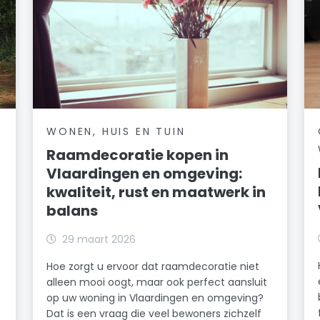
WONEN, HUIS EN TUIN
Raamdecoratie kopen in
Vlaardingen en omgeving:
kwaliteit, rust en maatwerk in
balans
29 maart 2026
Hoe zorgt u ervoor dat raamdecoratie niet
alleen mooi oogt, maar ook perfect aansluit
op uw woning in Vlaardingen en omgeving?
Dat is een vraag die veel bewoners zichzelf