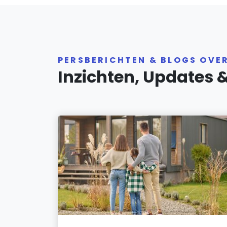
PERSBERICHTEN & BLOGS OVE
Inzichten, Updates 