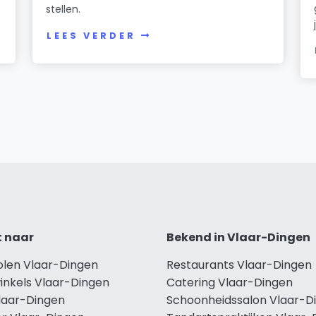
stellen.
LEES VERDER
t naar
Bekend in Vlaar-Dingen
holen Vlaar-Dingen
Restaurants Vlaar-Dingen
inkels Vlaar-Dingen
Catering Vlaar-Dingen
Vlaar-Dingen
Schoonheidssalon Vlaar-D