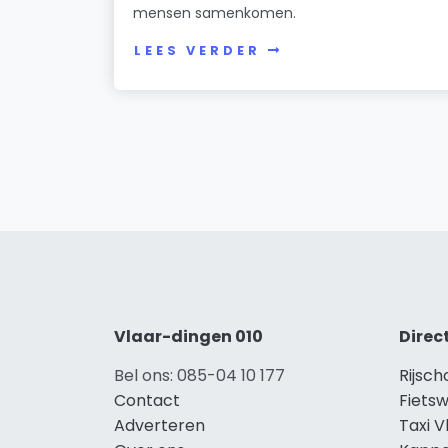
mensen samenkomen.
LEES VERDER
Vlaar-dingen 010
Direc
Bel ons: 085-04 10 177
Rijsc
Contact
Fietsw
Adverteren
Taxi 