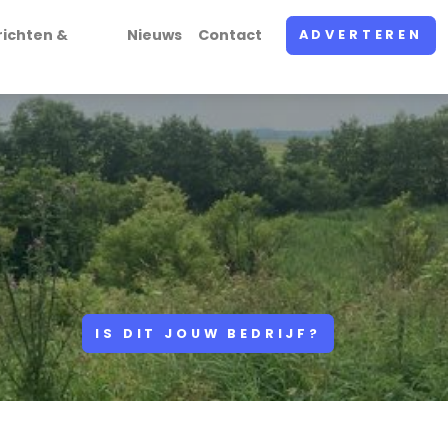
richten &
Nieuws
Contact
ADVERTEREN
IS DIT JOUW BEDRIJF?