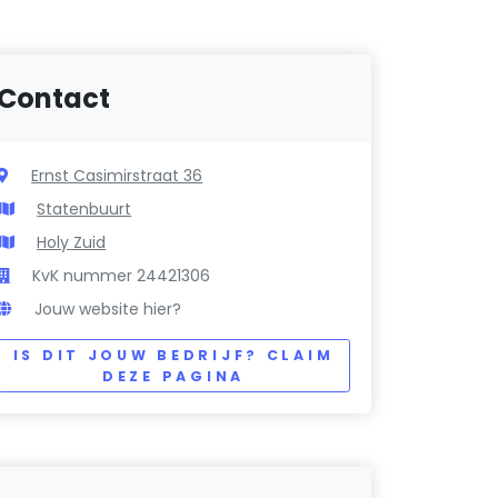
Contact
Ernst Casimirstraat 36
Statenbuurt
Holy Zuid
KvK nummer 24421306
Jouw website hier?
IS DIT JOUW BEDRIJF? CLAIM
DEZE PAGINA