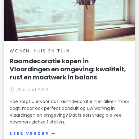
WONEN, HUIS EN TUIN
Raamdecoratie kopen in
Vlaardingen en omgeving: kwaliteit,
rust en maatwerk in balans
29 maart 2026
Hoe zorgt u ervoor dat raamdecoratie niet alleen mooi
oogt, maar ook perfect aansluit op uw woning in
Vlaardingen en omgeving? Dat is een vraag die veel
bewoners zichzelf stellen.
LEES VERDER