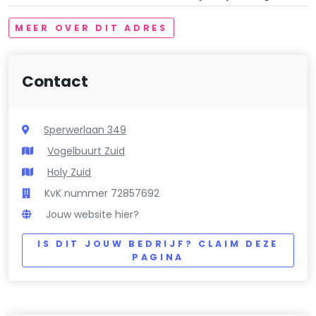
MEER OVER DIT ADRES
Contact
Sperwerlaan 349
Vogelbuurt Zuid
Holy Zuid
KvK nummer 72857692
Jouw website hier?
IS DIT JOUW BEDRIJF? CLAIM DEZE
PAGINA