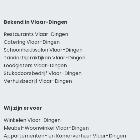
Bekend in Vlaar-Dingen
Restaurants Vlaar-Dingen
Catering Vlaar-Dingen
Schoonheidssalon Vlaar-Dingen
Tandartspraktijken Vlaar-Dingen
Loodgieters Vlaar-Dingen
Stukadoorsbedrijf Vlaar-Dingen
Verhuisbedrijf Vlaar-Dingen
Wij zijn er voor
Winkelen Vlaar-Dingen
Meubel-Woonwinkel Vlaar-Dingen
Appartementen- en Kamerverhuur Vlaar-Dingen