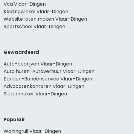
Vca Vlaar-Dingen
Kledingwinkel Vlaar-Dingen
Website laten maken Vlaar-Dingen
Sportschool Vlaar-Dingen
Gewaardeerd
Auto-bedrijven Vlaar-Dingen
Auto huren-Autoverhuur Vlaar-Dingen
Banden-Bandenservice Vlaar-Dingen
Advocatenkantoren Vlaar-Dingen
Slotenmaker Vlaar-Dingen
Populair
Woningruil Vlaar-Dingen