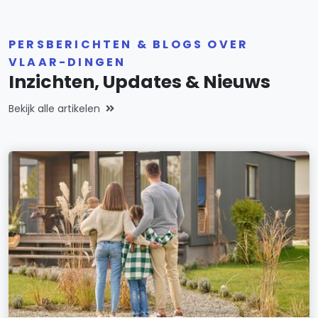
PERSBERICHTEN & BLOGS OVER
VLAAR-DINGEN
Inzichten, Updates & Nieuws
Bekijk alle artikelen