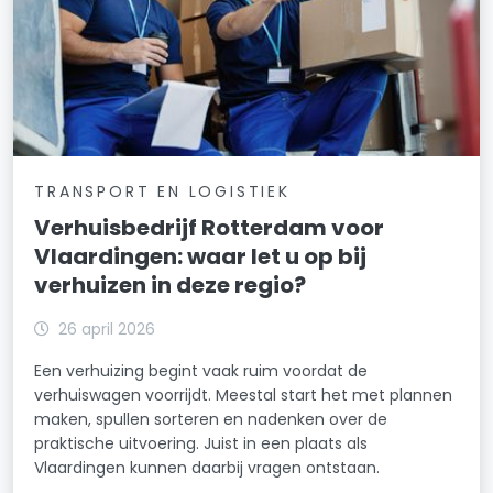
TRANSPORT EN LOGISTIEK
Verhuisbedrijf Rotterdam voor
Vlaardingen: waar let u op bij
verhuizen in deze regio?
26 april 2026
Een verhuizing begint vaak ruim voordat de
verhuiswagen voorrijdt. Meestal start het met plannen
maken, spullen sorteren en nadenken over de
praktische uitvoering. Juist in een plaats als
Vlaardingen kunnen daarbij vragen ontstaan.