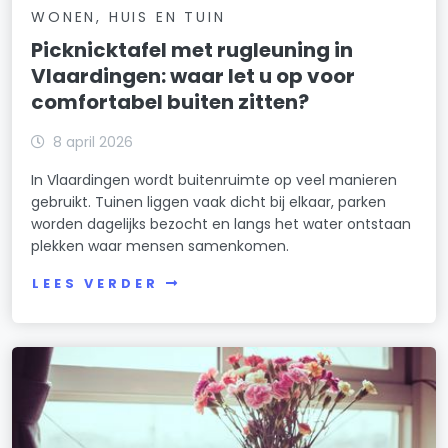
WONEN, HUIS EN TUIN
Picknicktafel met rugleuning in
Vlaardingen: waar let u op voor
comfortabel buiten zitten?
8 april 2026
In Vlaardingen wordt buitenruimte op veel manieren
gebruikt. Tuinen liggen vaak dicht bij elkaar, parken
worden dagelijks bezocht en langs het water ontstaan
plekken waar mensen samenkomen.
LEES VERDER