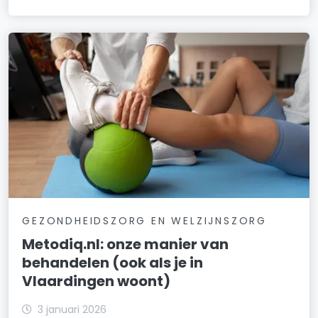
GEZONDHEIDSZORG EN WELZIJNSZORG
Metodiq.nl: onze manier van
behandelen (ook als je in
Vlaardingen woont)
3 januari 2026