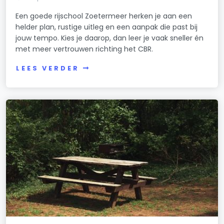
Een goede rijschool Zoetermeer herken je aan een
helder plan, rustige uitleg en een aanpak die past bij
jouw tempo. Kies je daarop, dan leer je vaak sneller én
met meer vertrouwen richting het CBR.
LEES VERDER