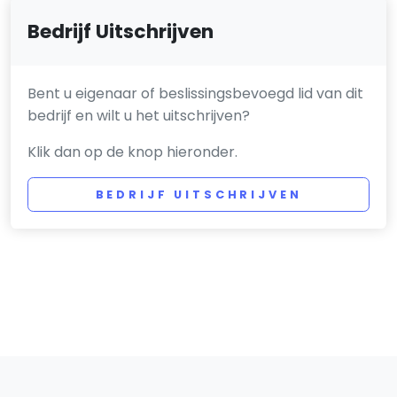
Bedrijf Uitschrijven
Bent u eigenaar of beslissingsbevoegd lid van dit
bedrijf en wilt u het uitschrijven?
Klik dan op de knop hieronder.
BEDRIJF UITSCHRIJVEN