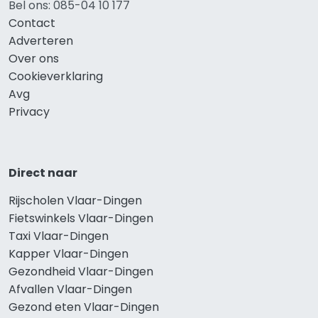
Bel ons: 085-04 10 177
Contact
Adverteren
Over ons
Cookieverklaring
Avg
Privacy
Direct naar
Rijscholen Vlaar-Dingen
Fietswinkels Vlaar-Dingen
Taxi Vlaar-Dingen
Kapper Vlaar-Dingen
Gezondheid Vlaar-Dingen
Afvallen Vlaar-Dingen
Gezond eten Vlaar-Dingen