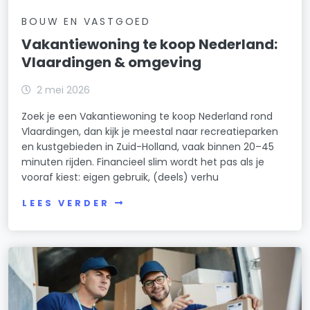
BOUW EN VASTGOED
Vakantiewoning te koop Nederland:
Vlaardingen & omgeving
2 mei 2026
Zoek je een Vakantiewoning te koop Nederland rond
Vlaardingen, dan kijk je meestal naar recreatieparken
en kustgebieden in Zuid-Holland, vaak binnen 20–45
minuten rijden. Financieel slim wordt het pas als je
vooraf kiest: eigen gebruik, (deels) verhu
LEES VERDER