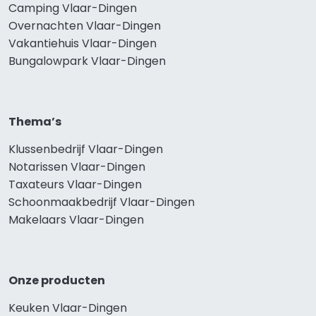
Camping Vlaar-Dingen
Overnachten Vlaar-Dingen
Vakantiehuis Vlaar-Dingen
Bungalowpark Vlaar-Dingen
Thema’s
Klussenbedrijf Vlaar-Dingen
Notarissen Vlaar-Dingen
Taxateurs Vlaar-Dingen
Schoonmaakbedrijf Vlaar-Dingen
Makelaars Vlaar-Dingen
Onze producten
Keuken Vlaar-Dingen