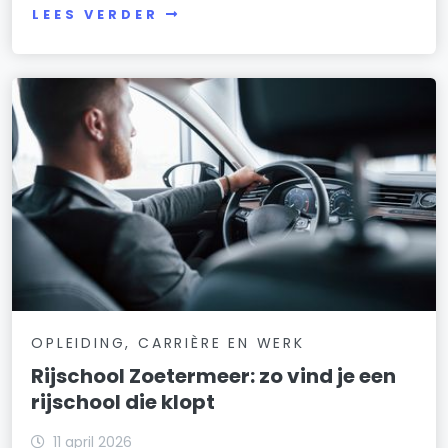
LEES VERDER
OPLEIDING, CARRIÈRE EN WERK
Rijschool Zoetermeer: zo vind je een
rijschool die klopt
11 april 2026