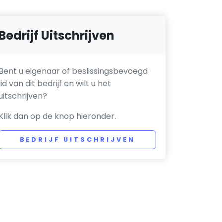
Bedrijf Uitschrijven
Bent u eigenaar of beslissingsbevoegd
lid van dit bedrijf en wilt u het
uitschrijven?
Klik dan op de knop hieronder.
BEDRIJF UITSCHRIJVEN