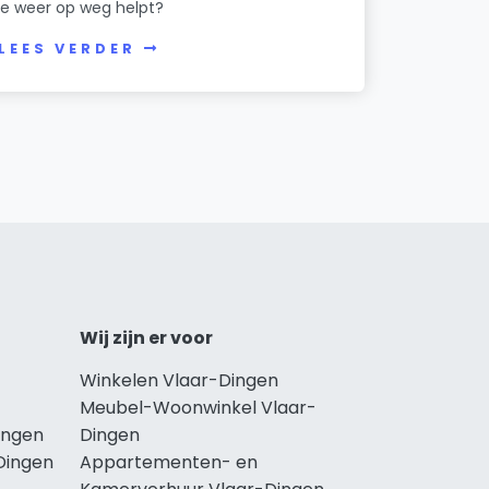
je weer op weg helpt?
LEES VERDER
Wij zijn er voor
Winkelen Vlaar-Dingen
Meubel-Woonwinkel Vlaar-
ingen
Dingen
Dingen
Appartementen- en