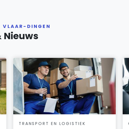
R VLAAR-DINGEN
& Nieuws
TRANSPORT EN LOGISTIEK