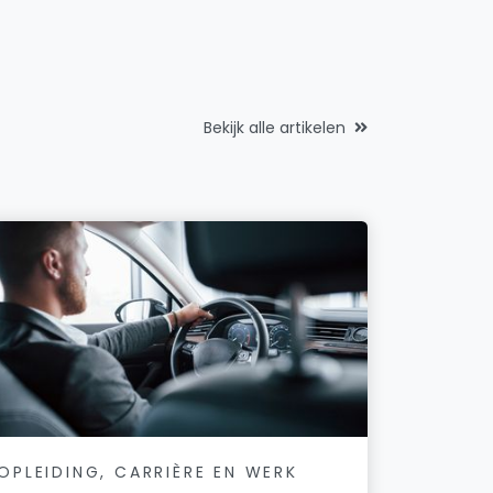
Bekijk alle artikelen
OPLEIDING, CARRIÈRE EN WERK