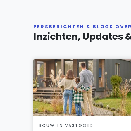
PERSBERICHTEN & BLOGS OVE
Inzichten, Updates 
BOUW EN VASTGOED