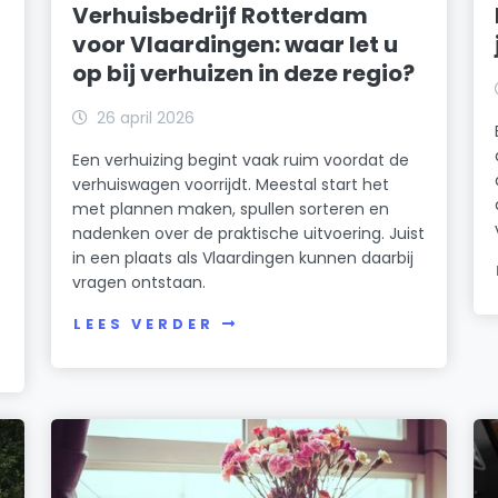
Verhuisbedrijf Rotterdam
voor Vlaardingen: waar let u
op bij verhuizen in deze regio?
26 april 2026
Een verhuizing begint vaak ruim voordat de
verhuiswagen voorrijdt. Meestal start het
met plannen maken, spullen sorteren en
nadenken over de praktische uitvoering. Juist
in een plaats als Vlaardingen kunnen daarbij
vragen ontstaan.
LEES VERDER