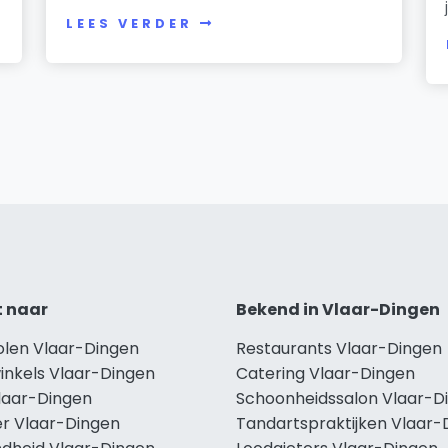
LEES VERDER
t naar
Bekend in Vlaar-Dingen
holen Vlaar-Dingen
Restaurants Vlaar-Dingen
inkels Vlaar-Dingen
Catering Vlaar-Dingen
Vlaar-Dingen
Schoonheidssalon Vlaar-D
r Vlaar-Dingen
Tandartspraktijken Vlaar-