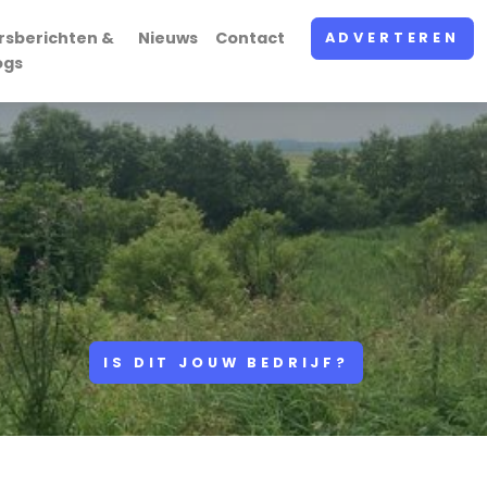
rsberichten &
Nieuws
Contact
ADVERTEREN
ogs
IS DIT JOUW BEDRIJF?