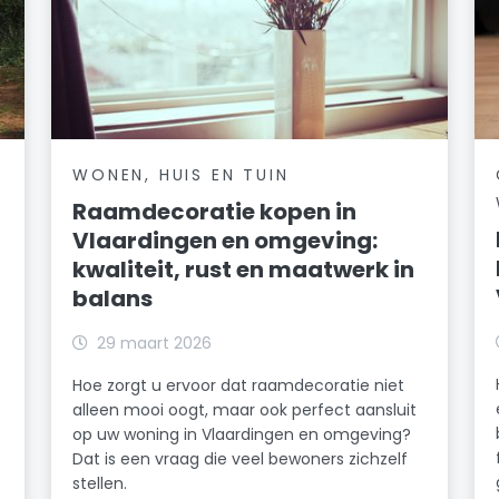
WONEN, HUIS EN TUIN
Raamdecoratie kopen in
Vlaardingen en omgeving:
kwaliteit, rust en maatwerk in
balans
29 maart 2026
Hoe zorgt u ervoor dat raamdecoratie niet
alleen mooi oogt, maar ook perfect aansluit
op uw woning in Vlaardingen en omgeving?
Dat is een vraag die veel bewoners zichzelf
stellen.