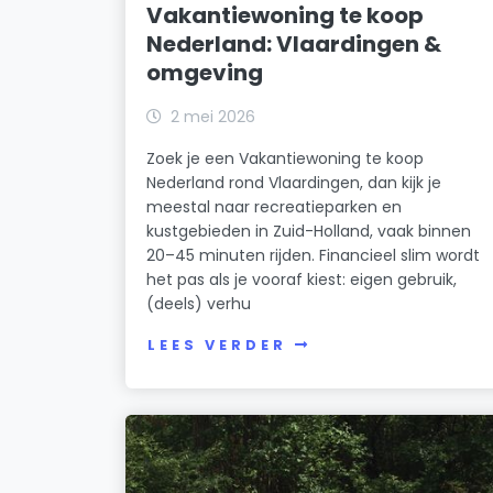
Vakantiewoning te koop
Nederland: Vlaardingen &
omgeving
2 mei 2026
Zoek je een Vakantiewoning te koop
Nederland rond Vlaardingen, dan kijk je
meestal naar recreatieparken en
kustgebieden in Zuid-Holland, vaak binnen
20–45 minuten rijden. Financieel slim wordt
het pas als je vooraf kiest: eigen gebruik,
(deels) verhu
LEES VERDER