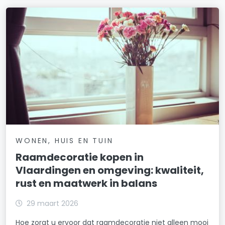
WONEN, HUIS EN TUIN
Raamdecoratie kopen in
Vlaardingen en omgeving: kwaliteit,
rust en maatwerk in balans
29 maart 2026
Hoe zorgt u ervoor dat raamdecoratie niet alleen mooi