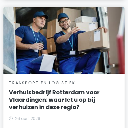
TRANSPORT EN LOGISTIEK
Verhuisbedrijf Rotterdam voor
Vlaardingen: waar let u op bij
verhuizen in deze regio?
26 april 2026