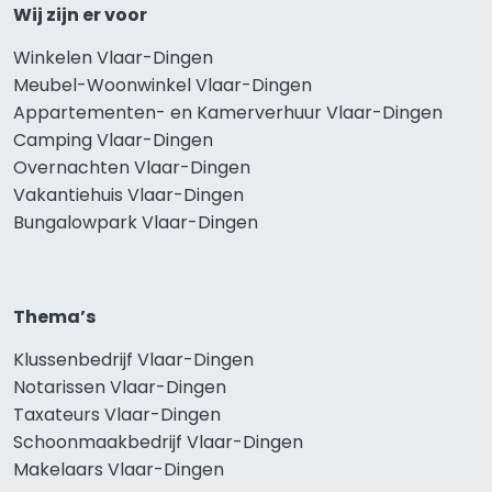
Wij zijn er voor
Winkelen Vlaar-Dingen
Meubel-Woonwinkel Vlaar-Dingen
Appartementen- en Kamerverhuur Vlaar-Dingen
Camping Vlaar-Dingen
Overnachten Vlaar-Dingen
Vakantiehuis Vlaar-Dingen
Bungalowpark Vlaar-Dingen
Thema’s
Klussenbedrijf Vlaar-Dingen
Notarissen Vlaar-Dingen
Taxateurs Vlaar-Dingen
Schoonmaakbedrijf Vlaar-Dingen
Makelaars Vlaar-Dingen