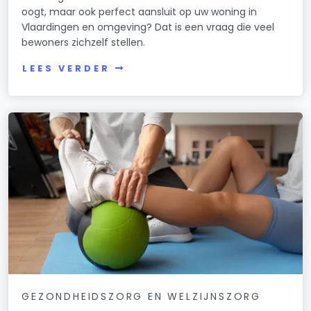
oogt, maar ook perfect aansluit op uw woning in
Vlaardingen en omgeving? Dat is een vraag die veel
bewoners zichzelf stellen.
LEES VERDER
GEZONDHEIDSZORG EN WELZIJNSZORG