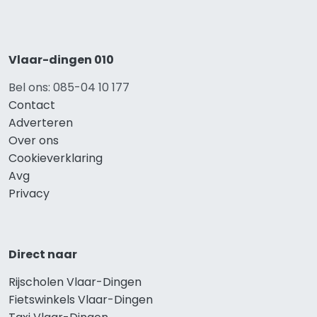
Vlaar-dingen 010
Bel ons: 085-04 10 177
Contact
Adverteren
Over ons
Cookieverklaring
Avg
Privacy
Direct naar
Rijscholen Vlaar-Dingen
Fietswinkels Vlaar-Dingen