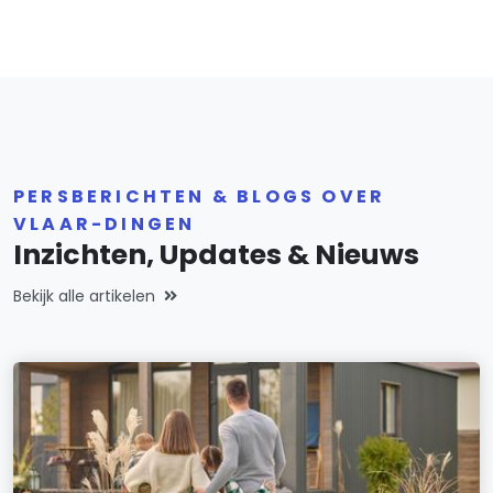
PERSBERICHTEN & BLOGS OVER
VLAAR-DINGEN
Inzichten, Updates & Nieuws
Bekijk alle artikelen