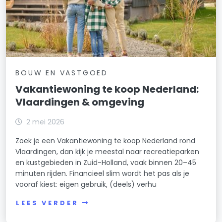
BOUW EN VASTGOED
Vakantiewoning te koop Nederland:
Vlaardingen & omgeving
2 mei 2026
Zoek je een Vakantiewoning te koop Nederland rond
Vlaardingen, dan kijk je meestal naar recreatieparken
en kustgebieden in Zuid-Holland, vaak binnen 20–45
minuten rijden. Financieel slim wordt het pas als je
vooraf kiest: eigen gebruik, (deels) verhu
LEES VERDER