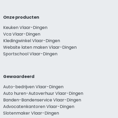
Onze producten
Keuken Vlaar-Dingen
Vca Vlaar-Dingen
Kledingwinkel Vlaar-Dingen
Website laten maken Vlaar-Dingen
Sportschool Vlaar-Dingen
Gewaardeerd
Auto-bedrijven Vlaar-Dingen
Auto huren-Autoverhuur Vlaar-Dingen
Banden-Bandenservice Vlaar-Dingen
Advocatenkantoren Vlaar-Dingen
Slotenmaker Vlaar-Dingen