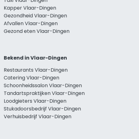
Taxi Vlaar-Dingen
Kapper Vlaar-Dingen
Gezondheid Vlaar-Dingen
Afvallen Vlaar-Dingen
Gezond eten Vlaar-Dingen
Bekend in Vlaar-Dingen
Restaurants Vlaar-Dingen
Catering Vlaar-Dingen
Schoonheidssalon Vlaar-Dingen
Tandartspraktijken Vlaar-Dingen
Loodgieters Vlaar-Dingen
Stukadoorsbedrijf Vlaar-Dingen
Verhuisbedrijf Vlaar-Dingen