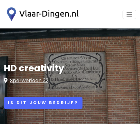
HD creativity
Sperwerlaan 32
IS DIT JOUW BEDRIJF?