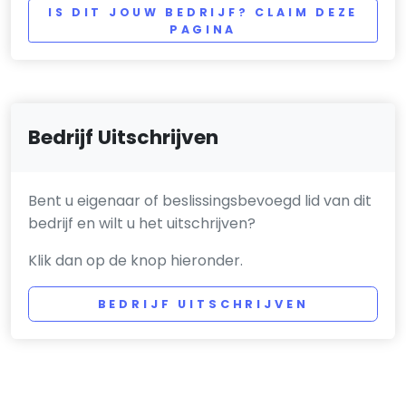
IS DIT JOUW BEDRIJF? CLAIM DEZE
PAGINA
Bedrijf Uitschrijven
Bent u eigenaar of beslissingsbevoegd lid van dit
bedrijf en wilt u het uitschrijven?
Klik dan op de knop hieronder.
BEDRIJF UITSCHRIJVEN