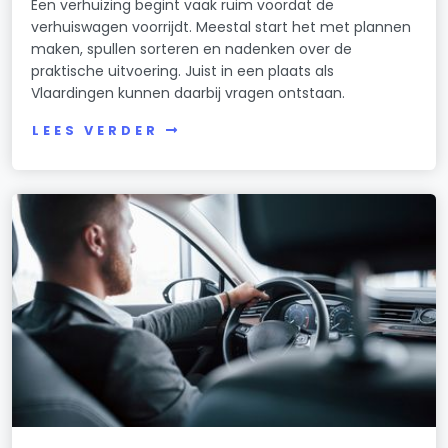
Een verhuizing begint vaak ruim voordat de
verhuiswagen voorrijdt. Meestal start het met plannen
maken, spullen sorteren en nadenken over de
praktische uitvoering. Juist in een plaats als
Vlaardingen kunnen daarbij vragen ontstaan.
LEES VERDER