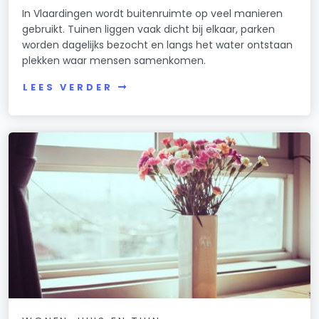
In Vlaardingen wordt buitenruimte op veel manieren
gebruikt. Tuinen liggen vaak dicht bij elkaar, parken
worden dagelijks bezocht en langs het water ontstaan
plekken waar mensen samenkomen.
LEES VERDER