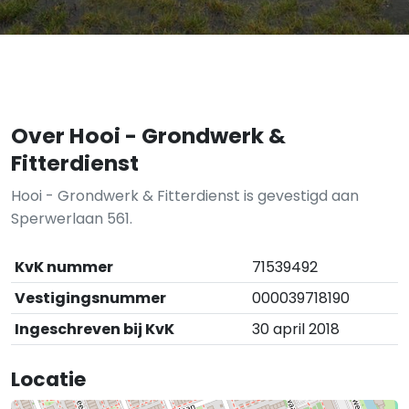
Over Hooi - Grondwerk &
Fitterdienst
Hooi - Grondwerk & Fitterdienst is gevestigd aan
Sperwerlaan 561.
KvK nummer
71539492
Vestigingsnummer
000039718190
Ingeschreven bij KvK
30 april 2018
Locatie