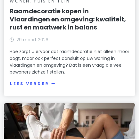
WONEN, HUIS EN TUIN
Raamdecoratie kopen in
Vlaardingen en omgeving: kwaliteit,
rust en maatwerk in balans
29 maart 2026
Hoe zorgt u ervoor dat raamdecoratie niet alleen mooi
oogt, maar ook perfect aansluit op uw woning in
Vlaardingen en omgeving? Dat is een vraag die veel
bewoners zichzelf stellen.
LEES VERDER