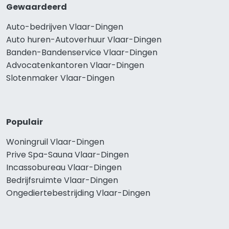
Gewaardeerd
Auto-bedrijven Vlaar-Dingen
Auto huren-Autoverhuur Vlaar-Dingen
Banden-Bandenservice Vlaar-Dingen
Advocatenkantoren Vlaar-Dingen
Slotenmaker Vlaar-Dingen
Populair
Woningruil Vlaar-Dingen
Prive Spa-Sauna Vlaar-Dingen
Incassobureau Vlaar-Dingen
Bedrijfsruimte Vlaar-Dingen
Ongediertebestrijding Vlaar-Dingen