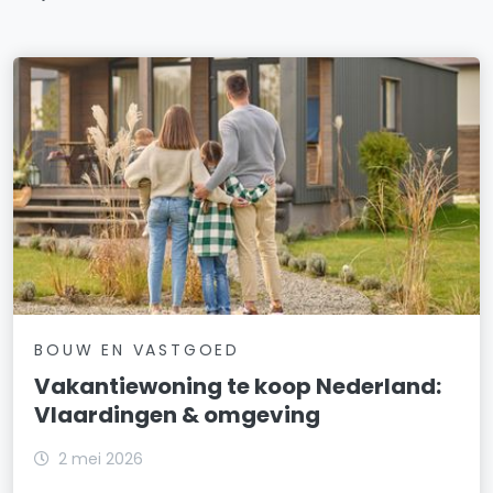
BOUW EN VASTGOED
Vakantiewoning te koop Nederland:
Vlaardingen & omgeving
2 mei 2026