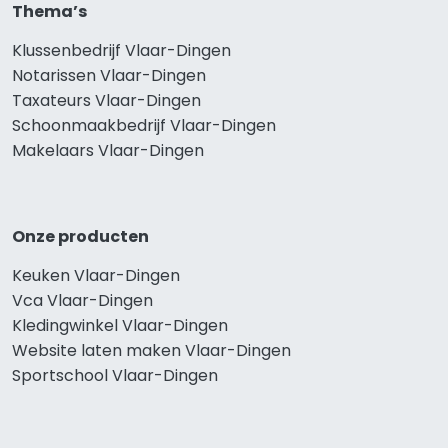
Thema’s
Klussenbedrijf Vlaar-Dingen
Notarissen Vlaar-Dingen
Taxateurs Vlaar-Dingen
Schoonmaakbedrijf Vlaar-Dingen
Makelaars Vlaar-Dingen
Onze producten
Keuken Vlaar-Dingen
Vca Vlaar-Dingen
Kledingwinkel Vlaar-Dingen
Website laten maken Vlaar-Dingen
Sportschool Vlaar-Dingen