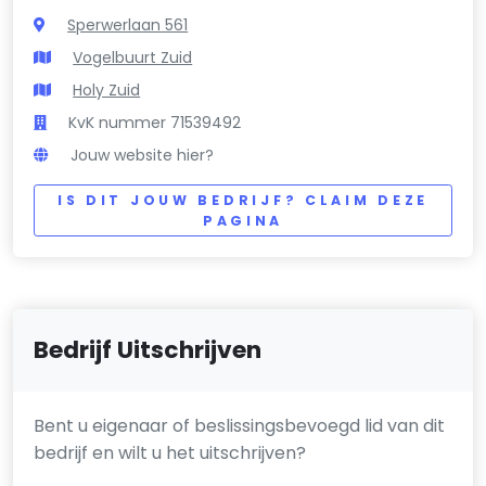
Sperwerlaan 561
Vogelbuurt Zuid
Holy Zuid
KvK nummer 71539492
Jouw website hier?
IS DIT JOUW BEDRIJF? CLAIM DEZE
PAGINA
Bedrijf Uitschrijven
Bent u eigenaar of beslissingsbevoegd lid van dit
bedrijf en wilt u het uitschrijven?