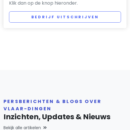
Klik dan op de knop hieronder.
BEDRIJF UITSCHRIJVEN
PERSBERICHTEN & BLOGS OVER
VLAAR-DINGEN
Inzichten, Updates & Nieuws
Bekijk alle artikelen