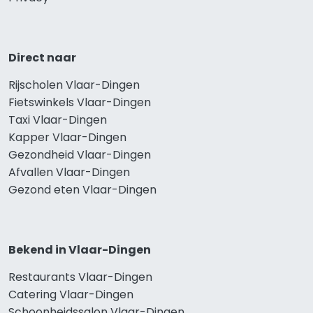
Direct naar
Rijscholen Vlaar-Dingen
Fietswinkels Vlaar-Dingen
Taxi Vlaar-Dingen
Kapper Vlaar-Dingen
Gezondheid Vlaar-Dingen
Afvallen Vlaar-Dingen
Gezond eten Vlaar-Dingen
Bekend in Vlaar-Dingen
Restaurants Vlaar-Dingen
Catering Vlaar-Dingen
Schoonheidssalon Vlaar-Dingen