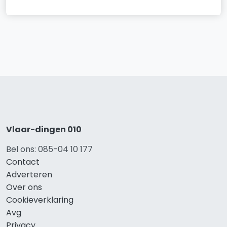
Vlaar-dingen 010
Bel ons: 085-04 10 177
Contact
Adverteren
Over ons
Cookieverklaring
Avg
Privacy