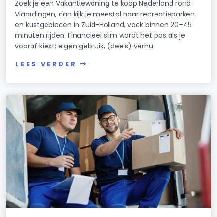
Zoek je een Vakantiewoning te koop Nederland rond
Vlaardingen, dan kijk je meestal naar recreatieparken
en kustgebieden in Zuid-Holland, vaak binnen 20–45
minuten rijden. Financieel slim wordt het pas als je
vooraf kiest: eigen gebruik, (deels) verhu
LEES VERDER