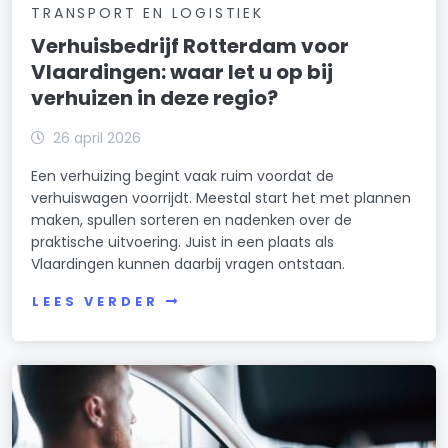
TRANSPORT EN LOGISTIEK
Verhuisbedrijf Rotterdam voor
Vlaardingen: waar let u op bij
verhuizen in deze regio?
26 april 2026
Een verhuizing begint vaak ruim voordat de
verhuiswagen voorrijdt. Meestal start het met plannen
maken, spullen sorteren en nadenken over de
praktische uitvoering. Juist in een plaats als
Vlaardingen kunnen daarbij vragen ontstaan.
LEES VERDER