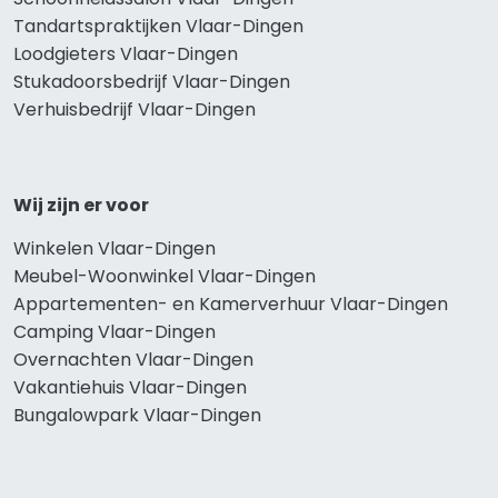
Tandartspraktijken Vlaar-Dingen
Loodgieters Vlaar-Dingen
Stukadoorsbedrijf Vlaar-Dingen
Verhuisbedrijf Vlaar-Dingen
Wij zijn er voor
Winkelen Vlaar-Dingen
Meubel-Woonwinkel Vlaar-Dingen
Appartementen- en Kamerverhuur Vlaar-Dingen
Camping Vlaar-Dingen
Overnachten Vlaar-Dingen
Vakantiehuis Vlaar-Dingen
Bungalowpark Vlaar-Dingen