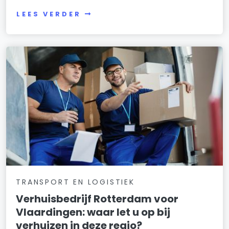
LEES VERDER
TRANSPORT EN LOGISTIEK
Verhuisbedrijf Rotterdam voor
Vlaardingen: waar let u op bij
verhuizen in deze regio?