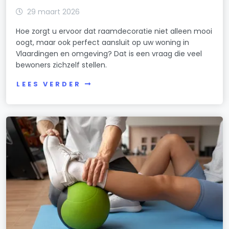
29 maart 2026
Hoe zorgt u ervoor dat raamdecoratie niet alleen mooi
oogt, maar ook perfect aansluit op uw woning in
Vlaardingen en omgeving? Dat is een vraag die veel
bewoners zichzelf stellen.
LEES VERDER