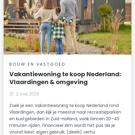
BOUW EN VASTGOED
Vakantiewoning te koop Nederland:
Vlaardingen & omgeving
2 mei 2026
Zoek je een Vakantiewoning te koop Nederland rond
Vlaardingen, dan kijk je meestal naar recreatieparken
en kustgebieden in Zuid-Holland, vaak binnen 20–45
minuten rijden. Financieel slim wordt het pas als je
vooraf kiest: eigen gebruik, (deels) verhu