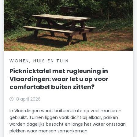
WONEN, HUIS EN TUIN
Picknicktafel met rugleuning in
Vlaardingen: waar let u op voor
comfortabel buiten zitten?
8 april 2026
In Vlaardingen wordt buitenruimte op veel manieren
gebruikt. Tuinen liggen vaak dicht bij elkaar, parken
worden dagelijks bezocht en langs het water ontstaan
plekken waar mensen samenkomen.