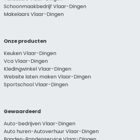
Schoonmaakbedrijf Vlaar-Dingen
Makelaars Vlaar-Dingen
Onze producten
Keuken Vlaar-Dingen
Vca Vlaar-Dingen
Kledingwinkel Vlaar-Dingen
Website laten maken Vlaar-Dingen
Sportschool Vlaar-Dingen
Gewaardeerd
Auto-bedrijven Vlaar-Dingen
Auto huren-Autoverhuur Vlaar-Dingen
Banden-Bandenservice Vlaar-Dingen