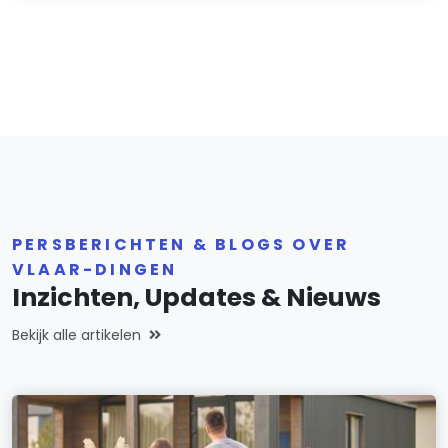
PERSBERICHTEN & BLOGS OVER
VLAAR-DINGEN
Inzichten, Updates & Nieuws
Bekijk alle artikelen