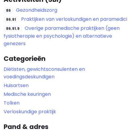
Gezondheidszorg
86
Praktijken van verloskundigen en paramedici
86.91
Overige paramedische praktijken (geen
86.91.9
fysiotherapie en psychologie) en alternatieve
genezers
Categorieën
Diëtisten, gewichtsconsulenten en
voedingsdeskundigen
Huisartsen
Medische keuringen
Tolken
Verloskundige praktijk
Pand & adres