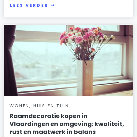
LEES VERDER
WONEN, HUIS EN TUIN
Raamdecoratie kopen in
Vlaardingen en omgeving: kwaliteit,
rust en maatwerk in balans