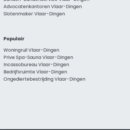
Advocatenkantoren Vlaar-Dingen
Slotenmaker Vlaar-Dingen
Populair
Woningruil Vlaar-Dingen
Prive Spa-Sauna Vlaar-Dingen
Incassobureau Vlaar-Dingen
Bedrijfsruimte Vlaar-Dingen
Ongediertebestrijding Vlaar-Dingen