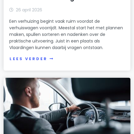
26 april 2026
Een verhuizing begint vaak ruim voordat de
verhuiswagen voorrijdt. Meestal start het met plannen
maken, spullen sorteren en nadenken over de
praktische uitvoering. Juist in een plaats als
Vlaardingen kunnen daarbij vragen ontstaan.
LEES VERDER