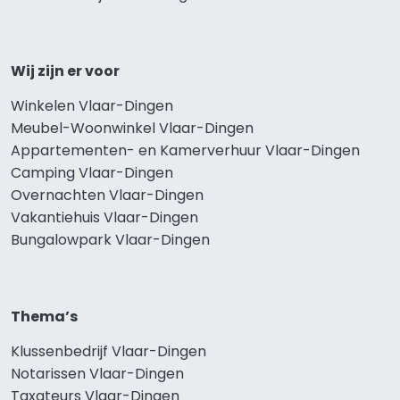
Wij zijn er voor
Winkelen Vlaar-Dingen
Meubel-Woonwinkel Vlaar-Dingen
Appartementen- en Kamerverhuur Vlaar-Dingen
Camping Vlaar-Dingen
Overnachten Vlaar-Dingen
Vakantiehuis Vlaar-Dingen
Bungalowpark Vlaar-Dingen
Thema’s
Klussenbedrijf Vlaar-Dingen
Notarissen Vlaar-Dingen
Taxateurs Vlaar-Dingen