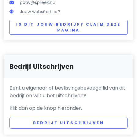
gaby@spreek.nu
Jouw website hier?
IS DIT JOUW BEDRIJF? CLAIM DEZE
PAGINA
Bedrijf Uitschrijven
Bent u eigenaar of beslissingsbevoegd lid van dit
bedrijf en wilt u het uitschrijven?
Klik dan op de knop hieronder.
BEDRIJF UITSCHRIJVEN