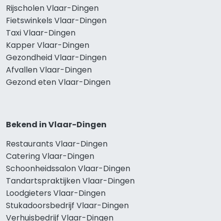
Rijscholen Vlaar-Dingen
Fietswinkels Vlaar-Dingen
Taxi Vlaar-Dingen
Kapper Vlaar-Dingen
Gezondheid Vlaar-Dingen
Afvallen Vlaar-Dingen
Gezond eten Vlaar-Dingen
Bekend in Vlaar-Dingen
Restaurants Vlaar-Dingen
Catering Vlaar-Dingen
Schoonheidssalon Vlaar-Dingen
Tandartspraktijken Vlaar-Dingen
Loodgieters Vlaar-Dingen
Stukadoorsbedrijf Vlaar-Dingen
Verhuisbedrijf Vlaar-Dingen