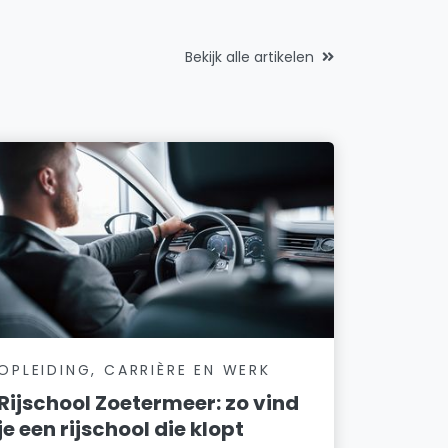
Bekijk alle artikelen
OPLEIDING, CARRIÈRE EN WERK
Rijschool Zoetermeer: zo vind
je een rijschool die klopt