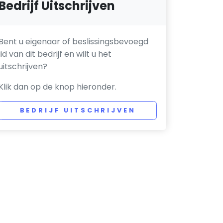
Bedrijf Uitschrijven
Bent u eigenaar of beslissingsbevoegd
lid van dit bedrijf en wilt u het
uitschrijven?
Klik dan op de knop hieronder.
BEDRIJF UITSCHRIJVEN