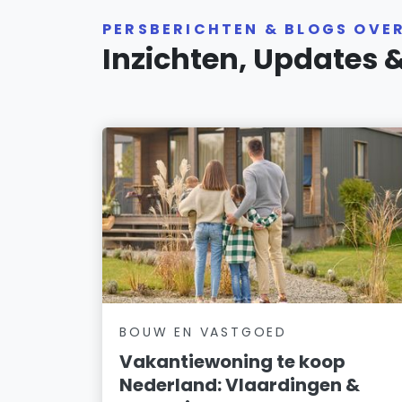
PERSBERICHTEN & BLOGS OVE
Inzichten, Updates 
BOUW EN VASTGOED
Vakantiewoning te koop
Nederland: Vlaardingen &