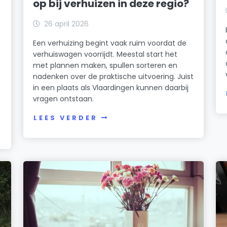
op bij verhuizen in deze regio?
26 april 2026
Een verhuizing begint vaak ruim voordat de
verhuiswagen voorrijdt. Meestal start het
met plannen maken, spullen sorteren en
nadenken over de praktische uitvoering. Juist
in een plaats als Vlaardingen kunnen daarbij
vragen ontstaan.
LEES VERDER