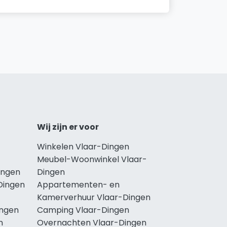
Wij zijn er voor
Winkelen Vlaar-Dingen
Meubel-Woonwinkel Vlaar-
ingen
Dingen
Dingen
Appartementen- en
Kamerverhuur Vlaar-Dingen
ingen
Camping Vlaar-Dingen
n
Overnachten Vlaar-Dingen