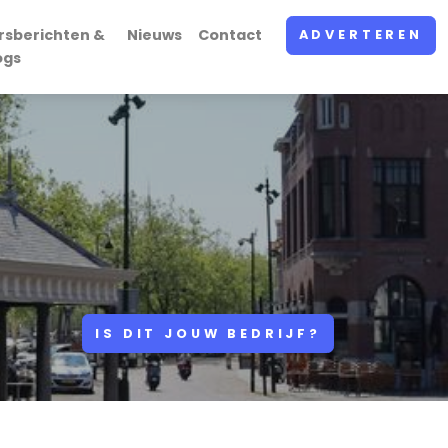
rsberichten &
Nieuws
Contact
ADVERTEREN
ogs
IS DIT JOUW BEDRIJF?