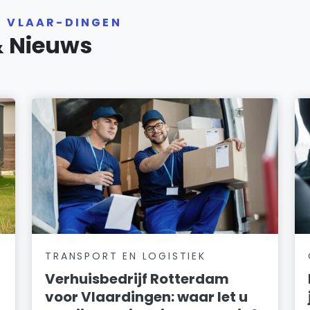
R VLAAR-DINGEN
& Nieuws
TRANSPORT EN LOGISTIEK
Verhuisbedrijf Rotterdam
voor Vlaardingen: waar let u