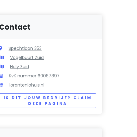
Contact
Spechtlaan 353
Vogelbuurt Zuid
Holy Zuid
KvK nummer 60087897
lorantenlohuis.nl
IS DIT JOUW BEDRIJF? CLAIM
DEZE PAGINA