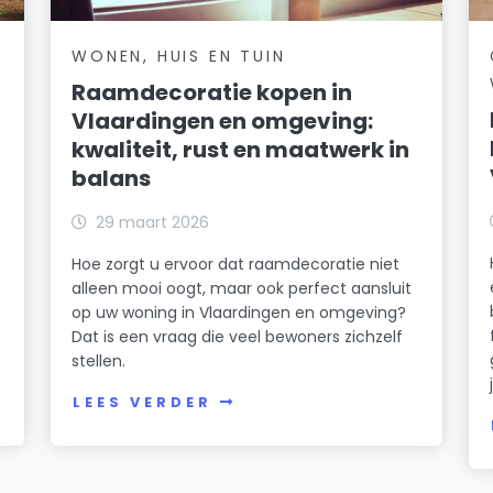
WONEN, HUIS EN TUIN
Raamdecoratie kopen in
Vlaardingen en omgeving:
kwaliteit, rust en maatwerk in
balans
29 maart 2026
Hoe zorgt u ervoor dat raamdecoratie niet
alleen mooi oogt, maar ook perfect aansluit
op uw woning in Vlaardingen en omgeving?
Dat is een vraag die veel bewoners zichzelf
stellen.
LEES VERDER