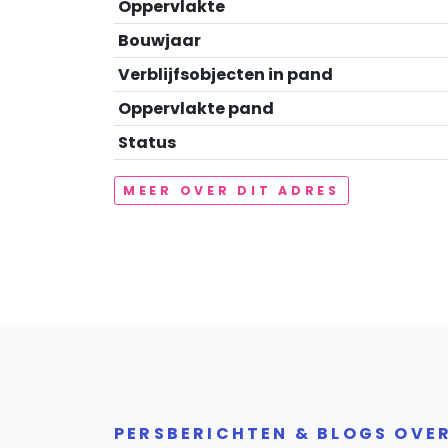
Oppervlakte
Bouwjaar
Verblijfsobjecten in pand
Oppervlakte pand
Status
MEER OVER DIT ADRES
PERSBERICHTEN & BLOGS OVE