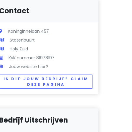
Contact
Koninginnelaan 457
Statenbuurt
Holy Zuid
KvK nummer 81978197
Jouw website hier?
IS DIT JOUW BEDRIJF? CLAIM
DEZE PAGINA
Bedrijf Uitschrijven