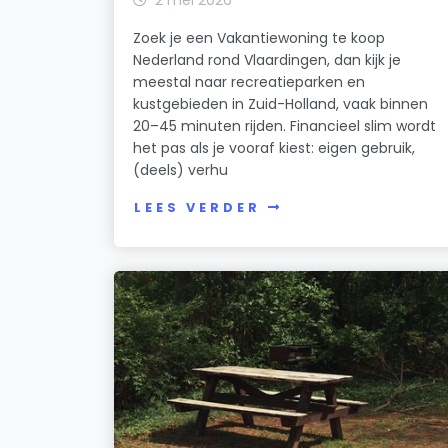
Zoek je een Vakantiewoning te koop
Nederland rond Vlaardingen, dan kijk je
meestal naar recreatieparken en
kustgebieden in Zuid-Holland, vaak binnen
20–45 minuten rijden. Financieel slim wordt
het pas als je vooraf kiest: eigen gebruik,
(deels) verhu
LEES VERDER