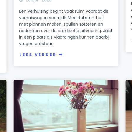
Een verhuizing begint vaak ruim voordat de
verhuiswagen voorrijdt. Meestal start het
met plannen maken, spullen sorteren en
nadenken over de praktische uitvoering. Juist
in een plaats als Vlaardingen kunnen daarbij
vragen ontstaan.
LEES VERDER