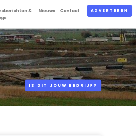
rsberichten &
Nieuws
Contact
ADVERTEREN
ogs
IS DIT JOUW BEDRIJF?