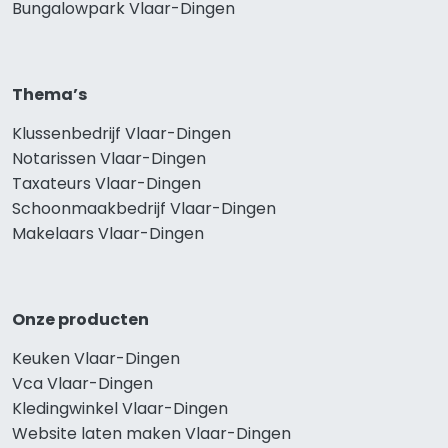
Bungalowpark Vlaar-Dingen
Thema’s
Klussenbedrijf Vlaar-Dingen
Notarissen Vlaar-Dingen
Taxateurs Vlaar-Dingen
Schoonmaakbedrijf Vlaar-Dingen
Makelaars Vlaar-Dingen
Onze producten
Keuken Vlaar-Dingen
Vca Vlaar-Dingen
Kledingwinkel Vlaar-Dingen
Website laten maken Vlaar-Dingen