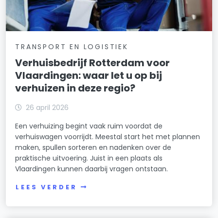
TRANSPORT EN LOGISTIEK
Verhuisbedrijf Rotterdam voor
Vlaardingen: waar let u op bij
verhuizen in deze regio?
26 april 2026
Een verhuizing begint vaak ruim voordat de
verhuiswagen voorrijdt. Meestal start het met plannen
maken, spullen sorteren en nadenken over de
praktische uitvoering. Juist in een plaats als
Vlaardingen kunnen daarbij vragen ontstaan.
LEES VERDER