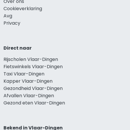
Over ons
Cookieverklaring
Avg
Privacy
Direct naar
Rijscholen Vlaar-Dingen
Fietswinkels Vlaar-Dingen
Taxi Vlaar-Dingen
Kapper Vlaar-Dingen
Gezondheid Vlaar-Dingen
Afvallen Vlaar-Dingen
Gezond eten Vlaar-Dingen
Bekend in Vlaar-Dingen