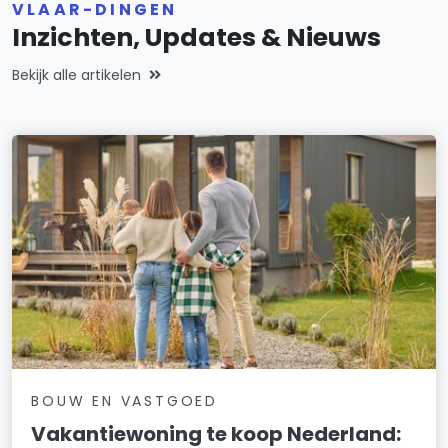
VLAAR-DINGEN
Inzichten, Updates & Nieuws
Bekijk alle artikelen
BOUW EN VASTGOED
Vakantiewoning te koop Nederland: