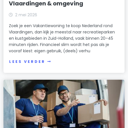
Vlaardingen & omgeving
2 mei 2026
Zoek je een Vakantiewoning te koop Nederland rond
Vlaardingen, dan kijk je meestal naar recreatieparken
en kustgebieden in Zuid-Holland, vaak binnen 20–45
minuten rijden. Financieel slim wordt het pas als je
vooraf kiest: eigen gebruik, (deels) verhu
LEES VERDER