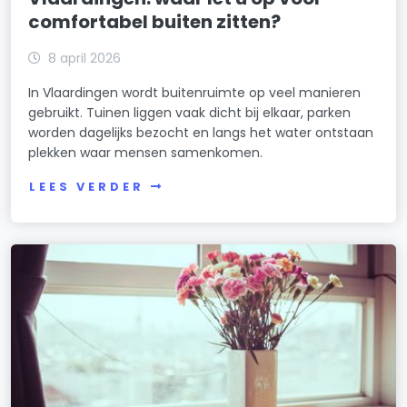
comfortabel buiten zitten?
8 april 2026
In Vlaardingen wordt buitenruimte op veel manieren
gebruikt. Tuinen liggen vaak dicht bij elkaar, parken
worden dagelijks bezocht en langs het water ontstaan
plekken waar mensen samenkomen.
LEES VERDER