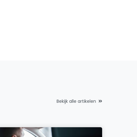
Bekijk alle artikelen