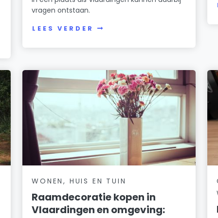
vragen ontstaan.
LEES VERDER
WONEN, HUIS EN TUIN
Raamdecoratie kopen in
Vlaardingen en omgeving: