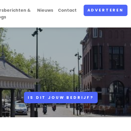
rsberichten &
Nieuws
Contact
ADVERTEREN
ogs
IS DIT JOUW BEDRIJF?