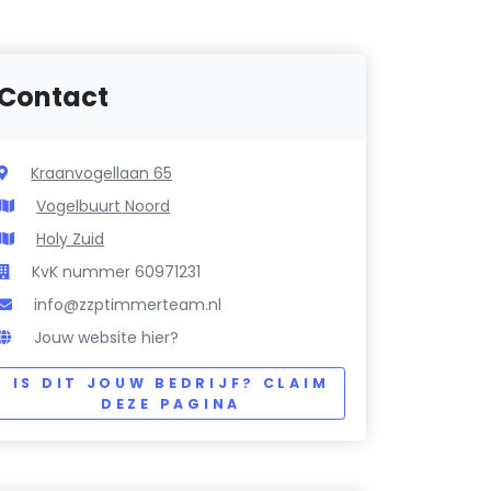
Contact
Kraanvogellaan 65
Vogelbuurt Noord
Holy Zuid
KvK nummer 60971231
info@zzptimmerteam.nl
Jouw website hier?
IS DIT JOUW BEDRIJF? CLAIM
DEZE PAGINA