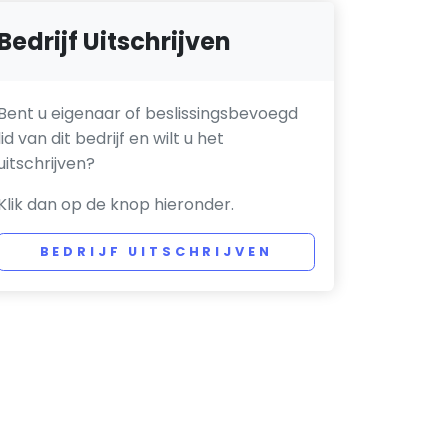
Bedrijf Uitschrijven
Bent u eigenaar of beslissingsbevoegd
lid van dit bedrijf en wilt u het
uitschrijven?
Klik dan op de knop hieronder.
BEDRIJF UITSCHRIJVEN