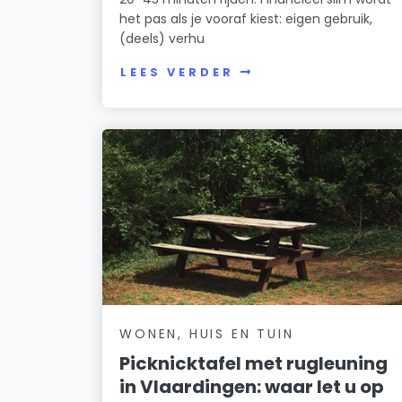
het pas als je vooraf kiest: eigen gebruik,
(deels) verhu
LEES VERDER
WONEN, HUIS EN TUIN
Picknicktafel met rugleuning
in Vlaardingen: waar let u op