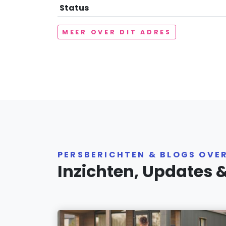
Status
MEER OVER DIT ADRES
PERSBERICHTEN & BLOGS OVE
Inzichten, Updates 