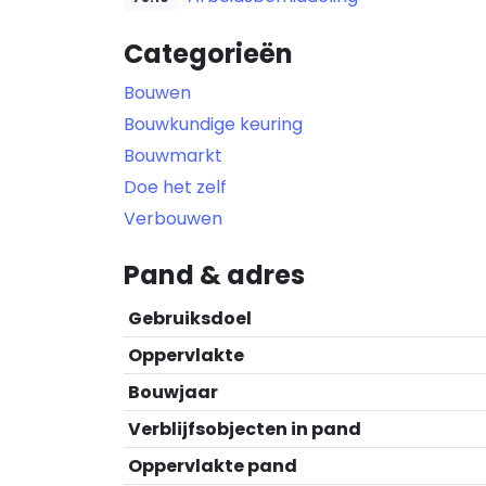
Categorieën
Bouwen
Bouwkundige keuring
Bouwmarkt
Doe het zelf
Verbouwen
Pand & adres
Gebruiksdoel
Oppervlakte
Bouwjaar
Verblijfsobjecten in pand
Oppervlakte pand