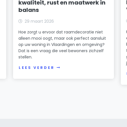
kwaliteit, rust en maatwerk in
balans
29 maart 2026
Hoe zorgt u ervoor dat raamdecoratie niet
alleen mooi oogt, maar ook perfect aansluit
op uw woning in Vlaardingen en omgeving?
Dat is een vraag die veel bewoners zichzelf
stellen.
LEES VERDER