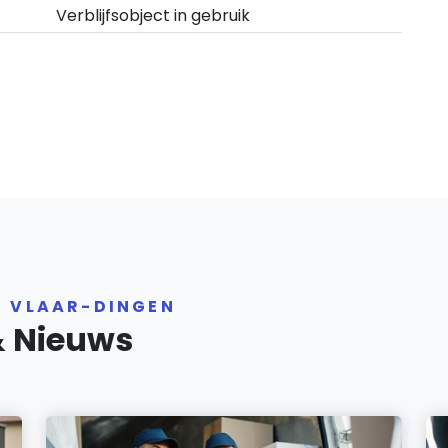
Verblijfsobject in gebruik
R VLAAR-DINGEN
& Nieuws