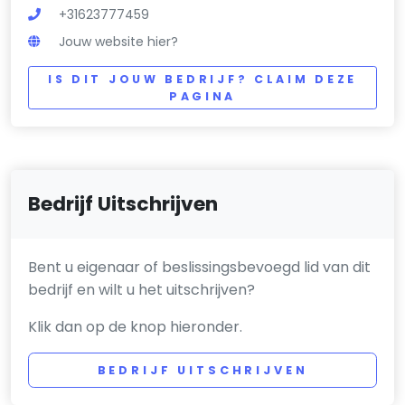
+31623777459
Jouw website hier?
IS DIT JOUW BEDRIJF? CLAIM DEZE
PAGINA
Bedrijf Uitschrijven
Bent u eigenaar of beslissingsbevoegd lid van dit
bedrijf en wilt u het uitschrijven?
Klik dan op de knop hieronder.
BEDRIJF UITSCHRIJVEN