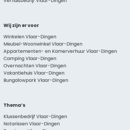
Verhuisbedrijf Vlaar-Dingen
Wij zijn er voor
Winkelen Vlaar-Dingen
Meubel-Woonwinkel Vlaar-Dingen
Appartementen- en Kamerverhuur Vlaar-Dingen
Camping Vlaar-Dingen
Overnachten Vlaar-Dingen
Vakantiehuis Vlaar-Dingen
Bungalowpark Vlaar-Dingen
Thema’s
Klussenbedrijf Vlaar-Dingen
Notarissen Vlaar-Dingen