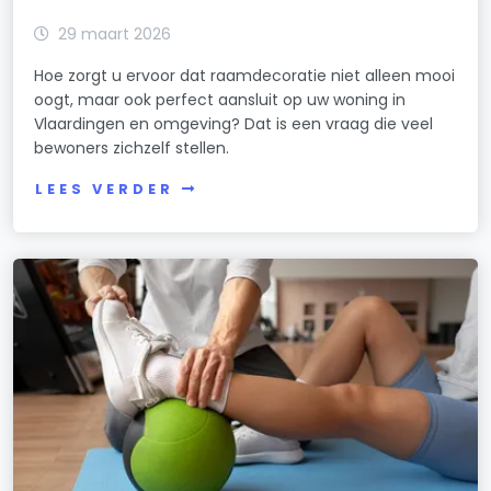
29 maart 2026
Hoe zorgt u ervoor dat raamdecoratie niet alleen mooi
oogt, maar ook perfect aansluit op uw woning in
Vlaardingen en omgeving? Dat is een vraag die veel
bewoners zichzelf stellen.
LEES VERDER