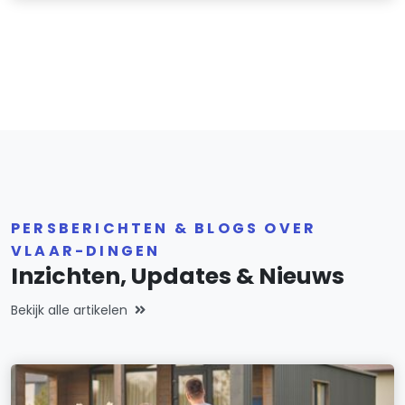
PERSBERICHTEN & BLOGS OVER
VLAAR-DINGEN
Inzichten, Updates & Nieuws
Bekijk alle artikelen