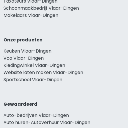
Taxateurs Vlaar-Dingen
Schoonmaakbedrijf Vlaar-Dingen
Makelaars Vlaar-Dingen
Onze producten
Keuken Vlaar-Dingen
Vca Vlaar-Dingen
Kledingwinkel Vlaar-Dingen
Website laten maken Vlaar-Dingen
Sportschool Vlaar-Dingen
Gewaardeerd
Auto-bedrijven Vlaar-Dingen
Auto huren-Autoverhuur Vlaar-Dingen