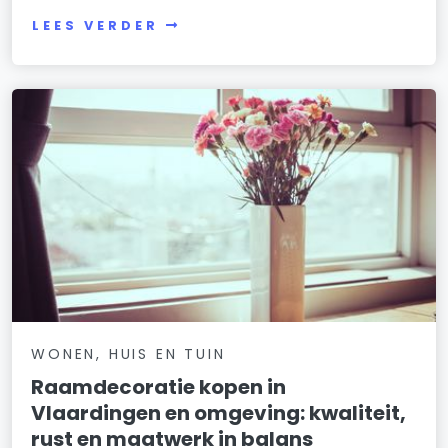
LEES VERDER
WONEN, HUIS EN TUIN
Raamdecoratie kopen in
Vlaardingen en omgeving: kwaliteit,
rust en maatwerk in balans