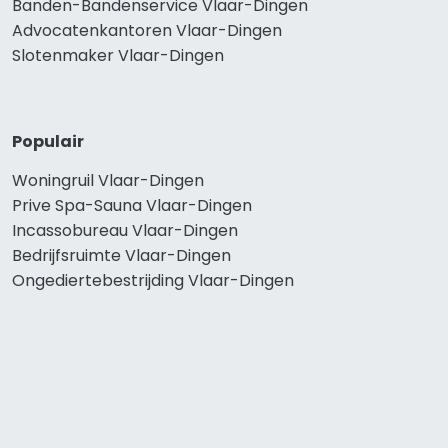
Banden-Bandenservice Vlaar-Dingen
Advocatenkantoren Vlaar-Dingen
Slotenmaker Vlaar-Dingen
Populair
Woningruil Vlaar-Dingen
Prive Spa-Sauna Vlaar-Dingen
Incassobureau Vlaar-Dingen
Bedrijfsruimte Vlaar-Dingen
Ongediertebestrijding Vlaar-Dingen