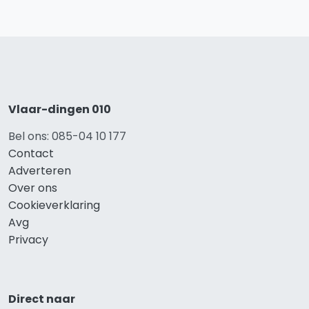
Vlaar-dingen 010
Bel ons: 085-04 10 177
Contact
Adverteren
Over ons
Cookieverklaring
Avg
Privacy
Direct naar