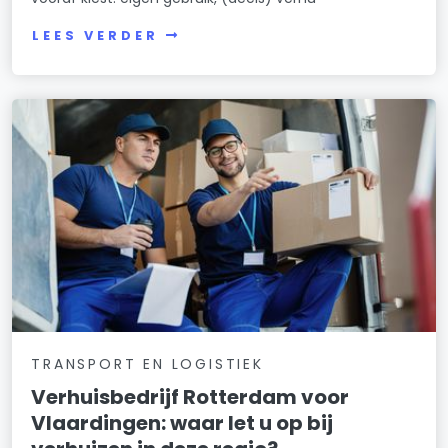
LEES VERDER
TRANSPORT EN LOGISTIEK
Verhuisbedrijf Rotterdam voor
Vlaardingen: waar let u op bij