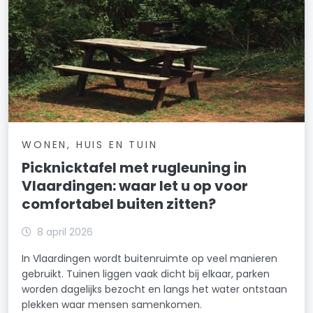
WONEN, HUIS EN TUIN
Picknicktafel met rugleuning in
Vlaardingen: waar let u op voor
comfortabel buiten zitten?
8 april 2026
In Vlaardingen wordt buitenruimte op veel manieren
gebruikt. Tuinen liggen vaak dicht bij elkaar, parken
worden dagelijks bezocht en langs het water ontstaan
plekken waar mensen samenkomen.