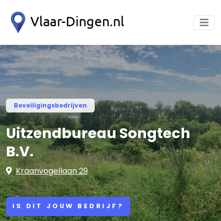
Beveiligingsbedrijven
Uitzendbureau Songtech
B.V.
Kraanvogellaan 29
IS DIT JOUW BEDRIJF?