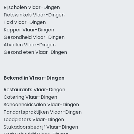
Rijscholen Vlaar-Dingen
Fietswinkels Vlaar-Dingen
Taxi Vlaar-Dingen
Kapper Vlaar-Dingen
Gezondheid Vlaar-Dingen
Afvallen Vlaar-Dingen
Gezond eten Vlaar-Dingen
Bekend in Vlaar-Dingen
Restaurants Vlaar-Dingen
Catering Vlaar-Dingen
Schoonheidssalon Vlaar-Dingen
Tandartspraktijken Vlaar-Dingen
Loodgieters Vlaar-Dingen
Stukadoorsbedrijf Vlaar-Dingen