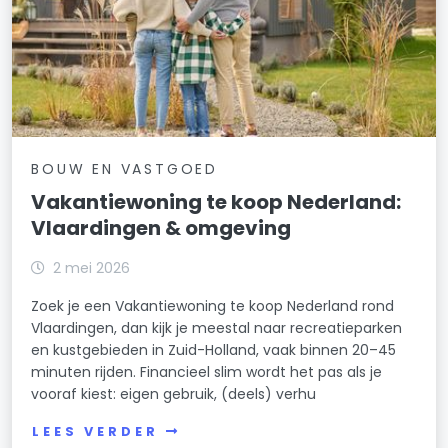
BOUW EN VASTGOED
Vakantiewoning te koop Nederland:
Vlaardingen & omgeving
2 mei 2026
Zoek je een Vakantiewoning te koop Nederland rond
Vlaardingen, dan kijk je meestal naar recreatieparken
en kustgebieden in Zuid-Holland, vaak binnen 20–45
minuten rijden. Financieel slim wordt het pas als je
vooraf kiest: eigen gebruik, (deels) verhu
LEES VERDER