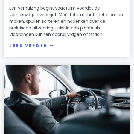
Een verhuizing begint vaak ruim voordat de
verhuiswagen voorrijdt. Meestal start het met plannen
maken, spullen sorteren en nadenken over de
praktische uitvoering. Juist in een plaats als
Vlaardingen kunnen daarbij vragen ontstaan.
LEES VERDER