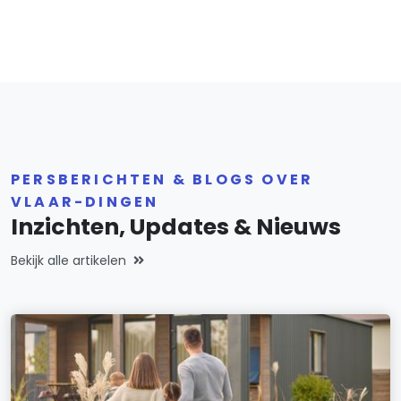
PERSBERICHTEN & BLOGS OVER
VLAAR-DINGEN
Inzichten, Updates & Nieuws
Bekijk alle artikelen