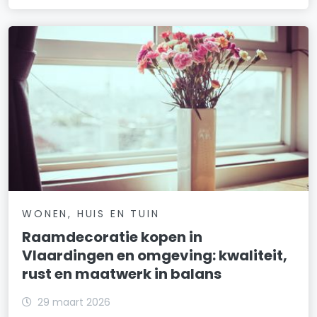
WONEN, HUIS EN TUIN
Raamdecoratie kopen in
Vlaardingen en omgeving: kwaliteit,
rust en maatwerk in balans
29 maart 2026