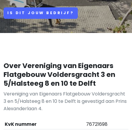
IS DIT JOUW BEDRIJF?
Over Vereniging van Eigenaars
Flatgebouw Voldersgracht 3 en
5/Halsteeg 8 en 10 te Delft
Vereniging van Eigenaars Flatgebouw Voldersgracht
3 en 5/Halsteeg 8 en 10 te Delft is gevestigd aan Prins
Alexanderlaan 4.
KvK nummer
76721698