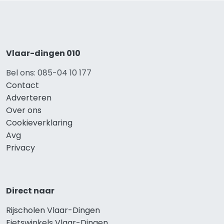
Vlaar-dingen 010
Bel ons: 085-04 10 177
Contact
Adverteren
Over ons
Cookieverklaring
Avg
Privacy
Direct naar
Rijscholen Vlaar-Dingen
Fietswinkels Vlaar-Dingen