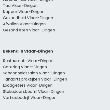
Taxi Vlaar-Dingen
Kapper Vlaar-Dingen
Gezondheid Vlaar-Dingen
Afvallen Vlaar-Dingen
Gezond eten Vlaar-Dingen
Bekend in Vlaar-Dingen
Restaurants Vlaar-Dingen
Catering Vlaar-Dingen
Schoonheidssalon Vlaar-Dingen
Tandartspraktijken Vlaar-Dingen
Loodgieters Vlaar-Dingen
Stukadoorsbedrijf Vlaar-Dingen
Verhuisbedrijf Vlaar-Dingen