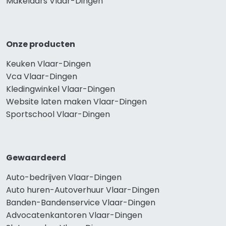
Makelaars Vlaar-Dingen
Onze producten
Keuken Vlaar-Dingen
Vca Vlaar-Dingen
Kledingwinkel Vlaar-Dingen
Website laten maken Vlaar-Dingen
Sportschool Vlaar-Dingen
Gewaardeerd
Auto-bedrijven Vlaar-Dingen
Auto huren-Autoverhuur Vlaar-Dingen
Banden-Bandenservice Vlaar-Dingen
Advocatenkantoren Vlaar-Dingen