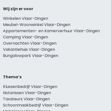
Wij zijn er voor
Winkelen Vlaar-Dingen
Meubel-Woonwinkel Vlaar-Dingen
Appartementen- en Kamerverhuur Vlaar-Dingen
Camping Vlaar-Dingen
Overnachten Vlaar-Dingen
Vakantiehuis Vlaar-Dingen
Bungalowpark Vlaar-Dingen
Thema’s
Klussenbedrijf Vlaar-Dingen
Notarissen Vlaar-Dingen
Taxateurs Vlaar-Dingen
Schoonmaakbedrijf Vlaar-Dingen