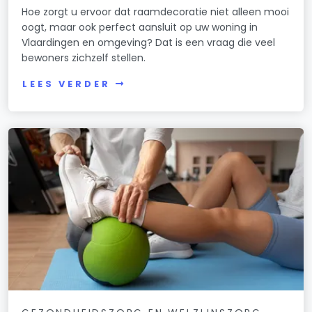
Hoe zorgt u ervoor dat raamdecoratie niet alleen mooi
oogt, maar ook perfect aansluit op uw woning in
Vlaardingen en omgeving? Dat is een vraag die veel
bewoners zichzelf stellen.
LEES VERDER