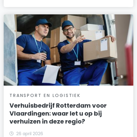
TRANSPORT EN LOGISTIEK
Verhuisbedrijf Rotterdam voor
Vlaardingen: waar let u op bij
verhuizen in deze regio?
26 april 2026