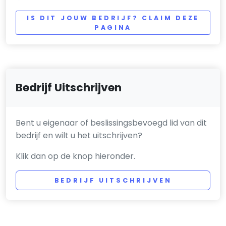
IS DIT JOUW BEDRIJF? CLAIM DEZE
PAGINA
Bedrijf Uitschrijven
Bent u eigenaar of beslissingsbevoegd lid van dit
bedrijf en wilt u het uitschrijven?
Klik dan op de knop hieronder.
BEDRIJF UITSCHRIJVEN