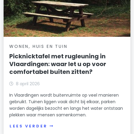
WONEN, HUIS EN TUIN
Picknicktafel met rugleuning in
Vlaardingen: waar let u op voor
comfortabel buiten zitten?
8 april 2026
In Vlaardingen wordt buitenruimte op veel manieren
gebruikt. Tuinen liggen vaak dicht bij elkaar, parken
worden dagelijks bezocht en langs het water ontstaan
plekken waar mensen samenkomen.
LEES VERDER