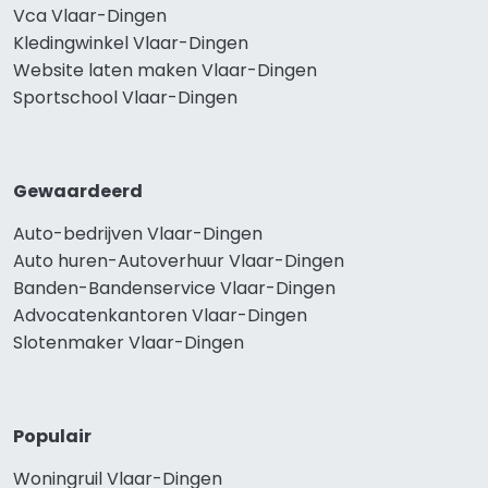
Vca Vlaar-Dingen
Kledingwinkel Vlaar-Dingen
Website laten maken Vlaar-Dingen
Sportschool Vlaar-Dingen
Gewaardeerd
Auto-bedrijven Vlaar-Dingen
Auto huren-Autoverhuur Vlaar-Dingen
Banden-Bandenservice Vlaar-Dingen
Advocatenkantoren Vlaar-Dingen
Slotenmaker Vlaar-Dingen
Populair
Woningruil Vlaar-Dingen