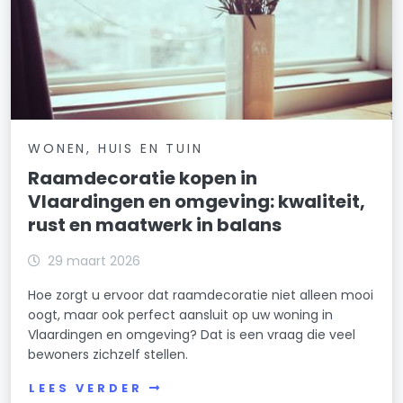
WONEN, HUIS EN TUIN
Raamdecoratie kopen in
Vlaardingen en omgeving: kwaliteit,
rust en maatwerk in balans
29 maart 2026
Hoe zorgt u ervoor dat raamdecoratie niet alleen mooi
oogt, maar ook perfect aansluit op uw woning in
Vlaardingen en omgeving? Dat is een vraag die veel
bewoners zichzelf stellen.
LEES VERDER