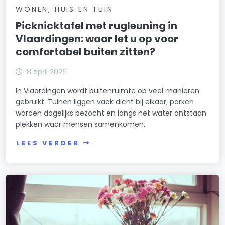
WONEN, HUIS EN TUIN
Picknicktafel met rugleuning in
Vlaardingen: waar let u op voor
comfortabel buiten zitten?
8 april 2026
In Vlaardingen wordt buitenruimte op veel manieren
gebruikt. Tuinen liggen vaak dicht bij elkaar, parken
worden dagelijks bezocht en langs het water ontstaan
plekken waar mensen samenkomen.
LEES VERDER