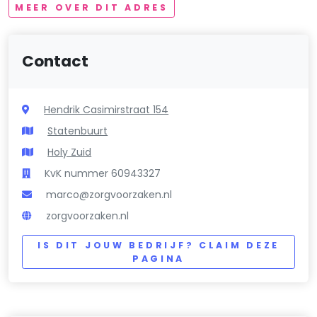
MEER OVER DIT ADRES
Contact
Hendrik Casimirstraat 154
Statenbuurt
Holy Zuid
KvK nummer 60943327
marco@zorgvoorzaken.nl
zorgvoorzaken.nl
IS DIT JOUW BEDRIJF? CLAIM DEZE
PAGINA