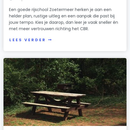
Een goede rijschool Zoetermeer herken je aan een
helder plan, rustige uitleg en een aanpak die past bij
jouw tempo. Kies je daarop, dan leer je vaak sneller én
met meer vertrouwen richting het CBR.
LEES VERDER