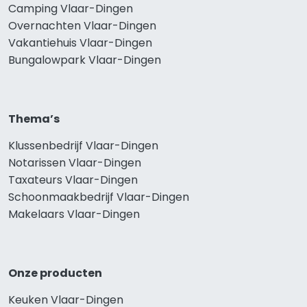
Camping Vlaar-Dingen
Overnachten Vlaar-Dingen
Vakantiehuis Vlaar-Dingen
Bungalowpark Vlaar-Dingen
Thema’s
Klussenbedrijf Vlaar-Dingen
Notarissen Vlaar-Dingen
Taxateurs Vlaar-Dingen
Schoonmaakbedrijf Vlaar-Dingen
Makelaars Vlaar-Dingen
Onze producten
Keuken Vlaar-Dingen