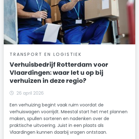
TRANSPORT EN LOGISTIEK
Verhuisbedrijf Rotterdam voor
Vlaardingen: waar let u op bij
verhuizen in deze regio?
26 april 2026
Een verhuizing begint vaak ruim voordat de
verhuiswagen voorrijdt. Meestal start het met plannen
maken, spullen sorteren en nadenken over de
praktische uitvoering. Juist in een plaats als
Vlaardingen kunnen daarbij vragen ontstaan.