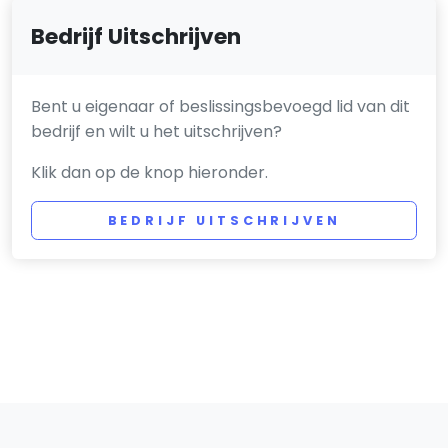
Bedrijf Uitschrijven
Bent u eigenaar of beslissingsbevoegd lid van dit
bedrijf en wilt u het uitschrijven?
Klik dan op de knop hieronder.
BEDRIJF UITSCHRIJVEN