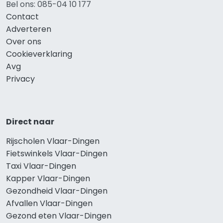
Bel ons: 085-04 10 177
Contact
Adverteren
Over ons
Cookieverklaring
Avg
Privacy
Direct naar
Rijscholen Vlaar-Dingen
Fietswinkels Vlaar-Dingen
Taxi Vlaar-Dingen
Kapper Vlaar-Dingen
Gezondheid Vlaar-Dingen
Afvallen Vlaar-Dingen
Gezond eten Vlaar-Dingen