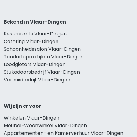
Bekend in Vlaar-Dingen
Restaurants Vlaar-Dingen
Catering Vlaar-Dingen
Schoonheidssalon Vlaar-Dingen
Tandartspraktijken Vlaar-Dingen
Loodgieters Vlaar-Dingen
Stukadoorsbedrijf Vlaar-Dingen
Verhuisbedrijf Vlaar-Dingen
Wij zijn er voor
Winkelen Vlaar-Dingen
Meubel-Woonwinkel Vlaar-Dingen
Appartementen- en Kamerverhuur Vlaar-Dingen