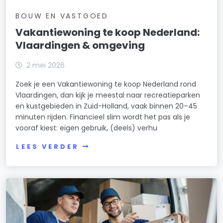
BOUW EN VASTGOED
Vakantiewoning te koop Nederland:
Vlaardingen & omgeving
2 mei 2026
Zoek je een Vakantiewoning te koop Nederland rond
Vlaardingen, dan kijk je meestal naar recreatieparken
en kustgebieden in Zuid-Holland, vaak binnen 20–45
minuten rijden. Financieel slim wordt het pas als je
vooraf kiest: eigen gebruik, (deels) verhu
LEES VERDER