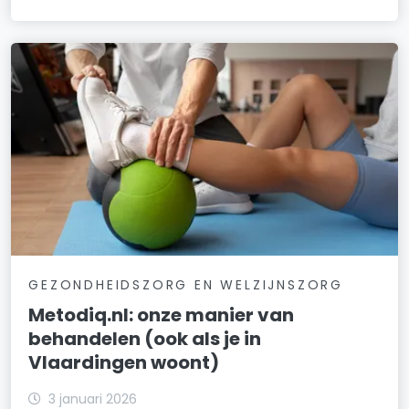
GEZONDHEIDSZORG EN WELZIJNSZORG
Metodiq.nl: onze manier van
behandelen (ook als je in
Vlaardingen woont)
3 januari 2026