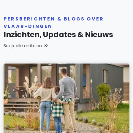
PERSBERICHTEN & BLOGS OVER
VLAAR-DINGEN
Inzichten, Updates & Nieuws
Bekijk alle artikelen