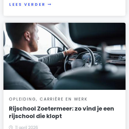
LEES VERDER
OPLEIDING, CARRIÈRE EN WERK
Rijschool Zoetermeer: zo vind je een
rijschool die klopt
11 april 2026