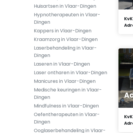
Huisartsen in Vlaar-Dingen
Hypnotherapeuten in Vlaar-
KvK
Dingen
Adr
Kappers in Vlaar-Dingen
Kraamzorg in Vlaar-Dingen
Laserbehandeling in Vlaar-
Dingen
Laseren in Vlaar-Dingen
Laser ontharen in Vlaar-Dingen
Manicures in Vlaar-Dingen
Medische keuringen in Vlaar-
Ad
Dingen
Mindfulness in Vlaar-Dingen
Oefentherapeuten in Vlaar-
KvK
Dingen
Adr
Ooglaserbehandeling in Vlaar-