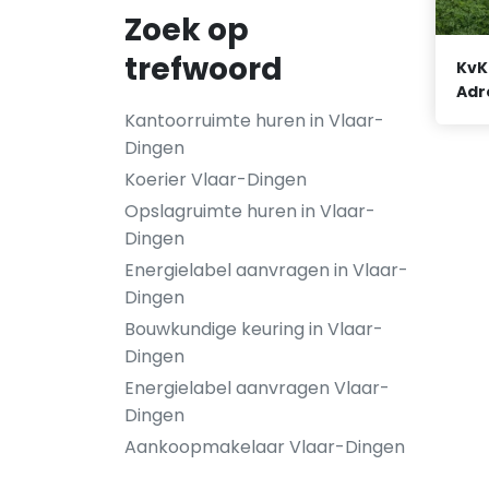
Zoek op
trefwoord
KvK
Adr
Kantoorruimte huren in Vlaar-
Dingen
Koerier Vlaar-Dingen
Opslagruimte huren in Vlaar-
Dingen
Energielabel aanvragen in Vlaar-
Dingen
Bouwkundige keuring in Vlaar-
Dingen
Energielabel aanvragen Vlaar-
Dingen
Aankoopmakelaar Vlaar-Dingen