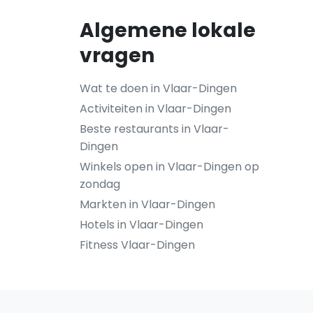
Algemene lokale
vragen
Wat te doen in Vlaar-Dingen
Activiteiten in Vlaar-Dingen
Beste restaurants in Vlaar-
Dingen
Winkels open in Vlaar-Dingen op
zondag
Markten in Vlaar-Dingen
Hotels in Vlaar-Dingen
Fitness Vlaar-Dingen