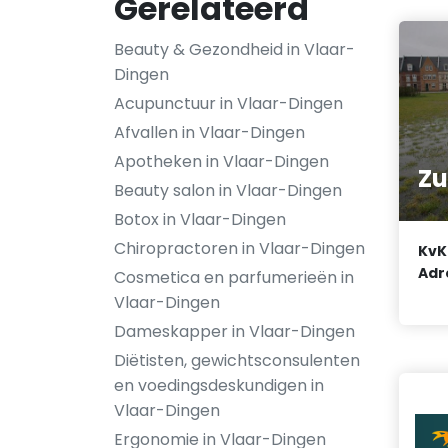
Gerelateerd
Beauty & Gezondheid in Vlaar-
Dingen
Acupunctuur in Vlaar-Dingen
Afvallen in Vlaar-Dingen
Apotheken in Vlaar-Dingen
Zu
Beauty salon in Vlaar-Dingen
Botox in Vlaar-Dingen
Chiropractoren in Vlaar-Dingen
KvK
Adr
Cosmetica en parfumerieën in
Vlaar-Dingen
Dameskapper in Vlaar-Dingen
Diëtisten, gewichtsconsulenten
en voedingsdeskundigen in
Vlaar-Dingen
Ergonomie in Vlaar-Dingen