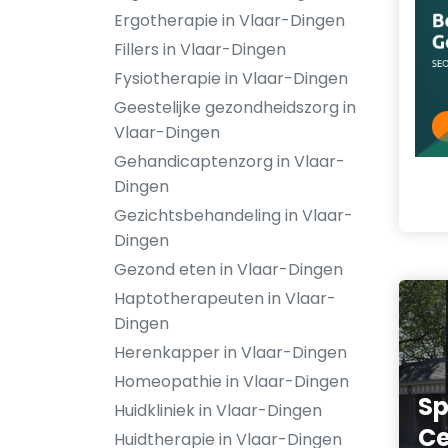
Ergotherapie in Vlaar-Dingen
Fillers in Vlaar-Dingen
Fysiotherapie in Vlaar-Dingen
Geestelijke gezondheidszorg in
Vlaar-Dingen
Gehandicaptenzorg in Vlaar-
Dingen
Gezichtsbehandeling in Vlaar-
Dingen
Gezond eten in Vlaar-Dingen
Haptotherapeuten in Vlaar-
Dingen
Herenkapper in Vlaar-Dingen
Homeopathie in Vlaar-Dingen
Sp
Huidkliniek in Vlaar-Dingen
Ce
Huidtherapie in Vlaar-Dingen