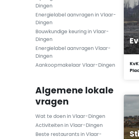
Dingen
Energielabel aanvragen in Vlaar-
Dingen
Bouwkundige keuring in Vlaar-
Dingen
Ev
Energielabel aanvragen Vlaar-
Dingen
KvK
Aankoopmakelaar Vlaar-Dingen
Plaa
Algemene lokale
vragen
Wat te doen in Vlaar-Dingen
Activiteiten in Vlaar-Dingen
St
Beste restaurants in Vlaar-