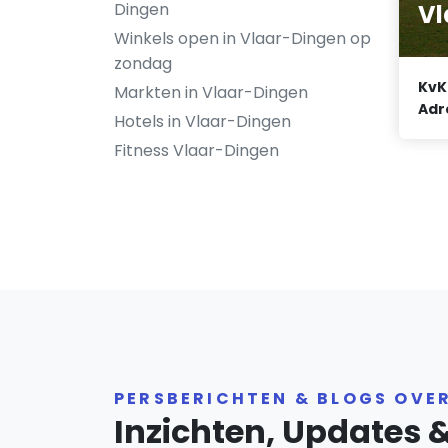
Vl
Dingen
Winkels open in Vlaar-Dingen op
zondag
KvK
Markten in Vlaar-Dingen
Adr
Hotels in Vlaar-Dingen
Fitness Vlaar-Dingen
PERSBERICHTEN & BLOGS OVE
Inzichten, Updates 