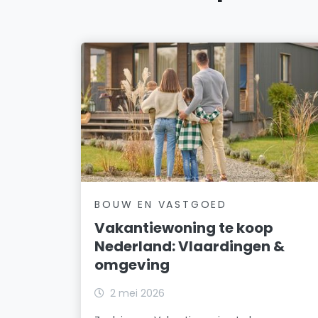
BOUW EN VASTGOED
Vakantiewoning te koop
Nederland: Vlaardingen &
omgeving
2 mei 2026