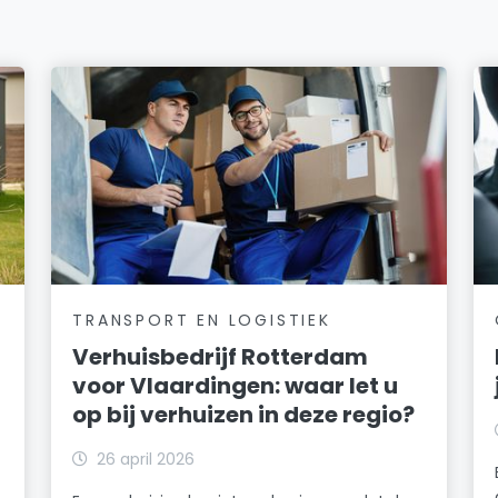
TRANSPORT EN LOGISTIEK
Verhuisbedrijf Rotterdam
voor Vlaardingen: waar let u
op bij verhuizen in deze regio?
26 april 2026