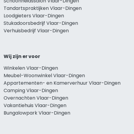
Schoonheidssalon Vlaar-Dingen
Tandartspraktijken Vlaar-Dingen
Loodgieters Vlaar-Dingen
Stukadoorsbedrijf Vlaar-Dingen
Verhuisbedrijf Vlaar-Dingen
Wij zijn er voor
Winkelen Vlaar-Dingen
Meubel-Woonwinkel Vlaar-Dingen
Appartementen- en Kamerverhuur Vlaar-Dingen
Camping Vlaar-Dingen
Overnachten Vlaar-Dingen
Vakantiehuis Vlaar-Dingen
Bungalowpark Vlaar-Dingen