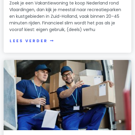
Zoek je een Vakantiewoning te koop Nederland rond
Vlaardingen, dan kijk je meestal naar recreatieparken
en kustgebieden in Zuid-Holland, vaak binnen 20–45
minuten rijden. Financieel slim wordt het pas als je
vooraf kiest: eigen gebruik, (deels) verhu
LEES VERDER