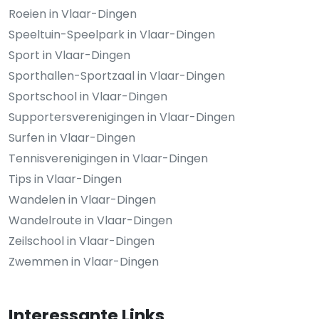
Roeien in Vlaar-Dingen
Speeltuin-Speelpark in Vlaar-Dingen
Sport in Vlaar-Dingen
Sporthallen-Sportzaal in Vlaar-Dingen
Sportschool in Vlaar-Dingen
Supportersverenigingen in Vlaar-Dingen
Surfen in Vlaar-Dingen
Tennisverenigingen in Vlaar-Dingen
Tips in Vlaar-Dingen
Wandelen in Vlaar-Dingen
Wandelroute in Vlaar-Dingen
Zeilschool in Vlaar-Dingen
Zwemmen in Vlaar-Dingen
Interessante Links