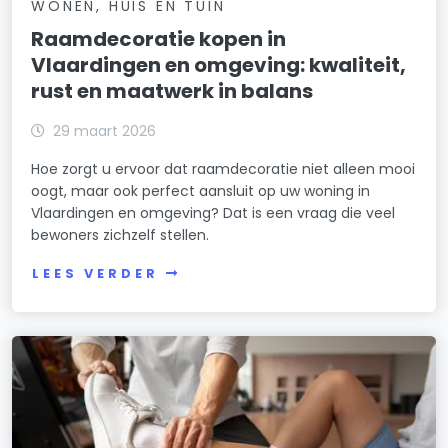
WONEN, HUIS EN TUIN
Raamdecoratie kopen in
Vlaardingen en omgeving: kwaliteit,
rust en maatwerk in balans
29 maart 2026
Hoe zorgt u ervoor dat raamdecoratie niet alleen mooi
oogt, maar ook perfect aansluit op uw woning in
Vlaardingen en omgeving? Dat is een vraag die veel
bewoners zichzelf stellen.
LEES VERDER