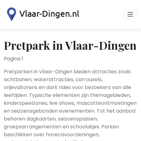
Pretpark in Vlaar-Dingen
Pagina 1
Pretparken in Vlaar-Dingen bieden attracties zoals
achtbanen, waterattracties, carrousels,
vrijevaltorens en dark rides voor bezoekers van alle
leeftijden. Typische elementen zijn themagebieden,
kinderspeelzones, live shows, mascotteontmoetingen
en seizoensgebonden evenementen. Tot het aanbod
behoren dagkaarten, seizoenspassen,
groepsarrangementen en schooluitjes. Parken
beschikken over horecavoorzieningen,