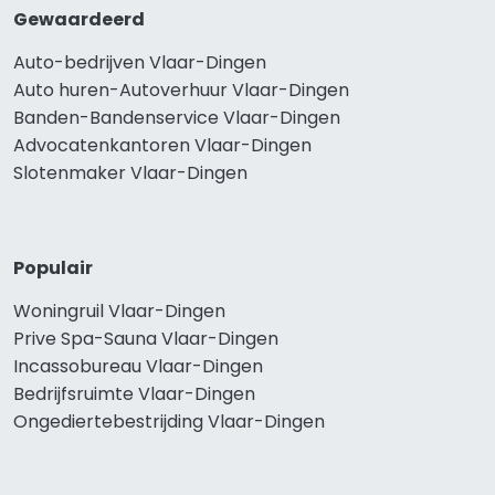
Gewaardeerd
Auto-bedrijven Vlaar-Dingen
Auto huren-Autoverhuur Vlaar-Dingen
Banden-Bandenservice Vlaar-Dingen
Advocatenkantoren Vlaar-Dingen
Slotenmaker Vlaar-Dingen
Populair
Woningruil Vlaar-Dingen
Prive Spa-Sauna Vlaar-Dingen
Incassobureau Vlaar-Dingen
Bedrijfsruimte Vlaar-Dingen
Ongediertebestrijding Vlaar-Dingen