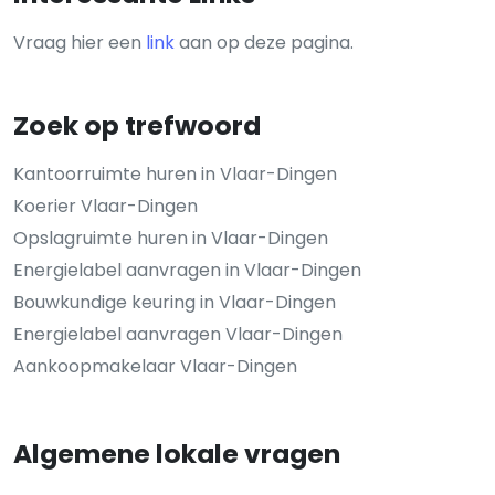
Vraag hier een
link
aan op deze pagina.
Zoek op trefwoord
Kantoorruimte huren in Vlaar-Dingen
Koerier Vlaar-Dingen
Opslagruimte huren in Vlaar-Dingen
Energielabel aanvragen in Vlaar-Dingen
Bouwkundige keuring in Vlaar-Dingen
Energielabel aanvragen Vlaar-Dingen
Aankoopmakelaar Vlaar-Dingen
Algemene lokale vragen