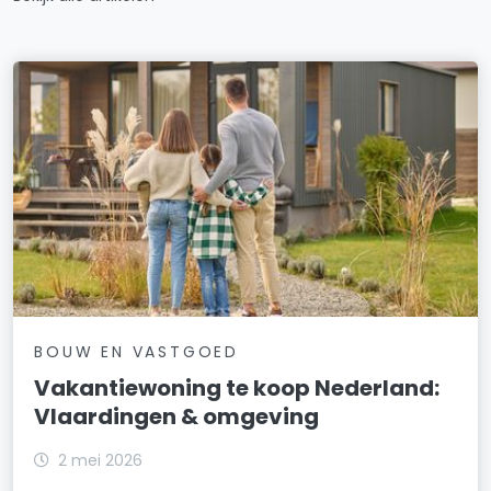
BOUW EN VASTGOED
Vakantiewoning te koop Nederland:
Vlaardingen & omgeving
2 mei 2026