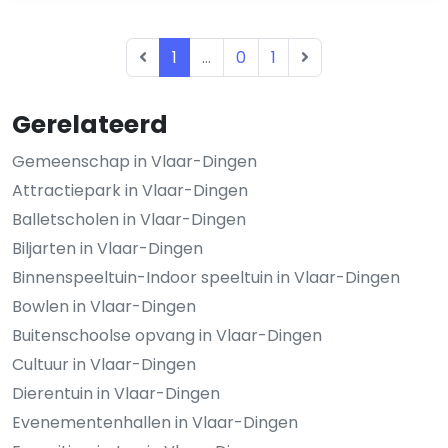
1
...
0
1
Gerelateerd
Gemeenschap in Vlaar-Dingen
Attractiepark in Vlaar-Dingen
Balletscholen in Vlaar-Dingen
Biljarten in Vlaar-Dingen
Binnenspeeltuin-Indoor speeltuin in Vlaar-Dingen
Bowlen in Vlaar-Dingen
Buitenschoolse opvang in Vlaar-Dingen
Cultuur in Vlaar-Dingen
Dierentuin in Vlaar-Dingen
Evenementenhallen in Vlaar-Dingen