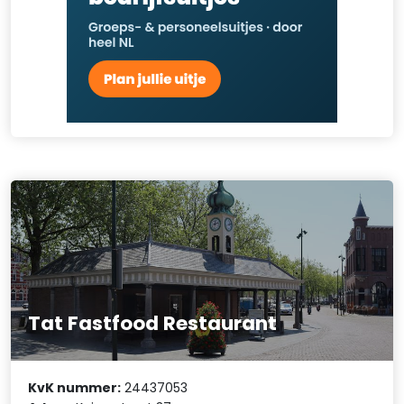
Tat Fastfood Restaurant
KvK nummer:
24437053