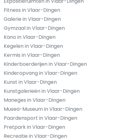
Expositieruimten in Vlaar-Dingen
Fitness in Vlaar-Dingen
Galerie in Vlaar-Dingen
Gymzaal in Vlaar-Dingen
Kano in Vlaar-Dingen
Kegelen in Vlaar-Dingen
Kermis in Vlaar-Dingen
Kinderboerderijen in Vlaar-Dingen
Kinderopvang in Vlaar-Dingen
Kunst in Vlaar-Dingen
Kunstgalerieën in Vlaar-Dingen
Maneges in Vlaar-Dingen
Musea-Museum in Vlaar-Dingen
Paardensport in Vlaar-Dingen
Pretpark in Vlaar-Dingen
Recreatie in Vlaar-Dingen