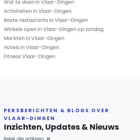
Wat te doen in Vlaar-Dingen
Activiteiten in Vlaar-Dingen
Beste restaurants in Vlaar-Dingen
Winkels open in Vlaar-Dingen op zondag
Markten in Vlaar-Dingen
Hotels in Vlaar-Dingen
Fitness Vlaar-Dingen
PERSBERICHTEN & BLOGS OVER
VLAAR-DINGEN
Inzichten, Updates & Nieuws
Bekijk alle artikelen