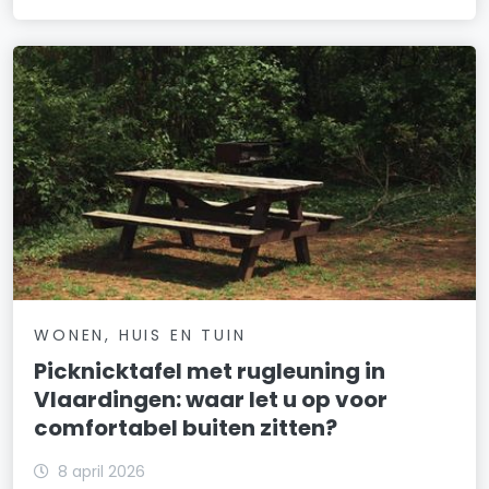
WONEN, HUIS EN TUIN
Picknicktafel met rugleuning in
Vlaardingen: waar let u op voor
comfortabel buiten zitten?
8 april 2026