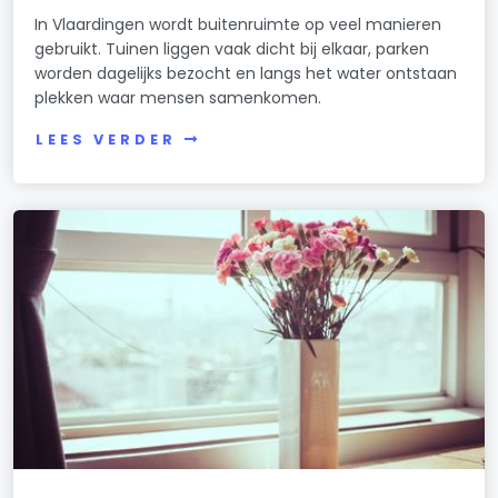
In Vlaardingen wordt buitenruimte op veel manieren
gebruikt. Tuinen liggen vaak dicht bij elkaar, parken
worden dagelijks bezocht en langs het water ontstaan
plekken waar mensen samenkomen.
LEES VERDER