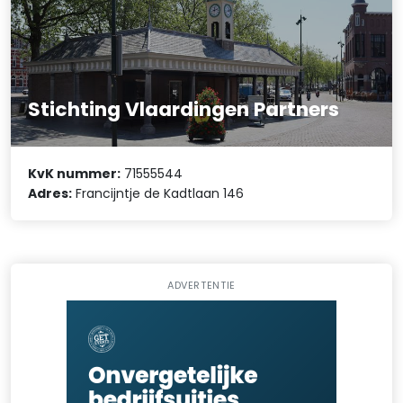
Stichting Vlaardingen Partners
KvK nummer:
71555544
Adres:
Francijntje de Kadtlaan 146
ADVERTENTIE