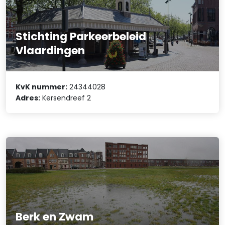
Stichting Parkeerbeleid
Vlaardingen
KvK nummer:
24344028
Adres:
Kersendreef 2
Berk en Zwam