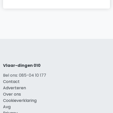
Vlaar-dingen 010
Bel ons: 085-04 10 177
Contact
Adverteren
Over ons
Cookieverklaring
Avg