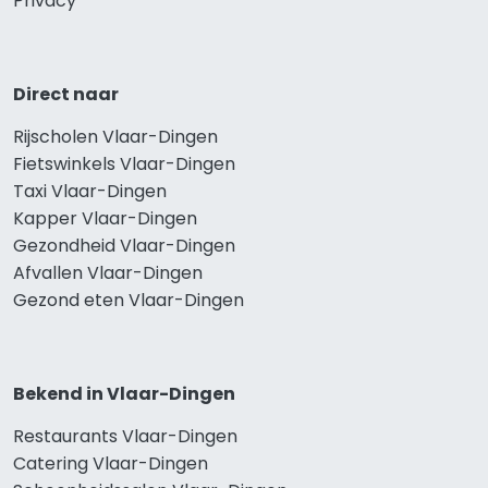
Privacy
Direct naar
Rijscholen Vlaar-Dingen
Fietswinkels Vlaar-Dingen
Taxi Vlaar-Dingen
Kapper Vlaar-Dingen
Gezondheid Vlaar-Dingen
Afvallen Vlaar-Dingen
Gezond eten Vlaar-Dingen
Bekend in Vlaar-Dingen
Restaurants Vlaar-Dingen
Catering Vlaar-Dingen