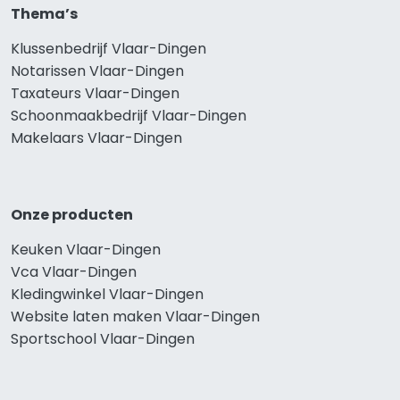
Thema’s
Klussenbedrijf Vlaar-Dingen
Notarissen Vlaar-Dingen
Taxateurs Vlaar-Dingen
Schoonmaakbedrijf Vlaar-Dingen
Makelaars Vlaar-Dingen
Onze producten
Keuken Vlaar-Dingen
Vca Vlaar-Dingen
Kledingwinkel Vlaar-Dingen
Website laten maken Vlaar-Dingen
Sportschool Vlaar-Dingen