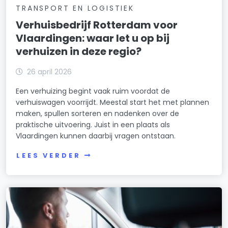
TRANSPORT EN LOGISTIEK
Verhuisbedrijf Rotterdam voor
Vlaardingen: waar let u op bij
verhuizen in deze regio?
26 april 2026
Een verhuizing begint vaak ruim voordat de
verhuiswagen voorrijdt. Meestal start het met plannen
maken, spullen sorteren en nadenken over de
praktische uitvoering. Juist in een plaats als
Vlaardingen kunnen daarbij vragen ontstaan.
LEES VERDER