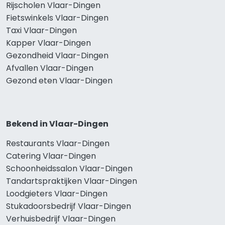
Rijscholen Vlaar-Dingen
Fietswinkels Vlaar-Dingen
Taxi Vlaar-Dingen
Kapper Vlaar-Dingen
Gezondheid Vlaar-Dingen
Afvallen Vlaar-Dingen
Gezond eten Vlaar-Dingen
Bekend in Vlaar-Dingen
Restaurants Vlaar-Dingen
Catering Vlaar-Dingen
Schoonheidssalon Vlaar-Dingen
Tandartspraktijken Vlaar-Dingen
Loodgieters Vlaar-Dingen
Stukadoorsbedrijf Vlaar-Dingen
Verhuisbedrijf Vlaar-Dingen