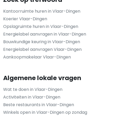
Kantoorruimte huren in Vlaar-Dingen
Koerier Vlaar-Dingen
Opslagruimte huren in Vlaar-Dingen
Energielabel aanvragen in Vlaar-Dingen
Bouwkundige keuring in Vlaar-Dingen
Energielabel aanvragen Vlaar-Dingen
Aankoopmakelaar Vlaar-Dingen
Algemene lokale vragen
Wat te doen in Vlaar-Dingen
Activiteiten in Vlaar-Dingen
Beste restaurants in Vlaar-Dingen
Winkels open in Vlaar-Dingen op zondag