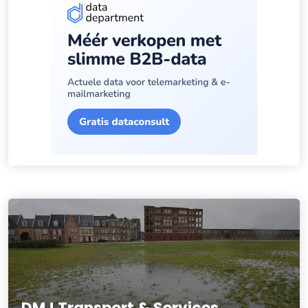
DMJ Transport & Services