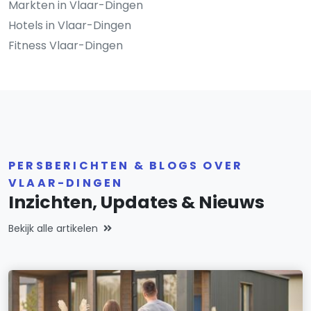
Markten in Vlaar-Dingen
Hotels in Vlaar-Dingen
Fitness Vlaar-Dingen
PERSBERICHTEN & BLOGS OVER
VLAAR-DINGEN
Inzichten, Updates & Nieuws
Bekijk alle artikelen