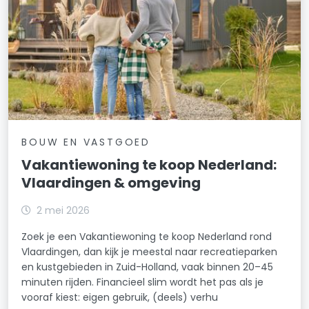
BOUW EN VASTGOED
Vakantiewoning te koop Nederland:
Vlaardingen & omgeving
2 mei 2026
Zoek je een Vakantiewoning te koop Nederland rond
Vlaardingen, dan kijk je meestal naar recreatieparken
en kustgebieden in Zuid-Holland, vaak binnen 20–45
minuten rijden. Financieel slim wordt het pas als je
vooraf kiest: eigen gebruik, (deels) verhu