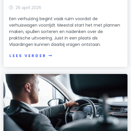
26 april 2026
Een verhuizing begint vaak ruim voordat de
verhuiswagen voorrijdt. Meestal start het met plannen
maken, spullen sorteren en nadenken over de
praktische uitvoering. Juist in een plaats als
Vlaardingen kunnen daarbij vragen ontstaan.
LEES VERDER