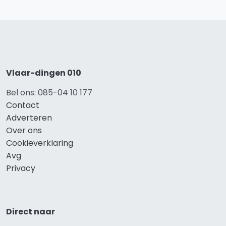
Vlaar-dingen 010
Bel ons: 085-04 10 177
Contact
Adverteren
Over ons
Cookieverklaring
Avg
Privacy
Direct naar