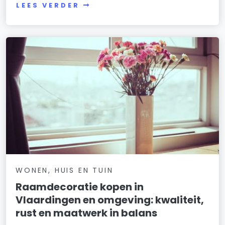
LEES VERDER
WONEN, HUIS EN TUIN
Raamdecoratie kopen in
Vlaardingen en omgeving: kwaliteit,
rust en maatwerk in balans