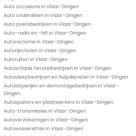
Auto occasions in Vlaar-Dingen
Auto onderdelen in Vlaar-Dingen
Auto poetsbedrijven in Vlaar-Dingen
Auto-radio en -hifi in Vlaar-Dingen
Autoreclame in Vlaar-Dingen
Autorijscholen in Vlaar-Dingen
Autoruiten in Vlaar-Dingen
Autoschade herstelbedrijven in Vlaar-Dingen
Autosleepbedrijven en hulpdiensten in Vlaar-Dingen
Autosloperijen en demontagebedrijven in Vlaar-
Dingen
Autospuiters en plaatwerkers in Vlaar-Dingen
Auto-transmissies in Vlaar-Dingen
Autoverzekeringen in Vlaar-Dingen
Autowasserettes in Vlaar-Dingen