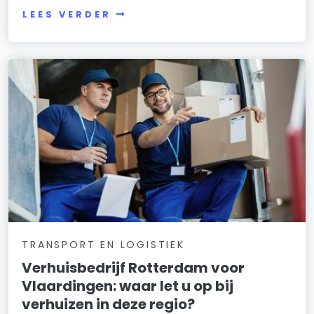
LEES VERDER
TRANSPORT EN LOGISTIEK
Verhuisbedrijf Rotterdam voor
Vlaardingen: waar let u op bij
verhuizen in deze regio?