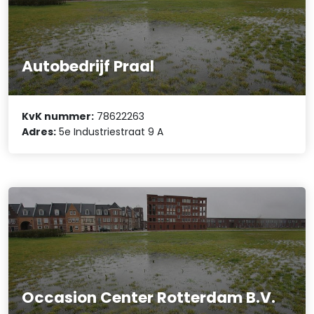
Autobedrijf Praal
KvK nummer:
78622263
Adres:
5e Industriestraat 9 A
Occasion Center Rotterdam B.V.