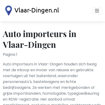
Auto importeurs in
Vlaar-Dingen
Pagina 1
Auto importeurs in Vlaar-Dingen houden zich bezig
met de inkoop en invoer van nieuwe en gebruikte
voertuigen uit het buitenland, waaronder
personenauto's, bestelwagens en lichte
bedrijfswagens. Ze werken met merkgebonden of
grijze importkanalen, homologatie, typegoedkeuring
en RDW-registratie. Het aanbod omvat