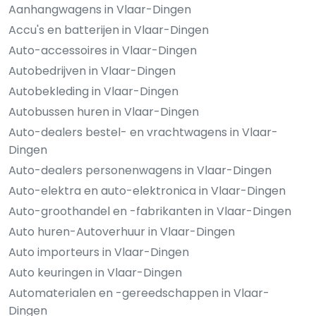
Aanhangwagens in Vlaar-Dingen
Accu's en batterijen in Vlaar-Dingen
Auto-accessoires in Vlaar-Dingen
Autobedrijven in Vlaar-Dingen
Autobekleding in Vlaar-Dingen
Autobussen huren in Vlaar-Dingen
Auto-dealers bestel- en vrachtwagens in Vlaar-
Dingen
Auto-dealers personenwagens in Vlaar-Dingen
Auto-elektra en auto-elektronica in Vlaar-Dingen
Auto-groothandel en -fabrikanten in Vlaar-Dingen
Auto huren-Autoverhuur in Vlaar-Dingen
Auto importeurs in Vlaar-Dingen
Auto keuringen in Vlaar-Dingen
Automaterialen en -gereedschappen in Vlaar-
Dingen