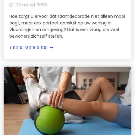
29 maart 2026
Hoe zorgt u ervoor dat raamdecoratie niet alleen mooi
oogt, maar ook perfect aansluit op uw woning in
Vlaardingen en omgeving? Dat is een vraag die veel
bewoners zichzelf stellen.
LEES VERDER