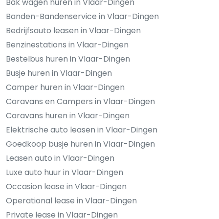
Bak wagen huren in Vlaar-Dingen
Banden-Bandenservice in Vlaar-Dingen
Bedrijfsauto leasen in Vlaar-Dingen
Benzinestations in Vlaar-Dingen
Bestelbus huren in Vlaar-Dingen
Busje huren in Vlaar-Dingen
Camper huren in Vlaar-Dingen
Caravans en Campers in Vlaar-Dingen
Caravans huren in Vlaar-Dingen
Elektrische auto leasen in Vlaar-Dingen
Goedkoop busje huren in Vlaar-Dingen
Leasen auto in Vlaar-Dingen
Luxe auto huur in Vlaar-Dingen
Occasion lease in Vlaar-Dingen
Operational lease in Vlaar-Dingen
Private lease in Vlaar-Dingen