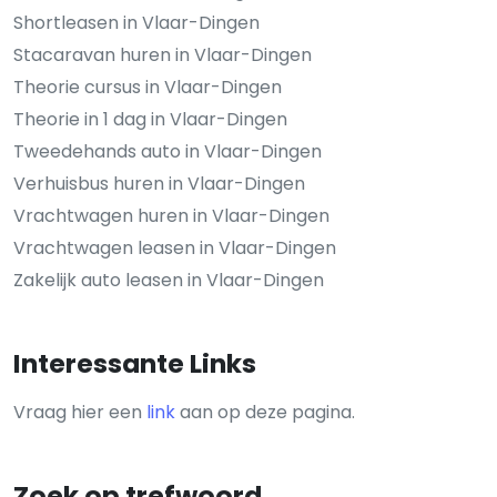
Shortleasen in Vlaar-Dingen
Stacaravan huren in Vlaar-Dingen
Theorie cursus in Vlaar-Dingen
Theorie in 1 dag in Vlaar-Dingen
Tweedehands auto in Vlaar-Dingen
Verhuisbus huren in Vlaar-Dingen
Vrachtwagen huren in Vlaar-Dingen
Vrachtwagen leasen in Vlaar-Dingen
Zakelijk auto leasen in Vlaar-Dingen
Interessante Links
Vraag hier een
link
aan op deze pagina.
Zoek op trefwoord