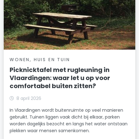
WONEN, HUIS EN TUIN
Picknicktafel met rugleuning in
Vlaardingen: waar let u op voor
comfortabel buiten zitten?
8 april 2026
In Vlaardingen wordt buitenruimte op veel manieren
gebruikt. Tuinen liggen vaak dicht bij elkaar, parken
worden dagelijks bezocht en langs het water ontstaan
plekken waar mensen samenkomen.