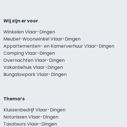
Wij zijn er voor
Winkelen Vlaar-Dingen
Meubel-Woonwinkel Vlaar-Dingen
Appartementen- en Kamerverhuur Vlaar-Dingen
Camping Vlaar-Dingen
Overnachten Vlaar-Dingen
Vakantiehuis Vlaar-Dingen
Bungalowpark Vlaar-Dingen
Thema’s
Klussenbedrijf Vlaar-Dingen
Notarissen Vlaar-Dingen
Taxateurs Vlaar-Dingen