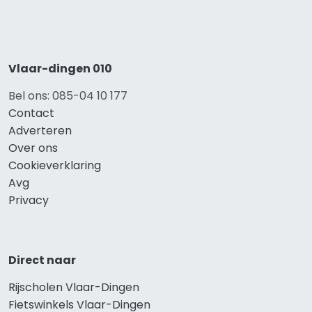
Vlaar-dingen 010
Bel ons: 085-04 10 177
Contact
Adverteren
Over ons
Cookieverklaring
Avg
Privacy
Direct naar
Rijscholen Vlaar-Dingen
Fietswinkels Vlaar-Dingen