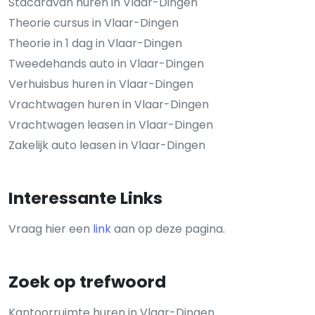
Stacaravan huren in Vlaar-Dingen
Theorie cursus in Vlaar-Dingen
Theorie in 1 dag in Vlaar-Dingen
Tweedehands auto in Vlaar-Dingen
Verhuisbus huren in Vlaar-Dingen
Vrachtwagen huren in Vlaar-Dingen
Vrachtwagen leasen in Vlaar-Dingen
Zakelijk auto leasen in Vlaar-Dingen
Interessante Links
Vraag hier een
link
aan op deze pagina.
Zoek op trefwoord
Kantoorruimte huren in Vlaar-Dingen