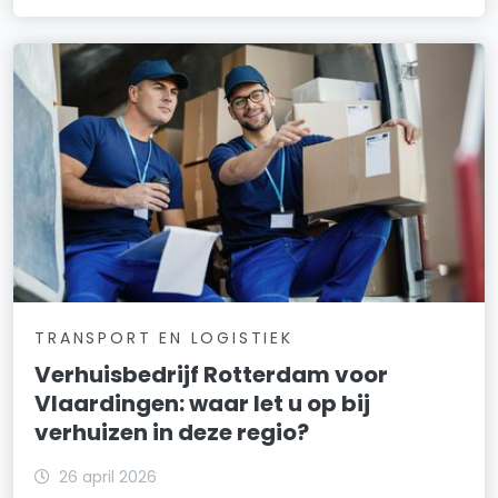
TRANSPORT EN LOGISTIEK
Verhuisbedrijf Rotterdam voor
Vlaardingen: waar let u op bij
verhuizen in deze regio?
26 april 2026