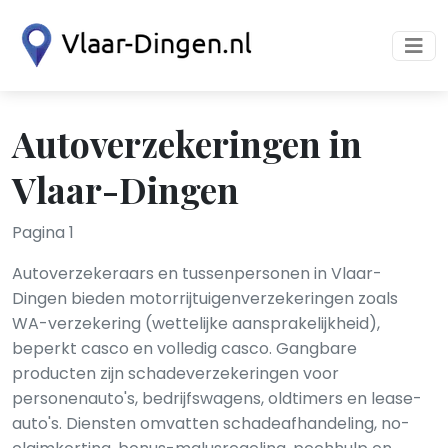
Autoverzekeringen in
Vlaar-Dingen
Pagina 1
Autoverzekeraars en tussenpersonen in Vlaar-
Dingen bieden motorrijtuigenverzekeringen zoals
WA-verzekering (wettelijke aansprakelijkheid),
beperkt casco en volledig casco. Gangbare
producten zijn schadeverzekeringen voor
personenauto's, bedrijfswagens, oldtimers en lease-
auto's. Diensten omvatten schadeafhandeling, no-