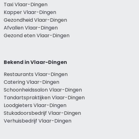
Taxi Vlaar-Dingen
Kapper Vlaar-Dingen
Gezondheid Vlaar-Dingen
Afvallen Vlaar-Dingen
Gezond eten Vlaar-Dingen
Bekend in Vlaar-Dingen
Restaurants Vlaar-Dingen
Catering Vlaar-Dingen
Schoonheidssalon Vlaar-Dingen
Tandartspraktijken Vlaar-Dingen
Loodgieters Vlaar-Dingen
Stukadoorsbedrijf Vlaar-Dingen
Verhuisbedrijf Vlaar-Dingen