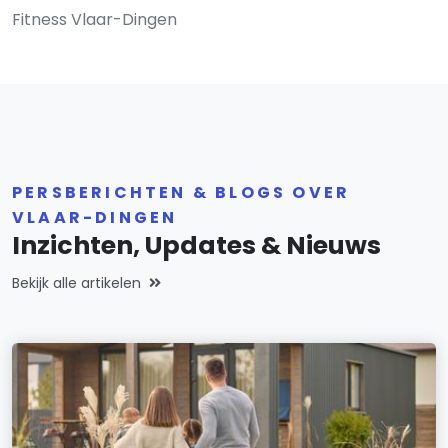
Fitness Vlaar-Dingen
PERSBERICHTEN & BLOGS OVER
VLAAR-DINGEN
Inzichten, Updates & Nieuws
Bekijk alle artikelen