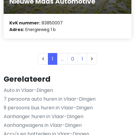
Nieuwe Maas Automotive
KvK nummer:
83850007
Adres:
Energieweg 1 b
1
...
0
1
Gerelateerd
Auto in Vlaar-Dingen
7 persoons auto huren in Vlaar-Dingen
9 persoons bus huren in Vlaar-Dingen
Aanhanger huren in Vlaar-Dingen
Aanhangwagens in Vlaar-Dingen
Accu's en batterijen in Vlaar-Dingen