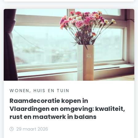
WONEN, HUIS EN TUIN
Raamdecoratie kopen in
Vlaardingen en omgeving: kwaliteit,
rust en maatwerk in balans
29 maart 2026