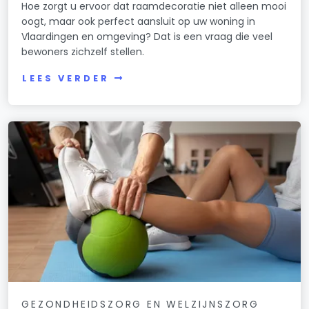
Hoe zorgt u ervoor dat raamdecoratie niet alleen mooi
oogt, maar ook perfect aansluit op uw woning in
Vlaardingen en omgeving? Dat is een vraag die veel
bewoners zichzelf stellen.
LEES VERDER
GEZONDHEIDSZORG EN WELZIJNSZORG