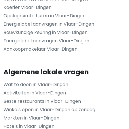
Koerier Vlaar-Dingen
Opslagruimte huren in Vlaar-Dingen
Energielabel aanvragen in Vlaar-Dingen
Bouwkundige keuring in Vlaar-Dingen
Energielabel aanvragen Vlaar-Dingen
Aankoopmakelaar Vlaar-Dingen
Algemene lokale vragen
Wat te doen in Vlaar-Dingen
Activiteiten in Vlaar-Dingen
Beste restaurants in Vlaar-Dingen
Winkels open in Vlaar-Dingen op zondag
Markten in Vlaar-Dingen
Hotels in Vlaar-Dingen