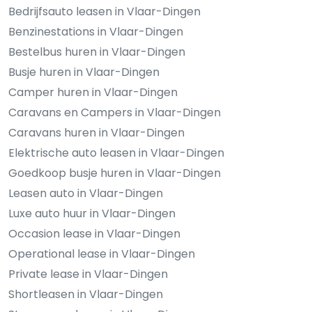
Bedrijfsauto leasen in Vlaar-Dingen
Benzinestations in Vlaar-Dingen
Bestelbus huren in Vlaar-Dingen
Busje huren in Vlaar-Dingen
Camper huren in Vlaar-Dingen
Caravans en Campers in Vlaar-Dingen
Caravans huren in Vlaar-Dingen
Elektrische auto leasen in Vlaar-Dingen
Goedkoop busje huren in Vlaar-Dingen
Leasen auto in Vlaar-Dingen
Luxe auto huur in Vlaar-Dingen
Occasion lease in Vlaar-Dingen
Operational lease in Vlaar-Dingen
Private lease in Vlaar-Dingen
Shortleasen in Vlaar-Dingen