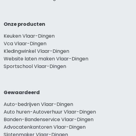
Onze producten
Keuken Vlaar-Dingen
Vca Vlaar-Dingen
Kledingwinkel Vlaar-Dingen
Website laten maken Vlaar-Dingen
Sportschool Vlaar-Dingen
Gewaardeerd
Auto-bedrijven Vlaar-Dingen
Auto huren-Autoverhuur Vlaar-Dingen
Banden-Bandenservice Vlaar-Dingen
Advocatenkantoren Vlaar-Dingen
Slotenmaker Vlaar-Dingen