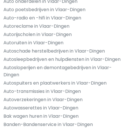
Auto onderdelen in Vlaar-Dingen
Auto poetsbedrijven in Vlaar-Dingen
Auto-radio en -hifi in Vlaar-Dingen
Autoreclame in Vlaar-Dingen
Autorijscholen in Vlaar-Dingen
Autoruiten in Vlaar-Dingen
Autoschade herstelbedrijven in Vlaar-Dingen
Autosleepbedrijven en hulpdiensten in Vlaar-Dingen
Autosloperijen en demontagebedrijven in Vlaar-
Dingen
Autospuiters en plaatwerkers in Vlaar-Dingen
Auto-transmissies in Vlaar-Dingen
Autoverzekeringen in Vlaar-Dingen
Autowasserettes in Vlaar-Dingen
Bak wagen huren in Vlaar-Dingen
Banden-Bandenservice in Vlaar-Dingen