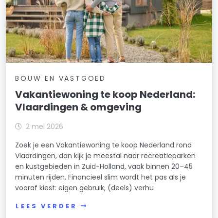
BOUW EN VASTGOED
Vakantiewoning te koop Nederland:
Vlaardingen & omgeving
2 mei 2026
Zoek je een Vakantiewoning te koop Nederland rond
Vlaardingen, dan kijk je meestal naar recreatieparken
en kustgebieden in Zuid-Holland, vaak binnen 20–45
minuten rijden. Financieel slim wordt het pas als je
vooraf kiest: eigen gebruik, (deels) verhu
LEES VERDER