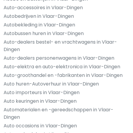
Auto-accessoires in Vlaar-Dingen
Autobedrijven in Vlaar-Dingen
Autobekleding in Vlaar-Dingen
Autobussen huren in Vlaar-Dingen
Auto-dealers bestel- en vrachtwagens in Vlaar-
Dingen
Auto-dealers personenwagens in Vlaar-Dingen
Auto-elektra en auto-elektronica in Vlaar-Dingen
Auto-groothandel en -fabrikanten in Vlaar-Dingen
Auto huren-Autoverhuur in Vlaar-Dingen
Auto importeurs in Vlaar-Dingen
Auto keuringen in Vlaar-Dingen
Automaterialen en -gereedschappen in Vlaar-
Dingen
Auto occasions in Vlaar-Dingen