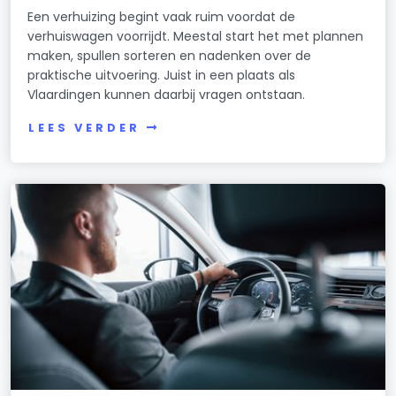
Een verhuizing begint vaak ruim voordat de
verhuiswagen voorrijdt. Meestal start het met plannen
maken, spullen sorteren en nadenken over de
praktische uitvoering. Juist in een plaats als
Vlaardingen kunnen daarbij vragen ontstaan.
LEES VERDER