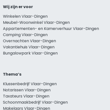
Wij zijn er voor
Winkelen Vlaar-Dingen
Meubel-Woonwinkel Vlaar-Dingen
Appartementen- en Kamerverhuur Vlaar-Dingen
Camping Vlaar-Dingen
Overnachten Vlaar-Dingen
Vakantiehuis Vlaar-Dingen
Bungalowpark Vlaar-Dingen
Thema’s
Klussenbedrijf Vlaar-Dingen
Notarissen Vlaar-Dingen
Taxateurs Vlaar-Dingen
Schoonmaakbedrijf Vlaar-Dingen
Makelaars Vlaar-Dingen